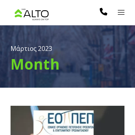
Μάρτιος 2023
Month