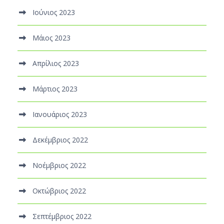
Ιούνιος 2023
Μάιος 2023
Απρίλιος 2023
Μάρτιος 2023
Ιανουάριος 2023
Δεκέμβριος 2022
Νοέμβριος 2022
Οκτώβριος 2022
Σεπτέμβριος 2022