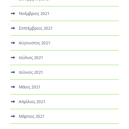
Νοέμβριος 2021
Σεπτέμβριος 2021
Αύγουστος 2021
Ιούλιος 2021
Ιούνιος 2021
Μάιος 2021
Απρίλιος 2021
Μάρτιος 2021