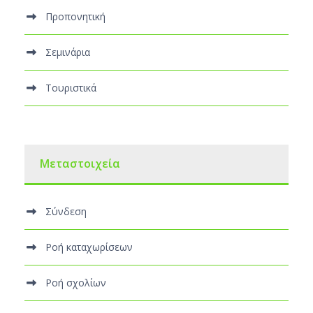
Προπονητική
Σεμινάρια
Τουριστικά
Μεταστοιχεία
Σύνδεση
Ροή καταχωρίσεων
Ροή σχολίων