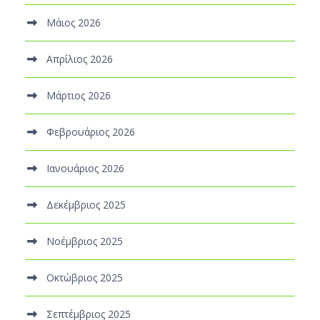
Μάιος 2026
Απρίλιος 2026
Μάρτιος 2026
Φεβρουάριος 2026
Ιανουάριος 2026
Δεκέμβριος 2025
Νοέμβριος 2025
Οκτώβριος 2025
Σεπτέμβριος 2025