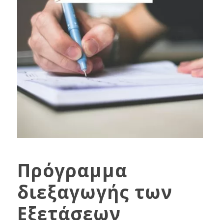
Πρόγραμμα
διεξαγωγής των
Εξετάσεων