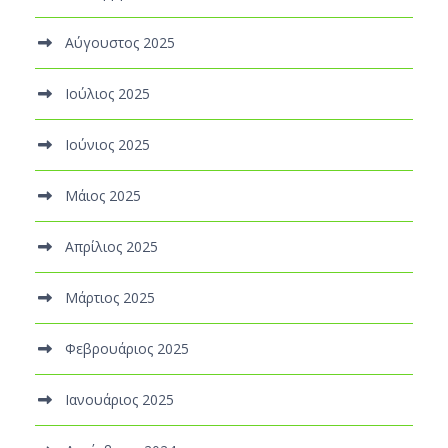
Αύγουστος 2025
Ιούλιος 2025
Ιούνιος 2025
Μάιος 2025
Απρίλιος 2025
Μάρτιος 2025
Φεβρουάριος 2025
Ιανουάριος 2025