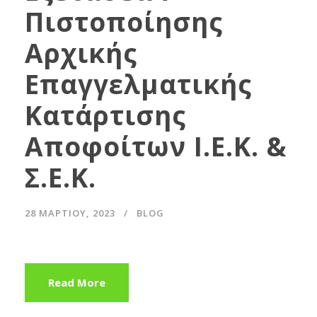
Πιστοποίησης
Αρχικής
Επαγγελματικής
Κατάρτισης
Αποφοίτων Ι.Ε.Κ. &
Σ.Ε.Κ.
28 ΜΑΡΤΊΟΥ, 2023
BLOG
Read More