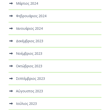
Μάρτιος 2024
Φεβρουάριος 2024
Ιανουάριος 2024
Δεκέμβριος 2023
Νοέμβριος 2023
Οκτώβριος 2023
Σεπτέμβριος 2023
Αύγουστος 2023
Ιούλιος 2023