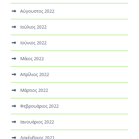
Αύγουστος 2022
Ιούλιος 2022
Ιούνιος 2022
Μάιος 2022
Απρίλιος 2022
Μάρτιος 2022
Φεβρουάριος 2022
Ιανουάριος 2022
Δεκέμβριος 2021