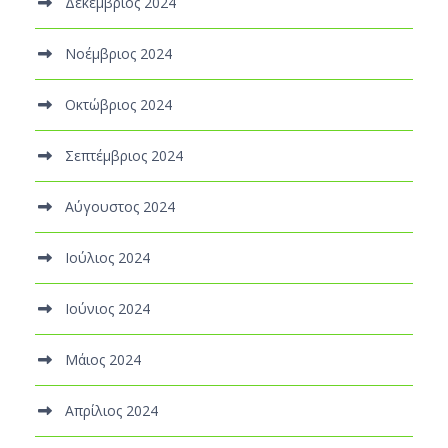
Δεκέμβριος 2024
Νοέμβριος 2024
Οκτώβριος 2024
Σεπτέμβριος 2024
Αύγουστος 2024
Ιούλιος 2024
Ιούνιος 2024
Μάιος 2024
Απρίλιος 2024