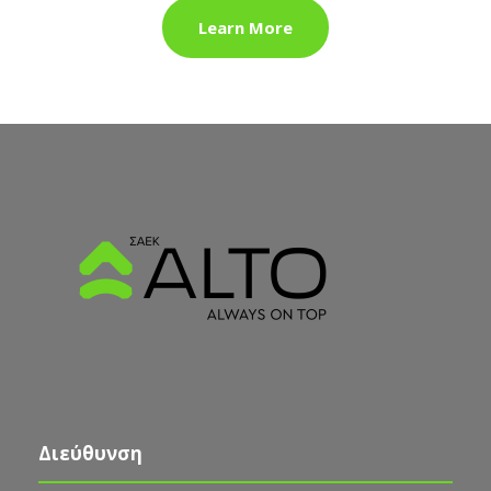
Learn More
Διεύθυνση