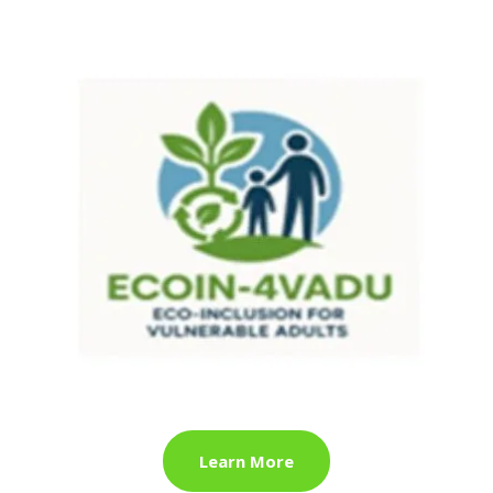
Learn More