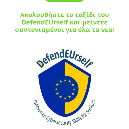
Ακολουθήστε το ταξίδι του
DefendEUrself και μείνετε
συντονισμένοι για όλα τα νέα!