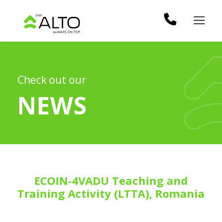
Check out our
NEWS
ECOIN-4VADU Teaching and
Training Activity (LTTA), Romania