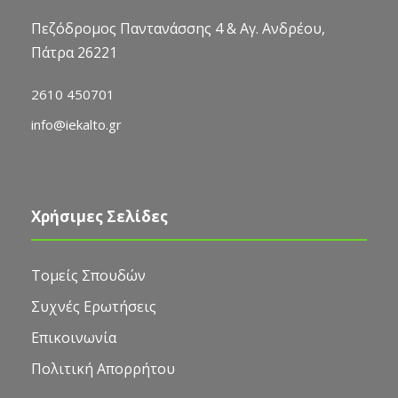
Πεζόδρομος Παντανάσσης 4 & Αγ. Ανδρέου,
Πάτρα 26221
2610 450701
info@iekalto.gr
Χρήσιμες Σελίδες
Τομείς Σπουδών
Συχνές Ερωτήσεις
Επικοινωνία
Πολιτική Απορρήτου