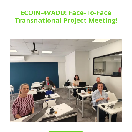
ECOIN-4VADU: Face-To-Face
Transnational Project Meeting!