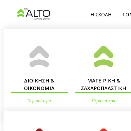
Η ΣΧΟΛΗ
ΤΟ
ΔΙΟΙΚΗΣΗ &
ΜΑΓΕΙΡΙΚΗ &
ΟΙΚΟΝΟΜΙΑ
ΖΑΧΑΡΟΠΛΑΣΤΙΚΗ
Περισσότερα
Περισσότερα