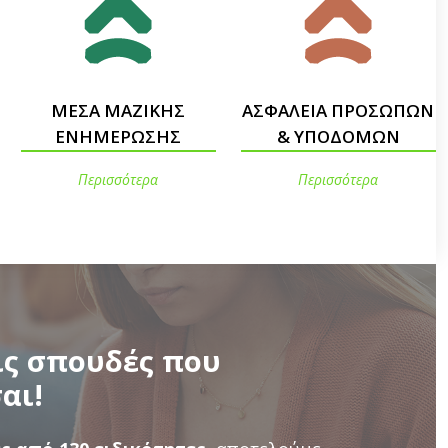
ΜΕΣΑ ΜΑΖΙΚΗΣ
ΑΣΦΑΛΕΙΑ ΠΡΟΣΩΠΩΝ
ΕΝΗΜΕΡΩΣΗΣ
& ΥΠΟΔΟΜΩΝ
Περισσότερα
Περισσότερα
ις σπουδές που
αι!