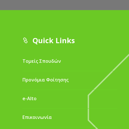
Quick Links
Τομείς Σπουδών
Προνόμια Φοίτησης
e-Alto
Επικοινωνία