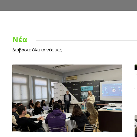
Νέα
Διαβάστε όλα τα νέα μας