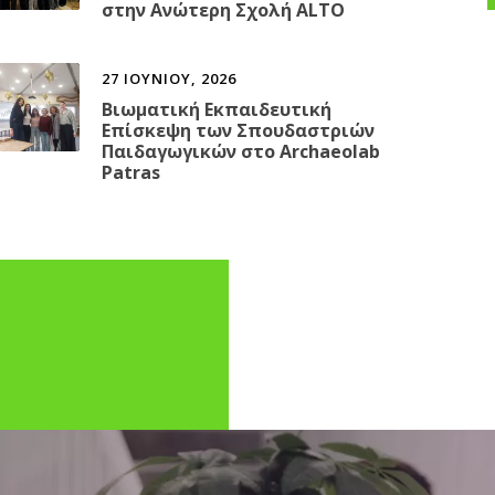
στην Ανώτερη Σχολή ALTO
27 ΙΟΥΝΊΟΥ, 2026
Βιωματική Εκπαιδευτική
Επίσκεψη των Σπουδαστριών
Παιδαγωγικών στο Archaeolab
Patras