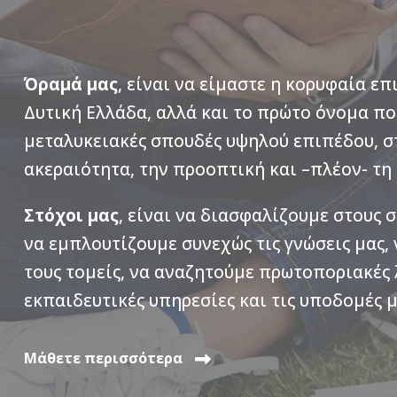
Όραμά μας
, είναι να είμαστε η κορυφαία ε
Δυτική Ελλάδα, αλλά και το πρώτο όνομα πο
μεταλυκειακές σπουδές υψηλού επιπέδου, σ
ακεραιότητα, την προοπτική και –πλέον- τη
Στόχοι μας
, είναι να διασφαλίζουμε στους 
να εμπλουτίζουμε συνεχώς τις γνώσεις μας,
τους τομείς, να αναζητούμε πρωτοποριακές 
εκπαιδευτικές υπηρεσίες και τις υποδομές μ
Μάθετε περισσότερα