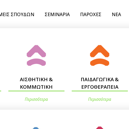
ΜΕΙΣ ΣΠΟΥΔΩΝ
ΣΕΜΙΝΑΡΙΑ
ΠΑΡΟΧΕΣ
ΝΕΑ
ΑΙΣΘΗΤΙΚΗ &
ΠΑΙΔΑΓΩΓΙΚΑ &
ΚΟΜΜΩΤΙΚΗ
ΕΡΓΟΘΕΡΑΠΕΙΑ
Περισσ΄ότερα
Περισσότερα