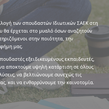
πιλογή των σπουδαστών Ιδιωτικών ΣΑΕΚ στη
υ θα έρχεται στο μυαλό όσων αναζητούν
τηριζόμενοι στην ποιότητα, την
 φήμη μας.
σπουδαστές εξειδικευμένους εκπαιδευτές,
 να αποκτούμε υψηλή κατάρτιση σε όλους
λύσεις, να βελτιώνουμε συνεχώς τις
ας, και να ενθαρρύνουμε την καινοτομία.