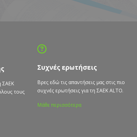
Συχνές ερωτήσεις
ης
Βρες εδώ τις απαντήσεις μας στις πιο
η ΣΑΕΚ
συχνές ερωτήσεις για τη ΣΑΕΚ ALTO.
όλους τους
Μάθε περισσότερα