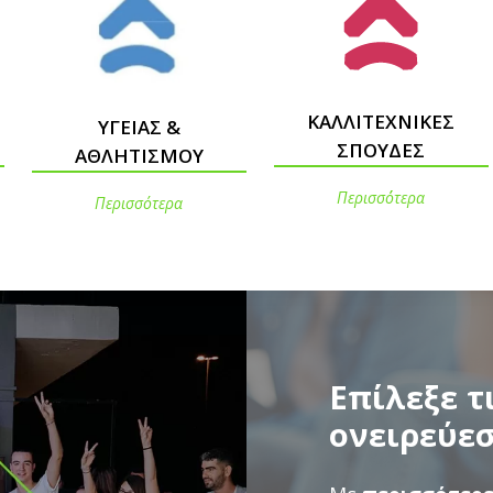
ΚΑΛΛΙΤΕΧΝΙΚΕΣ
ΥΓΕΙΑΣ &
ΣΠΟΥΔΕΣ
ΑΘΛΗΤΙΣΜΟΥ
Περισσ΄ότερα
Περισσότερα
ν
Επίλεξε τ
ονειρεύεσ