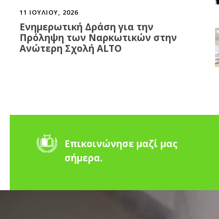
11 ΙΟΥΛΊΟΥ, 2026
Ενημερωτική Δράση για την
Πρόληψη των Ναρκωτικών στην
Ανώτερη Σχολή ALTO
Επικοινώνησε μαζί μας
σήμερα.