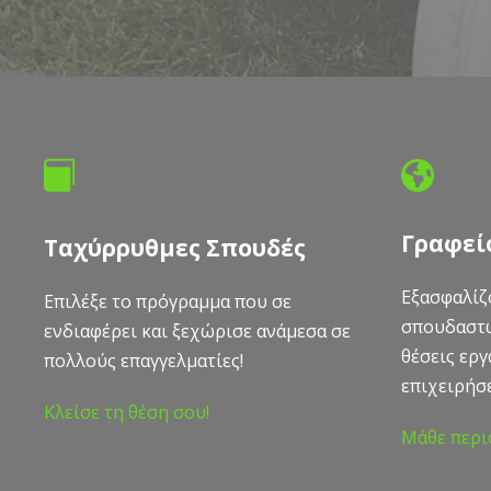
Γραφεί
Ταχύρρυθμες Σπουδές
Εξασφαλίζ
Επιλέξε το πρόγραμμα που σε
σπουδαστώ
ενδιαφέρει και ξεχώρισε ανάμεσα σε
θέσεις εργ
πολλούς επαγγελματίες!
επιχειρήσε
Κλείσε τη θέση σου!
Μάθε περι