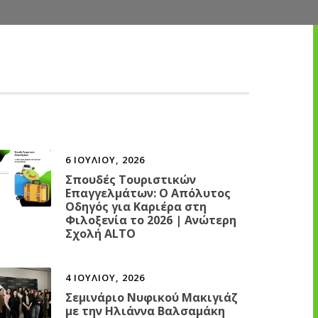
6 ΙΟΥΛΊΟΥ, 2026
Σπουδές Τουριστικών
Επαγγελμάτων: Ο Απόλυτος
Οδηγός για Καριέρα στη
Φιλοξενία το 2026 | Ανώτερη
Σχολή ALTO
4 ΙΟΥΛΊΟΥ, 2026
Σεμινάριο Νυφικού Μακιγιάζ
με την Ηλιάννα Βαλσαμάκη