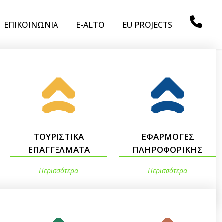
ΕΠΙΚΟΙΝΩΝΙΑ
E-ALTO
EU PROJECTS
ΤΟΥΡΙΣΤΙΚΑ
ΕΦΑΡΜΟΓΕΣ
ΕΠΑΓΓΕΛΜΑΤΑ
ΠΛΗΡΟΦΟΡΙΚΗΣ
Περισσότερα
Περισσότερα