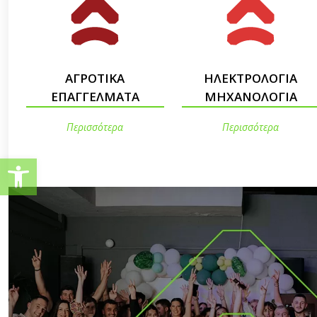
ΑΓΡΟΤΙΚΑ
ΗΛΕΚΤΡΟΛΟΓΙΑ
ΕΠΑΓΓΕΛΜΑΤΑ
ΜΗΧΑΝΟΛΟΓΙΑ
Περισσότερα
Περισσότερα
Ανοίξτε τη γραμμή εργαλείω