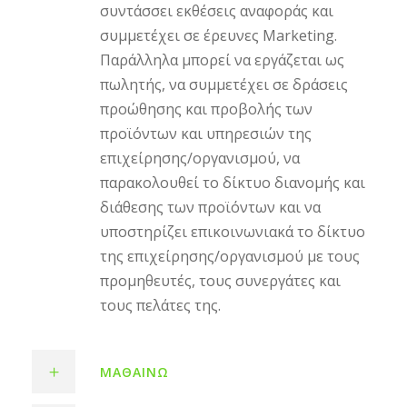
συντάσσει εκθέσεις αναφοράς και
συμμετέχει σε έρευνες Marketing.
Παράλληλα μπορεί να εργάζεται ως
πωλητής, να συμμετέχει σε δράσεις
προώθησης και προβολής των
προϊόντων και υπηρεσιών της
επιχείρησης/οργανισμού, να
παρακολουθεί το δίκτυο διανομής και
διάθεσης των προϊόντων και να
υποστηρίζει επικοινωνιακά το δίκτυο
της επιχείρησης/οργανισμού με τους
προμηθευτές, τους συνεργάτες και
τους πελάτες της.
ΜΑΘΑΊΝΩ