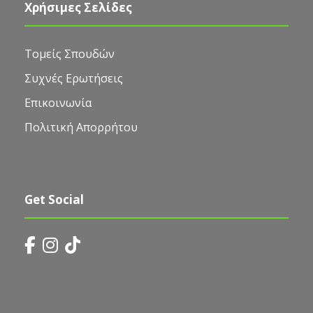
Χρήσιμες Σελίδες
Τομείς Σπουδών
Συχνές Ερωτήσεις
Επικοινωνία
Πολιτική Απορρήτου
Get Social