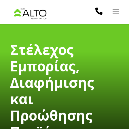
Στέλεχος
Εμπορίας,
Διαφήμισης
και
Προώθησης