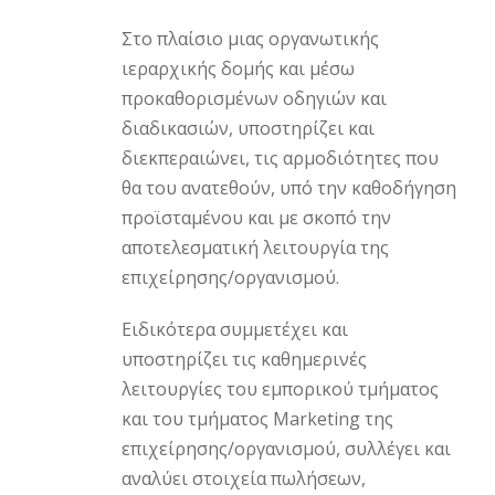
Στο πλαίσιο μιας οργανωτικής
ιεραρχικής δομής και μέσω
προκαθορισμένων οδηγιών και
διαδικασιών, υποστηρίζει και
διεκπεραιώνει, τις αρμοδιότητες που
θα του ανατεθούν, υπό την καθοδήγηση
προϊσταμένου και με σκοπό την
αποτελεσματική λειτουργία της
επιχείρησης/οργανισμού.
Ειδικότερα συμμετέχει και
υποστηρίζει τις καθημερινές
λειτουργίες του εμπορικού τμήματος
και του τμήματος Marketing της
επιχείρησης/οργανισμού, συλλέγει και
αναλύει στοιχεία πωλήσεων,