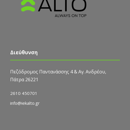
Διεύθυνση
Πεζόδρομος Παντανάσσης 4 & Αγ. Ανδρέου,
Πάτρα 26221
2610 450701
info@iekalto.gr