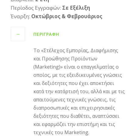
Περίοδος Εγγραφών:
Σε Εξέλιξη
Έναρξη:
Οκτώβριος & Φεβρουάριος
ΠΕΡΙΓΡΑΦΉ
Το «Στέλεχος Εμπορίας, Διαφήμισης
και Προώθησης Προϊόντων
(Marketing)» είναι ο επαγγελματίας ο
οποίος, με τις εξειδικευμένες γνώσεις
και δεξιότητες που έχει αποκτήσει
κατά την κατάρτισή του, αλλά και με τις
απαιτούμενες τεχνικές γνώσεις, τις
διαπροσωπικές και επιχειρησιακές
δεξιότητες που διαθέτει, αναπτύσσει
και εφαρμόζει την επιστήμη και τις
τεχνικές του Marketing.