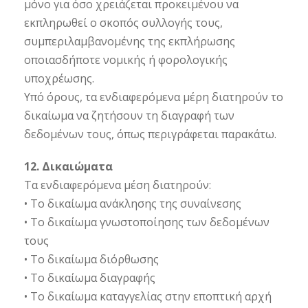
μόνο για όσο χρειάζεται προκειμένου να
εκπληρωθεί ο σκοπός συλλογής τους,
συμπεριλαμβανομένης της εκπλήρωσης
οποιασδήποτε νομικής ή φορολογικής
υποχρέωσης.
Υπό όρους, τα ενδιαφερόμενα μέρη διατηρούν το
δικαίωμα να ζητήσουν τη διαγραφή των
δεδομένων τους, όπως περιγράφεται παρακάτω.
12. Δικαιώματα
Τα ενδιαφερόμενα μέση διατηρούν:
• Το δικαίωμα ανάκλησης της συναίνεσης
• Το δικαίωμα γνωστοποίησης των δεδομένων
τους
• Το δικαίωμα διόρθωσης
• Το δικαίωμα διαγραφής
• Το δικαίωμα καταγγελίας στην εποπτική αρχή