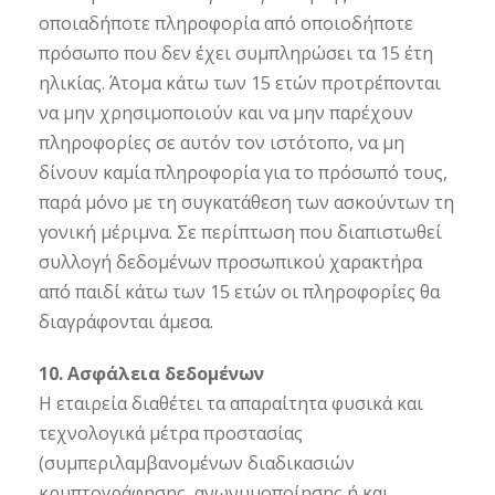
οποιαδήποτε πληροφορία από οποιοδήποτε
πρόσωπο που δεν έχει συμπληρώσει τα 15 έτη
ηλικίας. Άτομα κάτω των 15 ετών προτρέπονται
να μην χρησιμοποιούν και να μην παρέχουν
πληροφορίες σε αυτόν τον ιστότοπο, να μη
δίνουν καμία πληροφορία για το πρόσωπό τους,
παρά μόνο με τη συγκατάθεση των ασκούντων τη
γονική μέριμνα. Σε περίπτωση που διαπιστωθεί
συλλογή δεδομένων προσωπικού χαρακτήρα
από παιδί κάτω των 15 ετών οι πληροφορίες θα
διαγράφονται άμεσα.
10. Ασφάλεια δεδομένων
Η εταιρεία διαθέτει τα απαραίτητα φυσικά και
τεχνολογικά μέτρα προστασίας
(συμπεριλαμβανομένων διαδικασιών
κρυπτογράφησης, ανωνυμοποίησης ή και