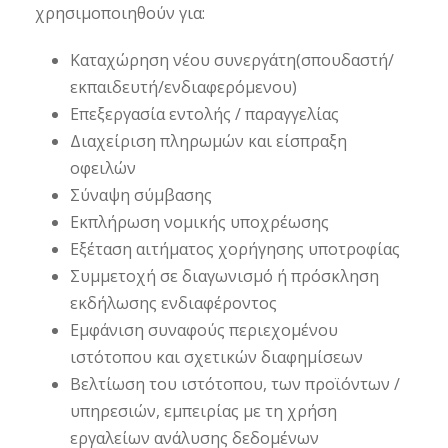
χρησιμοποιηθούν για:
Καταχώρηση νέου συνεργάτη(σπουδαστή/
εκπαιδευτή/ενδιαφερόμενου)
Επεξεργασία εντολής / παραγγελίας
Διαχείριση πληρωμών και είσπραξη
οφειλών
Σύναψη σύμβασης
Εκπλήρωση νομικής υποχρέωσης
Εξέταση αιτήματος χορήγησης υποτροφίας
Συμμετοχή σε διαγωνισμό ή πρόσκληση
εκδήλωσης ενδιαφέροντος
Εμφάνιση συναφούς περιεχομένου
ιστότοπου και σχετικών διαφημίσεων
Βελτίωση του ιστότοπου, των προϊόντων /
υπηρεσιών, εμπειρίας με τη χρήση
εργαλείων ανάλυσης δεδομένων