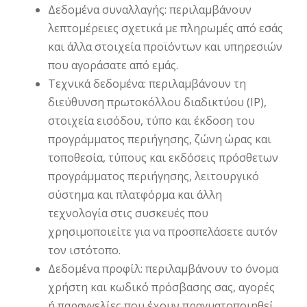
Δεδομένα συναλλαγής: περιλαμβάνουν
λεπτομέρειες σχετικά με πληρωμές από εσάς
και άλλα στοιχεία προϊόντων και υπηρεσιών
που αγοράσατε από εμάς.
Τεχνικά δεδομένα: περιλαμβάνουν τη
διεύθυνση πρωτοκόλλου διαδικτύου (IP),
στοιχεία εισόδου, τύπο και έκδοση του
προγράμματος περιήγησης, ζώνη ώρας και
τοποθεσία, τύπους και εκδόσεις πρόσθετων
προγράμματος περιήγησης, λειτουργικό
σύστημα και πλατφόρμα και άλλη
τεχνολογία στις συσκευές που
χρησιμοποιείτε για να προσπελάσετε αυτόν
τον ιστότοπο.
Δεδομένα προφίλ: περιλαμβάνουν το όνομα
χρήστη και κωδικό πρόσβασης σας, αγορές
ή παραγγελίες που έχουν πραγματοποιηθεί