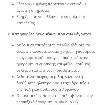
Εξατομικευμένες προτάσεις σχετικά με
αγαθά ή υπηρεσίες
Ενημέρωση για αλλαγές στην πολιτική
ασφαλείας
6. Κατηγορίες δεδομένων που συλλέγονται
Δεδομένα ταυτότητας: περιλαμβάνουν το
όνομα, επώνυμο, όνομα χρήστη ή παρόμοιο
αναγνωριστικό, οικογενειακή κατάσταση,
ημερομηνία γέννησης και φύλο , αριθμός
δελτίου ταυτότητας ή διαβατηρίου
Δεδομένα επαφής: περιλαμβάνουν τη
διεύθυνση ηλεκτρονικού ταχυδρομείου,
την πόλη και αριθμούς τηλεφώνου.
Οικονομικά δεδομένα: περιλαμβάνουν τον
τραπεζικό λογαριασμό, ΑΦΜ, Δ.Ο.Υ