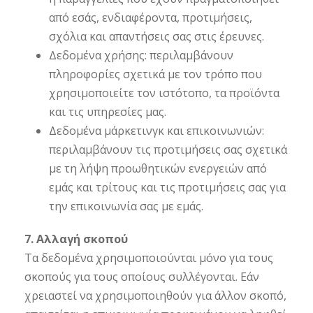
από εσάς, ενδιαφέροντα, προτιμήσεις,
σχόλια και απαντήσεις σας στις έρευνες.
Δεδομένα χρήσης: περιλαμβάνουν
πληροφορίες σχετικά με τον τρόπο που
χρησιμοποιείτε τον ιστότοπο, τα προϊόντα
και τις υπηρεσίες μας.
Δεδομένα μάρκετινγκ και επικοινωνιών:
περιλαμβάνουν τις προτιμήσεις σας σχετικά
με τη λήψη προωθητικών ενεργειών από
εμάς και τρίτους και τις προτιμήσεις σας για
την επικοινωνία σας με εμάς.
7. Αλλαγή σκοπού
Τα δεδομένα χρησιμοποιούνται μόνο για τους
σκοπούς για τους οποίους συλλέγονται. Εάν
χρειαστεί να χρησιμοποιηθούν για άλλον σκοπό,