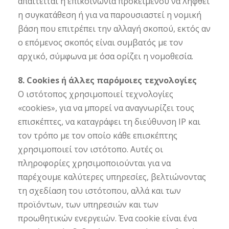
απαιτείται η επικοινωνία προκειμένου να ληφθεί
η συγκατάθεση ή για να παρουσιαστεί η νομική
βάση που επιτρέπει την αλλαγή σκοπού, εκτός αν
ο επόμενος σκοπός είναι συμβατός με τον
αρχικό, σύμφωνα με όσα ορίζει η νομοθεσία.
8. Cookies ή άλλες παρόμοιες τεχνολογίες
Ο ιστότοπος χρησιμοποιεί τεχνολογίες
«cookies», για να μπορεί να αναγνωρίζει τους
επισκέπτες, να καταγράφει τη διεύθυνση IP και
τον τρόπο με τον οποίο κάθε επισκέπτης
χρησιμοποιεί τον ιστότοπο. Αυτές οι
πληροφορίες χρησιμοποιούνται για να
παρέχουμε καλύτερες υπηρεσίες, βελτιώνοντας
τη σχεδίαση του ιστότοπου, αλλά και των
προϊόντων, των υπηρεσιών και των
προωθητικών ενεργειών. Ένα cookie είναι ένα