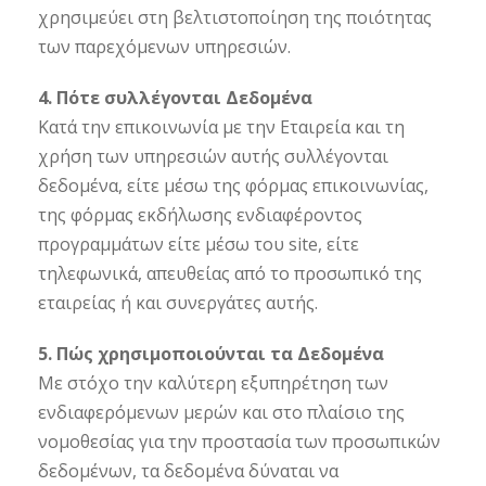
χρησιμεύει στη βελτιστοποίηση της ποιότητας
των παρεχόμενων υπηρεσιών.
4. Πότε συλλέγονται Δεδομένα
Κατά την επικοινωνία με την Εταιρεία και τη
χρήση των υπηρεσιών αυτής συλλέγονται
δεδομένα, είτε μέσω της φόρμας επικοινωνίας,
της φόρμας εκδήλωσης ενδιαφέροντος
προγραμμάτων είτε μέσω του site, είτε
τηλεφωνικά, απευθείας από το προσωπικό της
εταιρείας ή και συνεργάτες αυτής.
5. Πώς χρησιμοποιούνται τα Δεδομένα
Με στόχο την καλύτερη εξυπηρέτηση των
ενδιαφερόμενων μερών και στο πλαίσιο της
νομοθεσίας για την προστασία των προσωπικών
δεδομένων, τα δεδομένα δύναται να