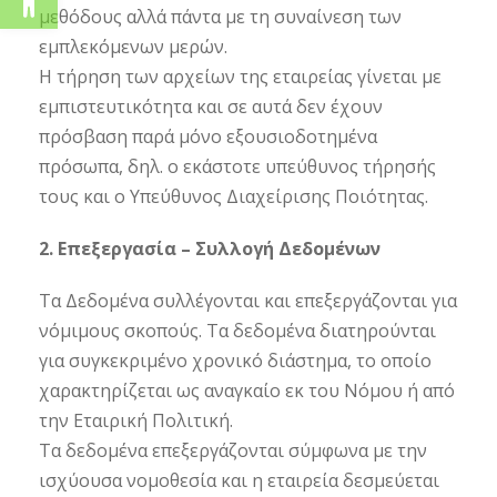
μεθόδους αλλά πάντα με τη συναίνεση των
εμπλεκόμενων μερών.
Η τήρηση των αρχείων της εταιρείας γίνεται με
εμπιστευτικότητα και σε αυτά δεν έχουν
πρόσβαση παρά μόνο εξουσιοδοτημένα
πρόσωπα, δηλ. ο εκάστοτε υπεύθυνος τήρησής
τους και ο Υπεύθυνος Διαχείρισης Ποιότητας.
2. Επεξεργασία – Συλλογή Δεδομένων
Τα Δεδομένα συλλέγονται και επεξεργάζονται για
νόμιμους σκοπούς. Τα δεδομένα διατηρούνται
για συγκεκριμένο χρονικό διάστημα, το οποίο
χαρακτηρίζεται ως αναγκαίο εκ του Νόμου ή από
την Εταιρική Πολιτική.
Τα δεδομένα επεξεργάζονται σύμφωνα με την
ισχύουσα νομοθεσία και η εταιρεία δεσμεύεται