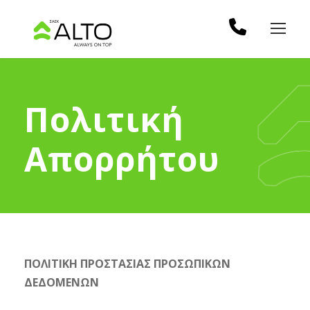
Πολιτική
Απορρήτου
ΠΟΛΙΤΙΚΗ ΠΡΟΣΤΑΣΙΑΣ ΠΡΟΣΩΠΙΚΩΝ
ΔΕΔΟΜΕΝΩΝ