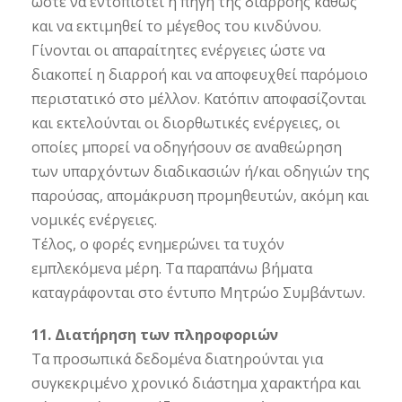
ώστε να εντοπιστεί η πηγή της διαρροής καθώς
και να εκτιμηθεί το μέγεθος του κινδύνου.
Γίνονται οι απαραίτητες ενέργειες ώστε να
διακοπεί η διαρροή και να αποφευχθεί παρόμοιο
περιστατικό στο μέλλον. Κατόπιν αποφασίζονται
και εκτελούνται οι διορθωτικές ενέργειες, οι
οποίες μπορεί να οδηγήσουν σε αναθεώρηση
των υπαρχόντων διαδικασιών ή/και οδηγιών της
παρούσας, απομάκρυση προμηθευτών, ακόμη και
νομικές ενέργειες.
Τέλος, ο φορές ενημερώνει τα τυχόν
εμπλεκόμενα μέρη. Τα παραπάνω βήματα
καταγράφονται στο έντυπο Μητρώο Συμβάντων.
11. Διατήρηση των πληροφοριών
Τα προσωπικά δεδομένα διατηρούνται για
συγκεκριμένο χρονικό διάστημα χαρακτήρα και