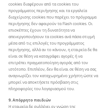
cookies διαφέρουν από τα cookies του
προγράμματος περιήγησης και τα εργαλεία
διαχείρισης cookies που παρέχει το πρόγραμμα
περιήγησης δεν αφαιρούν τα Flash cookies. Οι
επισκέπτες έχουν τη δυνατότητα να
απενεργοποιήσουν τα cookies ανά πάσα στιγμή
μέσα από τις επιλογές του προγράμματος
περιήγησης, αλλά αν το κάνουν, η εταιρεία δε θα
είναι σε θέση να καταγράφει αγορές ή να
επιτρέπει πραγματοποίηση αγοράς από τον
ιστότοπο. Επιπλέον, δεν θα είναι σε θέση να σας
αναγνωρίζει τον καταχωρημένο χρήστη ώστε να
μπορεί να αποκτήσετε πρόσβαση στις
πληροφορίες του λογαριασμού του.
9. Απόρρητο παιδιών
Η εταιρεία δε συλλέγει εν γνώση της