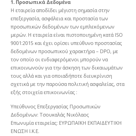
1. Προσωπικά Δεδομένα
Η εταιρεία αποδίδει μέγιστη σημασία στην
επεξεργασία, ασφάλεια και προστασία των
προσωπικών δεδομένων των εμπλεκόμενων
μερών. Η εταιρεία είναι πιστοποιημένη κατά ISO
9001:2015 και έχει ορίσει υπεύθυνο προστασίας
δεδομένων προσωπικού χαρακτήρα – DPO, με
τον οποίο οι ενδιαφερόμενοι μπορούν να
επικοινωνούν για την άσκηση των δικαιωμάτων
τους αλλά και για οποιαδήποτε διευκρίνιση
σχετικά με την παρούσα πολιτική ασφαλείας, στα
εξής στοιχεία επικοινωνίας :
Υπεύθυνος Επεξεργασίας Προσωπικών
Δεδομένων: Τσουκαλάς Νικόλαος
Επωνυμία εταιρείας: ΕΥΡΩΠΑΪΚΗ ΕΚΠΑΙΔΕΥΤΙΚΗ
ΕΝΩΣΗ Ι.Κ.Ε.