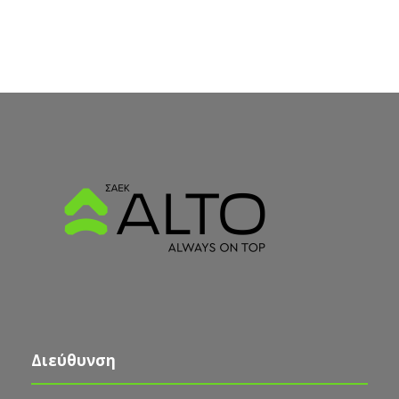
Διεύθυνση