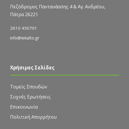
Πεζόδρομος Παντανάσσης 4 & Αγ. Ανδρέου,
Πάτρα 26221
2610 450701
info@iekalto.gr
Χρήσιμες Σελίδες
Τομείς Σπουδών
Συχνές Ερωτήσεις
Επικοινωνία
Πολιτική Απορρήτου