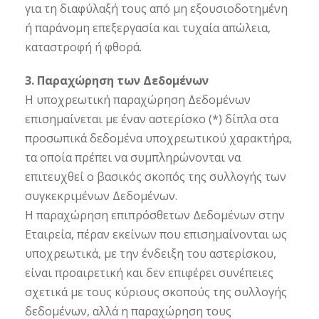
για τη διαφύλαξή τους από μη εξουσιοδοτημένη
ή παράνομη επεξεργασία και τυχαία απώλεια,
καταστροφή ή φθορά.
3. Παραχώρηση των Δεδομένων
Η υποχρεωτική παραχώρηση Δεδομένων
επισημαίνεται με έναν αστερίσκο (*) δίπλα στα
προσωπικά δεδομένα υποχρεωτικού χαρακτήρα,
τα οποία πρέπει να συμπληρώνονται να
επιτευχθεί ο βασικός σκοπός της συλλογής των
συγκεκριμένων Δεδομένων.
Η παραχώρηση επιπρόσθετων Δεδομένων στην
Εταιρεία, πέραν εκείνων που επισημαίνονται ως
υποχρεωτικά, με την ένδειξη του αστερίσκου,
είναι προαιρετική και δεν επιφέρει συνέπειες
σχετικά με τους κύριους σκοπούς της συλλογής
δεδομένων, αλλά η παραχώρηση τους