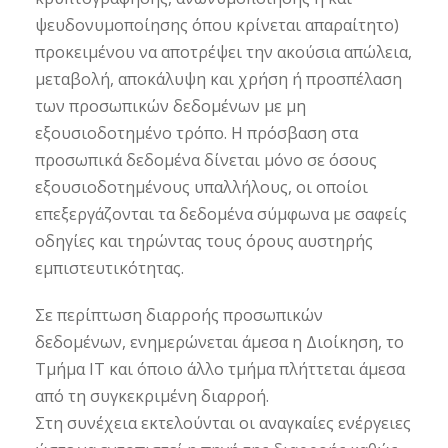
ψευδονυμοποίησης όπου κρίνεται απαραίτητο)
προκειμένου να αποτρέψει την ακούσια απώλεια,
μεταβολή, αποκάλυψη και χρήση ή προσπέλαση
των προσωπικών δεδομένων με μη
εξουσιοδοτημένο τρόπο. Η πρόσβαση στα
προσωπικά δεδομένα δίνεται μόνο σε όσους
εξουσιοδοτημένους υπαλλήλους, οι οποίοι
επεξεργάζονται τα δεδομένα σύμφωνα με σαφείς
οδηγίες και τηρώντας τους όρους αυστηρής
εμπιστευτικότητας.
Σε περίπτωση διαρροής προσωπικών
δεδομένων, ενημερώνεται άμεσα η Διοίκηση, το
Τμήμα ΙΤ και όποιο άλλο τμήμα πλήττεται άμεσα
από τη συγκεκριμένη διαρροή.
Στη συνέχεια εκτελούνται οι αναγκαίες ενέργειες