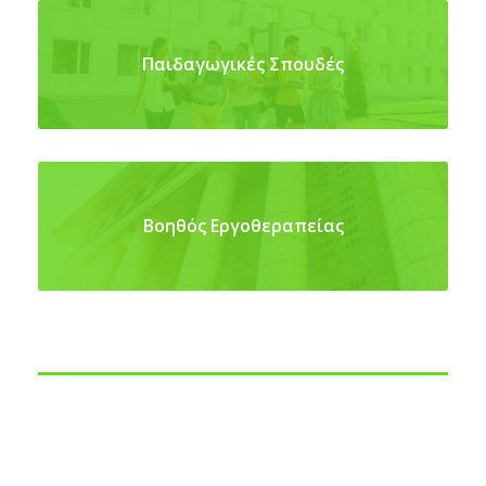
Παιδαγωγικές Σπουδές
Βοηθός Εργοθεραπείας