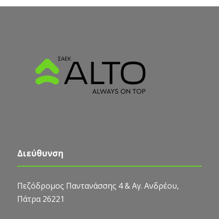
Διεύθυνση
Πεζόδρομος Παντανάσσης 4 & Αγ. Ανδρέου,
Πάτρα 26221