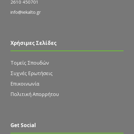
2610 450701
info@iekalto.gr
Χρήσιμες Σελίδες
Τομείς Σπουδών
Συχνές Ερωτήσεις
Επικοινωνία
Πολιτική Απορρήτου
Get Social