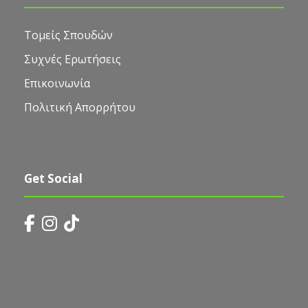
Τομείς Σπουδών
Συχνές Ερωτήσεις
Επικοινωνία
Πολιτική Απορρήτου
Get Social