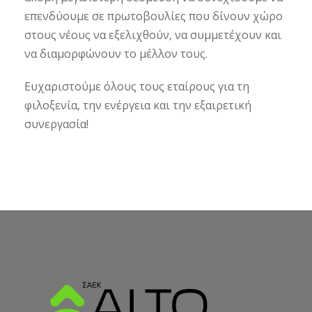
επενδύουμε σε πρωτοβουλίες που δίνουν χώρο
στους νέους να εξελιχθούν, να συμμετέχουν και
να διαμορφώνουν το μέλλον τους.
Ευχαριστούμε όλους τους εταίρους για τη
φιλοξενία, την ενέργεια και την εξαιρετική
συνεργασία!