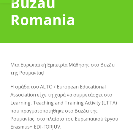
Buzau
Romania
Μια Ευρωπαϊκή Εμπειρία Μάθησης στο Buzău
της Ρουμανίας!
Η ομάδα του ALTO / European Educational
Association είχε τη χαρά να συμμετάσχει στο
Learning, Teaching and Training Activity (LTTA)
που πραγματοποιήθηκε στο Buzău της
Ρουμανίας, στο πλαίσιο του Ευρωπαϊκού έργου
Erasmus+ EDI-FORJUV.