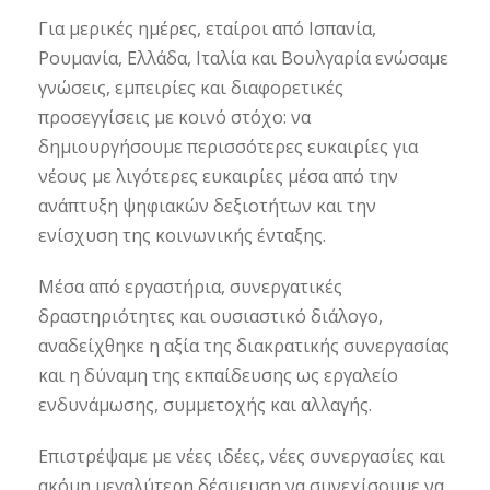
Για μερικές ημέρες, εταίροι από Ισπανία,
Ρουμανία, Ελλάδα, Ιταλία και Βουλγαρία ενώσαμε
γνώσεις, εμπειρίες και διαφορετικές
προσεγγίσεις με κοινό στόχο: να
δημιουργήσουμε περισσότερες ευκαιρίες για
νέους με λιγότερες ευκαιρίες μέσα από την
ανάπτυξη ψηφιακών δεξιοτήτων και την
ενίσχυση της κοινωνικής ένταξης.
Μέσα από εργαστήρια, συνεργατικές
δραστηριότητες και ουσιαστικό διάλογο,
αναδείχθηκε η αξία της διακρατικής συνεργασίας
και η δύναμη της εκπαίδευσης ως εργαλείο
ενδυνάμωσης, συμμετοχής και αλλαγής.
Επιστρέψαμε με νέες ιδέες, νέες συνεργασίες και
ακόμη μεγαλύτερη δέσμευση να συνεχίσουμε να