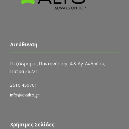
Διεύθυνση
Πεζόδρομος Παντανάσσης 4 & Αγ. Ανδρέου,
Πάτρα 26221
2610 450701
info@iekalto.gr
Χρήσιμες Σελίδες