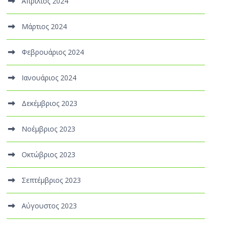
Απρίλιος 2024
Μάρτιος 2024
Φεβρουάριος 2024
Ιανουάριος 2024
Δεκέμβριος 2023
Νοέμβριος 2023
Οκτώβριος 2023
Σεπτέμβριος 2023
Αύγουστος 2023