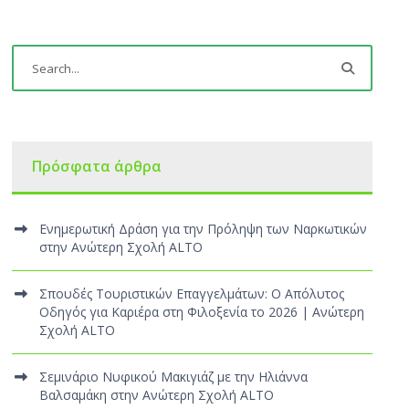
Πρόσφατα άρθρα
Ενημερωτική Δράση για την Πρόληψη των Ναρκωτικών
στην Ανώτερη Σχολή ALTO
Σπουδές Τουριστικών Επαγγελμάτων: Ο Απόλυτος
Οδηγός για Καριέρα στη Φιλοξενία το 2026 | Ανώτερη
Σχολή ALTO
Σεμινάριο Νυφικού Μακιγιάζ με την Ηλιάννα
Βαλσαμάκη στην Ανώτερη Σχολή ALTO