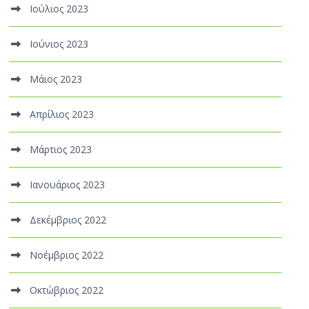
Ιούλιος 2023
Ιούνιος 2023
Μάιος 2023
Απρίλιος 2023
Μάρτιος 2023
Ιανουάριος 2023
Δεκέμβριος 2022
Νοέμβριος 2022
Οκτώβριος 2022