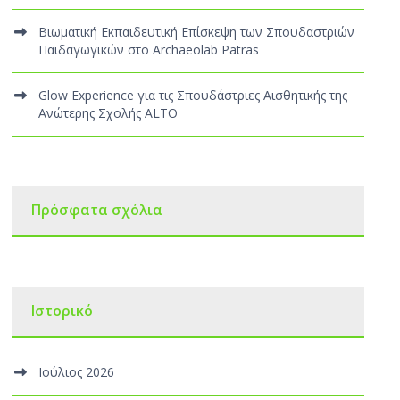
Βιωματική Εκπαιδευτική Επίσκεψη των Σπουδαστριών
Παιδαγωγικών στο Archaeolab Patras
Glow Experience για τις Σπουδάστριες Αισθητικής της
Ανώτερης Σχολής ALTO
Πρόσφατα σχόλια
Ιστορικό
Ιούλιος 2026