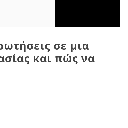
ρωτήσεις σε μια
ασίας και πώς να