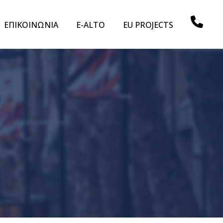
ΕΠΙΚΟΙΝΩΝΙΑ
E-ALTO
EU PROJECTS