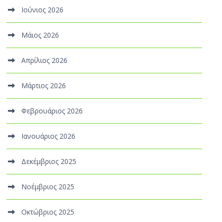
Ιούνιος 2026
Μάιος 2026
Απρίλιος 2026
Μάρτιος 2026
Φεβρουάριος 2026
Ιανουάριος 2026
Δεκέμβριος 2025
Νοέμβριος 2025
Οκτώβριος 2025