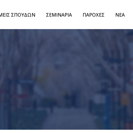
ΜΕΙΣ ΣΠΟΥΔΩΝ
ΣΕΜΙΝΑΡΙΑ
ΠΑΡΟΧΕΣ
ΝΕΑ