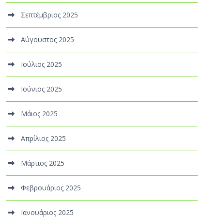
Σεπτέμβριος 2025
Αύγουστος 2025
Ιούλιος 2025
Ιούνιος 2025
Μάιος 2025
Απρίλιος 2025
Μάρτιος 2025
Φεβρουάριος 2025
Ιανουάριος 2025