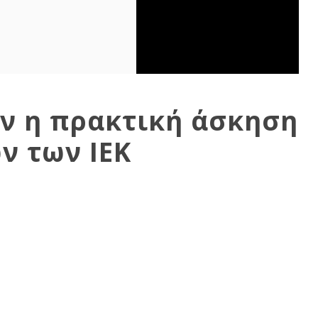
ν η πρακτική άσκηση
ν των ΙΕΚ