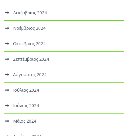
Δεκέμβριος 2024
Νοέμβριος 2024
Οκτώβριος 2024
Σεπτέμβριος 2024
Αύγουστος 2024
Ιούλιος 2024
Ιούνιος 2024
Μάιος 2024