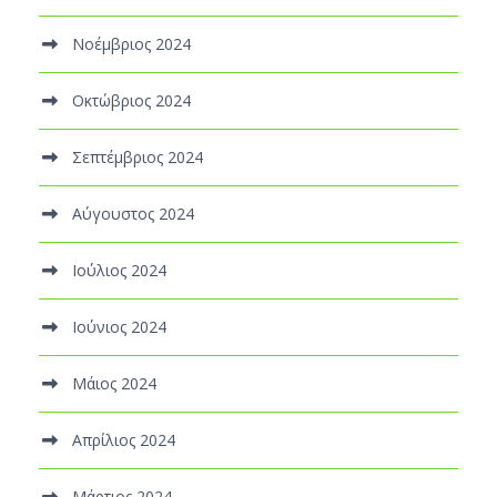
Νοέμβριος 2024
Οκτώβριος 2024
Σεπτέμβριος 2024
Αύγουστος 2024
Ιούλιος 2024
Ιούνιος 2024
Μάιος 2024
Απρίλιος 2024
Μάρτιος 2024