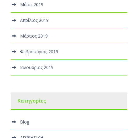
Μάιος 2019
Απρίλιος 2019
Μάρτιος 2019
Φεβρουάριος 2019
Ιανουάριος 2019
Kατηγορίες
Blog
ΑΙΣΘΗΤΙΚΗ