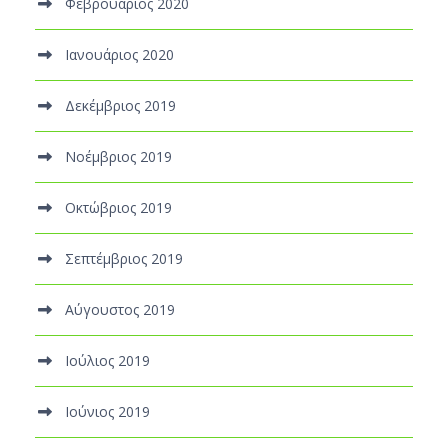
Φεβρουάριος 2020
Ιανουάριος 2020
Δεκέμβριος 2019
Νοέμβριος 2019
Οκτώβριος 2019
Σεπτέμβριος 2019
Αύγουστος 2019
Ιούλιος 2019
Ιούνιος 2019