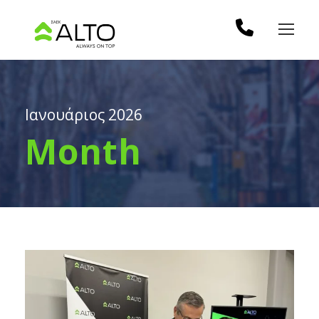
Ιανουάριος 2026
Month