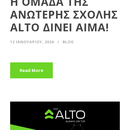
Η ΟΜΑΔΑ ΤΗΣ
ΑΝΩΤΕΡΗΣ ΣΧΟΛΗΣ
ALTO ΔΙΝΕΙ ΑΙΜΑ!
12 ΙΑΝΟΥΑΡΊΟΥ, 2026
BLOG
Read More