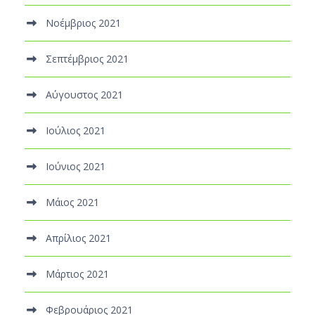
Νοέμβριος 2021
Σεπτέμβριος 2021
Αύγουστος 2021
Ιούλιος 2021
Ιούνιος 2021
Μάιος 2021
Απρίλιος 2021
Μάρτιος 2021
Φεβρουάριος 2021