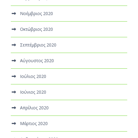
Νοέμβριος 2020
Οκτώβριος 2020
Σεπτέμβριος 2020
Αύγουστος 2020
Ιούλιος 2020
Ιούνιος 2020
Απρίλιος 2020
Μάρτιος 2020