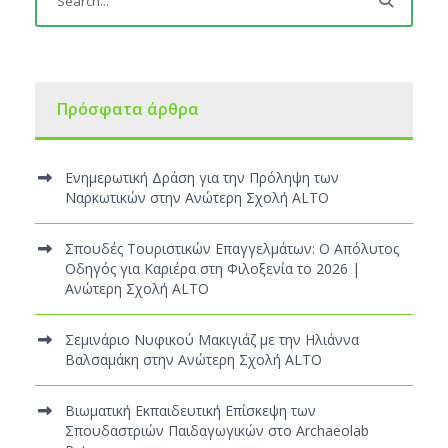
Πρόσφατα άρθρα
Ενημερωτική Δράση για την Πρόληψη των
Ναρκωτικών στην Ανώτερη Σχολή ALTO
Σπουδές Τουριστικών Επαγγελμάτων: Ο Απόλυτος
Οδηγός για Καριέρα στη Φιλοξενία το 2026 |
Ανώτερη Σχολή ALTO
Σεμινάριο Νυφικού Μακιγιάζ με την Ηλιάννα
Βαλσαμάκη στην Ανώτερη Σχολή ALTO
Βιωματική Εκπαιδευτική Επίσκεψη των
Σπουδαστριών Παιδαγωγικών στο Archaeolab