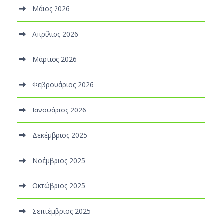
Μάιος 2026
Απρίλιος 2026
Μάρτιος 2026
Φεβρουάριος 2026
Ιανουάριος 2026
Δεκέμβριος 2025
Νοέμβριος 2025
Οκτώβριος 2025
Σεπτέμβριος 2025