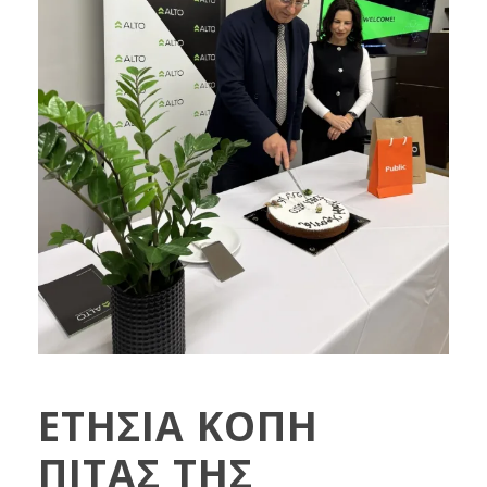
ΕΤΗΣΙΑ ΚΟΠΗ
ΠΙΤΑΣ ΤΗΣ