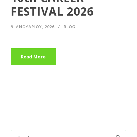
FESTIVAL 2026
9 ΙΑΝΟΥΑΡΊΟΥ, 2026
BLOG
Read More