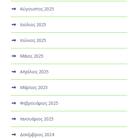
Αύγουστος 2025
Ιούλιος 2025
Ιούνιος 2025
Μάιος 2025
Απρίλιος 2025
Μάρτιος 2025
Φεβρουάριος 2025
Ιανουάριος 2025
Δεκέμβριος 2024