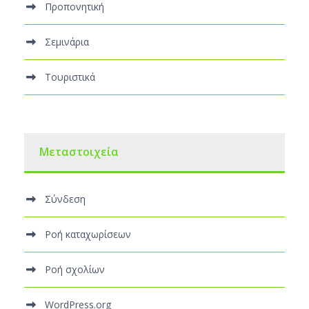
Προπονητική
Σεμινάρια
Τουριστικά
Μεταστοιχεία
Σύνδεση
Ροή καταχωρίσεων
Ροή σχολίων
WordPress.org