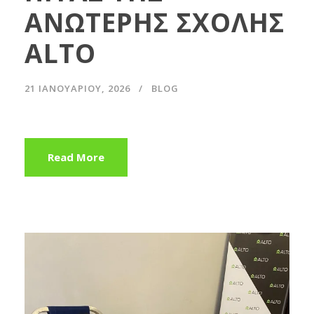
ΑΝΩΤΕΡΗΣ ΣΧΟΛΗΣ
ALTO
21 ΙΑΝΟΥΑΡΊΟΥ, 2026
BLOG
Read More