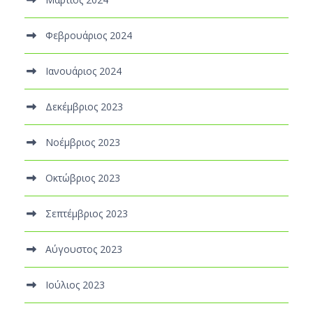
Φεβρουάριος 2024
Ιανουάριος 2024
Δεκέμβριος 2023
Νοέμβριος 2023
Οκτώβριος 2023
Σεπτέμβριος 2023
Αύγουστος 2023
Ιούλιος 2023