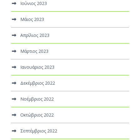
Ιούνιος 2023
Μάιος 2023
Απρίλιος 2023
Μάρτιος 2023
Ιανουάριος 2023
Δεκέμβριος 2022
Νοέμβριος 2022
Οκτώβριος 2022
Σεπτέμβριος 2022