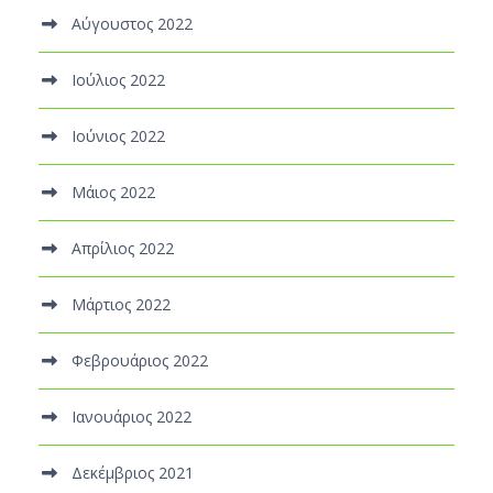
Αύγουστος 2022
Ιούλιος 2022
Ιούνιος 2022
Μάιος 2022
Απρίλιος 2022
Μάρτιος 2022
Φεβρουάριος 2022
Ιανουάριος 2022
Δεκέμβριος 2021