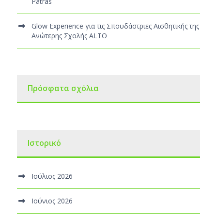
Patras
Glow Experience για τις Σπουδάστριες Αισθητικής της
Ανώτερης Σχολής ALTO
Πρόσφατα σχόλια
Ιστορικό
Ιούλιος 2026
Ιούνιος 2026