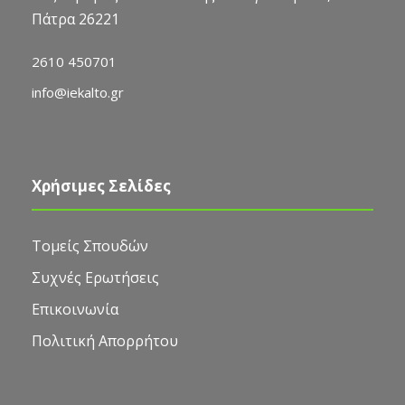
Πάτρα 26221
2610 450701
info@iekalto.gr
Χρήσιμες Σελίδες
Τομείς Σπουδών
Συχνές Ερωτήσεις
Επικοινωνία
Πολιτική Απορρήτου