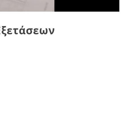
Εξετάσεων