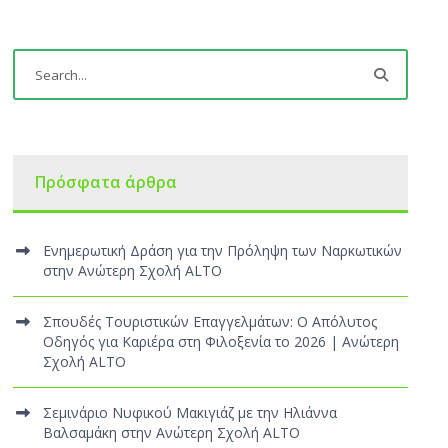
Πρόσφατα άρθρα
Ενημερωτική Δράση για την Πρόληψη των Ναρκωτικών
στην Ανώτερη Σχολή ALTO
Σπουδές Τουριστικών Επαγγελμάτων: Ο Απόλυτος
Οδηγός για Καριέρα στη Φιλοξενία το 2026 | Ανώτερη
Σχολή ALTO
Σεμινάριο Νυφικού Μακιγιάζ με την Ηλιάννα
Βαλσαμάκη στην Ανώτερη Σχολή ALTO