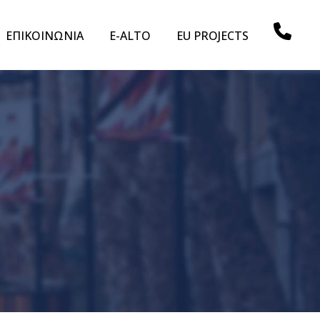
ΕΠΙΚΟΙΝΩΝΙΑ
E-ALTO
EU PROJECTS