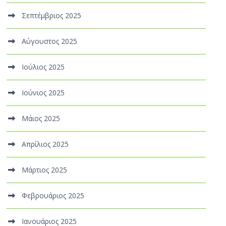
Σεπτέμβριος 2025
Αύγουστος 2025
Ιούλιος 2025
Ιούνιος 2025
Μάιος 2025
Απρίλιος 2025
Μάρτιος 2025
Φεβρουάριος 2025
Ιανουάριος 2025