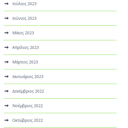
Ιούλιος 2023
Ιούνιος 2023
Μάιος 2023
Απρίλιος 2023
Μάρτιος 2023
Ιανουάριος 2023
Δεκέμβριος 2022
Νοέμβριος 2022
Οκτώβριος 2022