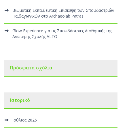
Βιωματική Εκπαιδευτική Επίσκεψη των Σπουδαστριών
Παιδαγωγικών στο Archaeolab Patras
Glow Experience για τις Σπουδάστριες Αισθητικής της
Ανώτερης Σχολής ALTO
Πρόσφατα σχόλια
Ιστορικό
Ιούλιος 2026