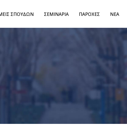
ΜΕΙΣ ΣΠΟΥΔΩΝ
ΣΕΜΙΝΑΡΙΑ
ΠΑΡΟΧΕΣ
ΝΕΑ