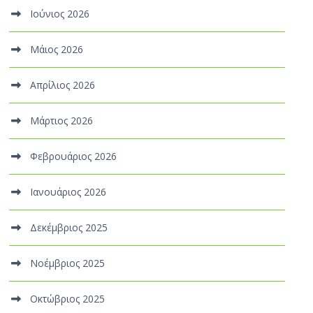
Ιούνιος 2026
Μάιος 2026
Απρίλιος 2026
Μάρτιος 2026
Φεβρουάριος 2026
Ιανουάριος 2026
Δεκέμβριος 2025
Νοέμβριος 2025
Οκτώβριος 2025