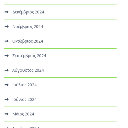
Δεκέμβριος 2024
Νοέμβριος 2024
Οκτώβριος 2024
Σεπτέμβριος 2024
Αύγουστος 2024
Ιούλιος 2024
Ιούνιος 2024
Μάιος 2024