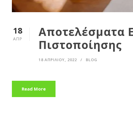
Αποτελέσματα 
18
ΑΠΡ
Πιστοποίησης
18 ΑΠΡΙΛΊΟΥ, 2022
BLOG
Read More