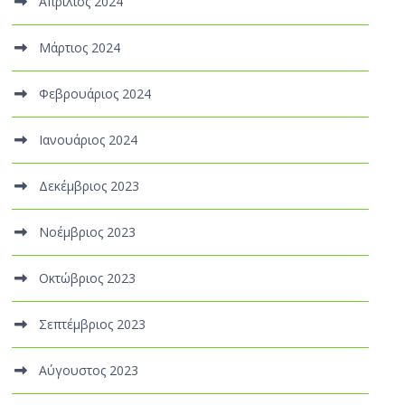
Απρίλιος 2024
Μάρτιος 2024
Φεβρουάριος 2024
Ιανουάριος 2024
Δεκέμβριος 2023
Νοέμβριος 2023
Οκτώβριος 2023
Σεπτέμβριος 2023
Αύγουστος 2023