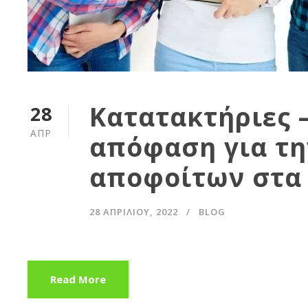
Κατατακτήριες –
28
ΑΠΡ
απόφαση για τη
αποφοίτων στα 
28 ΑΠΡΙΛΊΟΥ, 2022
BLOG
Read More