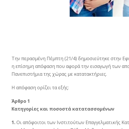
Tην περασμένη Πέμπτη (21/4) δημοσιεύτηκε στην Ε
η επίσημη απόφαση που αφορά την εισαγωγή των απ
Πανεπιστήμια της χώρας με κατατακτήριες.
H απόφαση ορίζει τα εξής:
Άρθρο 1
Κατηγορίες και ποσοστά κατατασσομένων
1.
Οι απόφοιτοι των Ινστιτούτων Επαγγελματικής Κατάρ