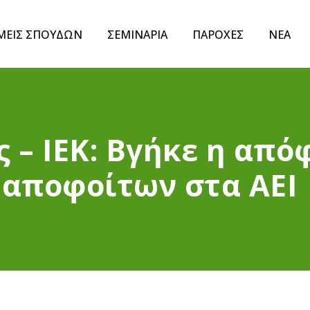
ΜΕΙΣ ΣΠΟΥΔΩΝ
ΣΕΜΙΝΑΡΙΑ
ΠΑΡΟΧΕΣ
ΝΕΑ
 – ΙΕΚ: Βγήκε η από
 αποφοίτων στα ΑΕΙ