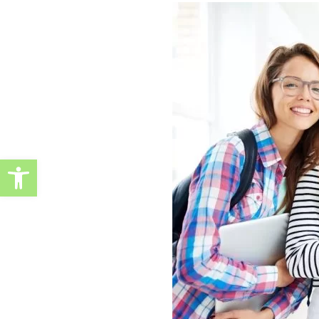
Ανοίξτε τη γραμμή εργαλείω