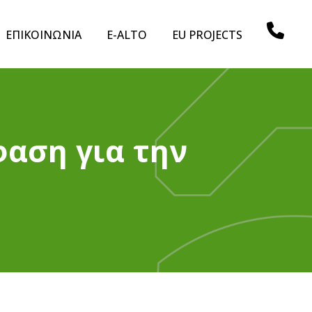
ΕΠΙΚΟΙΝΩΝΙΑ
E-ALTO
EU PROJECTS
φαση για την