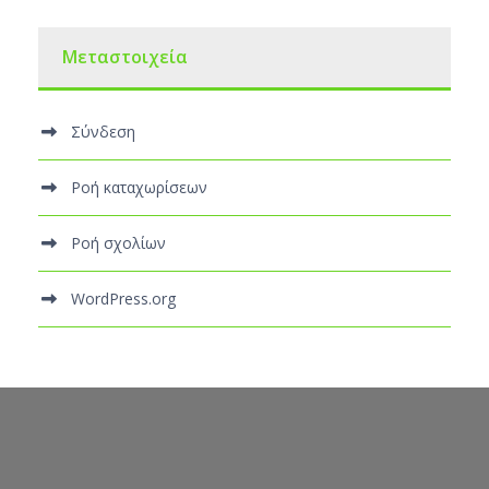
Μεταστοιχεία
Σύνδεση
Ροή καταχωρίσεων
Ροή σχολίων
WordPress.org