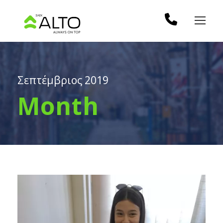
Σεπτέμβριος 2019
Month