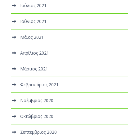
Ιούλιος 2021
Ιούνιος 2021
Μάιος 2021
Απρίλιος 2021
Μάρτιος 2021
Φεβρουάριος 2021
Νοέμβριος 2020
Οκτώβριος 2020
Σεπτέμβριος 2020