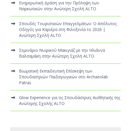
Ενημερωτική Δράση για την Πρόληψη των
Ναρκωτικών στην Ανώτερη Σχολή ALTO
Σπουδές Τουριστικών Επαγγελμάτων: Ο Απόλυτος
Οδηγός για Καριέρα στη Φιλοξενία το 2026 |
Ανώτερη Σχολή ALTO
Σεμινάριο Νυφικού Μακιγιάζ με την Ηλιάννα
Βαλσαμάκη στην Ανώτερη Σχολή ALTO
Βιωματική Εκπαιδευτική Επίσκεψη των
Σπουδαστριών Παιδαγωγικών στο Archaeolab
Patras
Glow Experience για τις Σπουδάστριες Αισθητικής της
Ανώτερης Σχολής ALTO