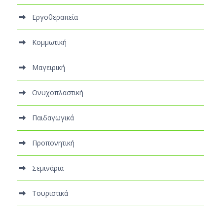
Εργοθεραπεία
Κομμωτική
Μαγειρική
Ονυχοπλαστική
Παιδαγωγικά
Προπονητική
Σεμινάρια
Τουριστικά