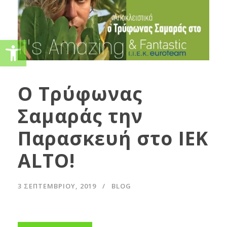
Ανοίξτε τη γραμμή εργαλείω
Ο Τρύφωνας
Σαμαράς την
Παρασκευή στο IEK
ALTO!
3 ΣΕΠΤΕΜΒΡΊΟΥ, 2019
BLOG