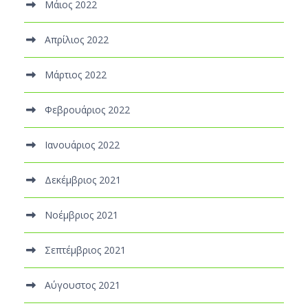
Μάιος 2022
Απρίλιος 2022
Μάρτιος 2022
Φεβρουάριος 2022
Ιανουάριος 2022
Δεκέμβριος 2021
Νοέμβριος 2021
Σεπτέμβριος 2021
Αύγουστος 2021