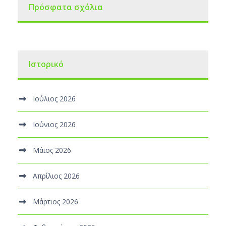
Πρόσφατα σχόλια
Ιστορικό
Ιούλιος 2026
Ιούνιος 2026
Μάιος 2026
Απρίλιος 2026
Μάρτιος 2026