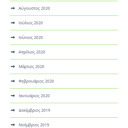
Αύγουστος 2020
Ιούλιος 2020
Ιούνιος 2020
Απρίλιος 2020
Μάρτιος 2020
Φεβρουάριος 2020
Ιανουάριος 2020
Δεκέμβριος 2019
Νοέμβριος 2019