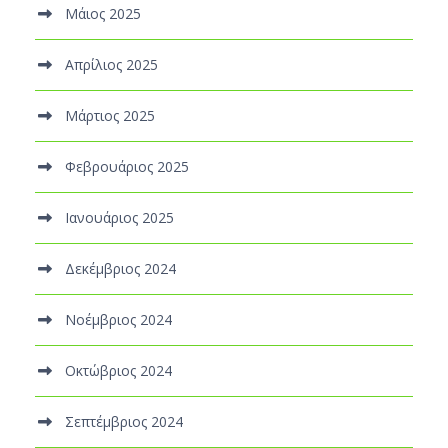
Μάιος 2025
Απρίλιος 2025
Μάρτιος 2025
Φεβρουάριος 2025
Ιανουάριος 2025
Δεκέμβριος 2024
Νοέμβριος 2024
Οκτώβριος 2024
Σεπτέμβριος 2024