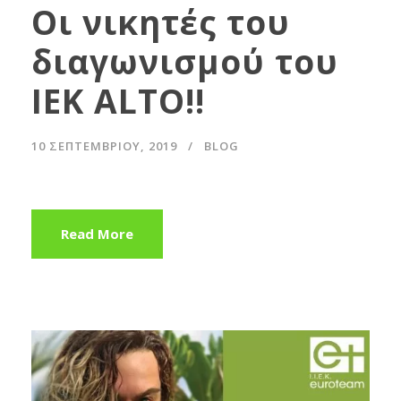
Οι νικητές του
διαγωνισμού του
IEK ALTO!!
10 ΣΕΠΤΕΜΒΡΊΟΥ, 2019
BLOG
Read More