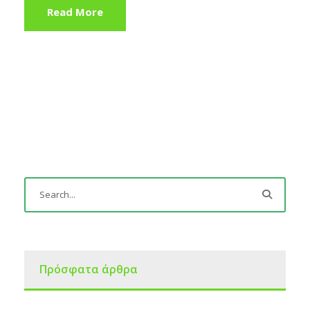
Read More
Πρόσφατα άρθρα