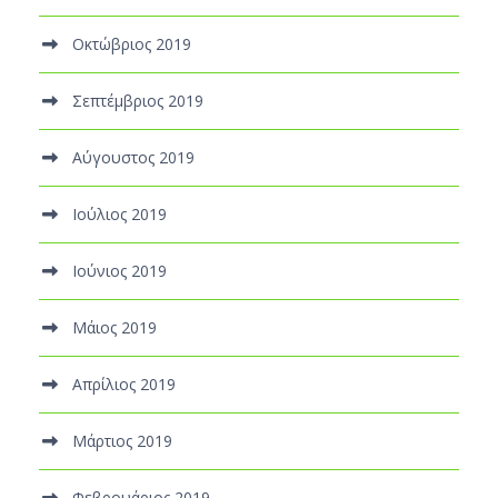
Οκτώβριος 2019
Σεπτέμβριος 2019
Αύγουστος 2019
Ιούλιος 2019
Ιούνιος 2019
Μάιος 2019
Απρίλιος 2019
Μάρτιος 2019
Φεβρουάριος 2019