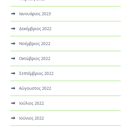
Ιανουάριος 2023
Δεκέμβριος 2022
Νοέμβριος 2022
Οκτώβριος 2022
Σεπτέμβριος 2022
Αύγουστος 2022
Ιούλιος 2022
Ιούνιος 2022