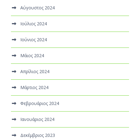
Αύγουστος 2024
Ιούλιος 2024
Ιούνιος 2024
Μάιος 2024
Απρίλιος 2024
Μάρτιος 2024
Φεβρουάριος 2024
Ιανουάριος 2024
Δεκέμβριος 2023