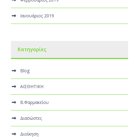
Ιανουάριος 2019
Kατηγορίες
Blog
ΑΙΣΘΗΤΙΚΗ
Β.Φαρμακείου
Διασώστες
Διοίκηση