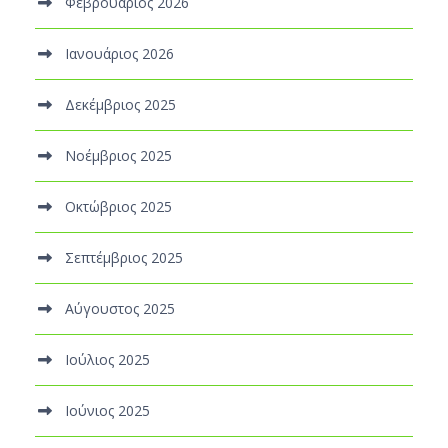
Φεβρουάριος 2026
Ιανουάριος 2026
Δεκέμβριος 2025
Νοέμβριος 2025
Οκτώβριος 2025
Σεπτέμβριος 2025
Αύγουστος 2025
Ιούλιος 2025
Ιούνιος 2025