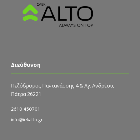
Διεύθυνση
Πεζόδρομος Παντανάσσης 4 & Αγ. Ανδρέου,
Πάτρα 26221
2610 450701
info@iekalto.gr