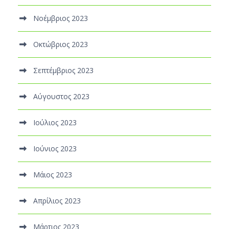
Νοέμβριος 2023
Οκτώβριος 2023
Σεπτέμβριος 2023
Αύγουστος 2023
Ιούλιος 2023
Ιούνιος 2023
Μάιος 2023
Απρίλιος 2023
Μάρτιος 2023