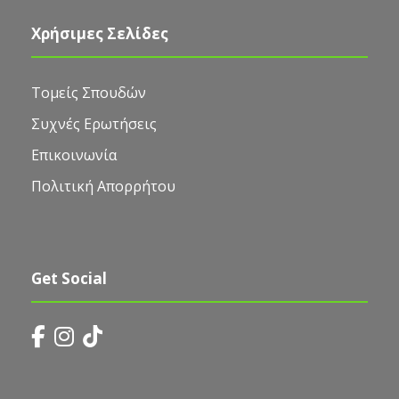
Χρήσιμες Σελίδες
Τομείς Σπουδών
Συχνές Ερωτήσεις
Επικοινωνία
Πολιτική Απορρήτου
Get Social