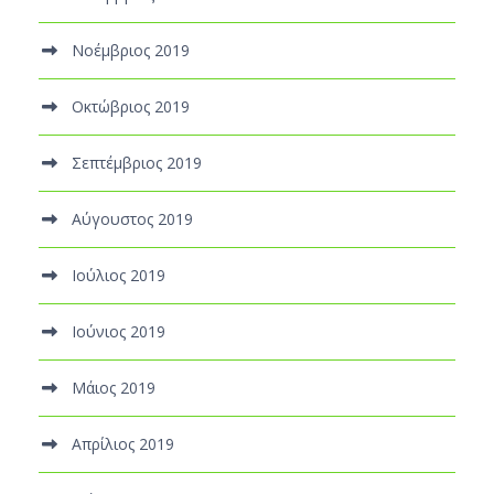
Νοέμβριος 2019
Οκτώβριος 2019
Σεπτέμβριος 2019
Αύγουστος 2019
Ιούλιος 2019
Ιούνιος 2019
Μάιος 2019
Απρίλιος 2019