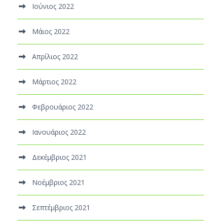
Ιούνιος 2022
Μάιος 2022
Απρίλιος 2022
Μάρτιος 2022
Φεβρουάριος 2022
Ιανουάριος 2022
Δεκέμβριος 2021
Νοέμβριος 2021
Σεπτέμβριος 2021