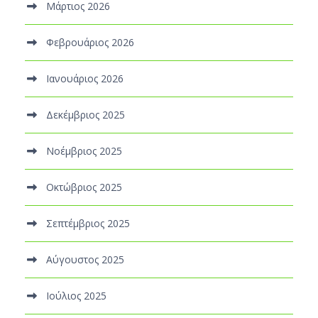
Μάρτιος 2026
Φεβρουάριος 2026
Ιανουάριος 2026
Δεκέμβριος 2025
Νοέμβριος 2025
Οκτώβριος 2025
Σεπτέμβριος 2025
Αύγουστος 2025
Ιούλιος 2025