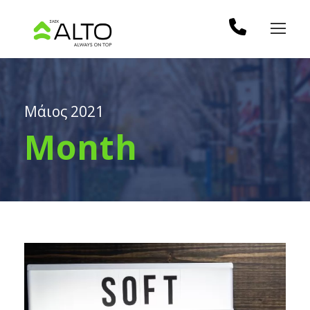
Μάιος 2021
Month