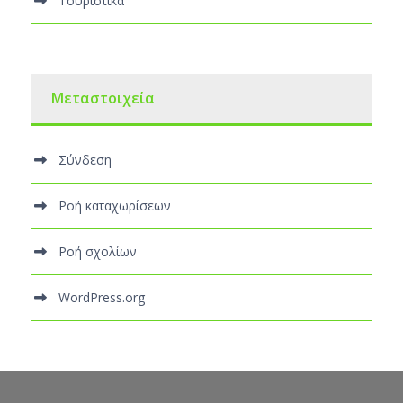
Τουριστικά
Μεταστοιχεία
Σύνδεση
Ροή καταχωρίσεων
Ροή σχολίων
WordPress.org