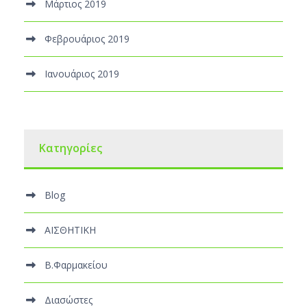
Μάρτιος 2019
Φεβρουάριος 2019
Ιανουάριος 2019
Kατηγορίες
Blog
ΑΙΣΘΗΤΙΚΗ
Β.Φαρμακείου
Διασώστες