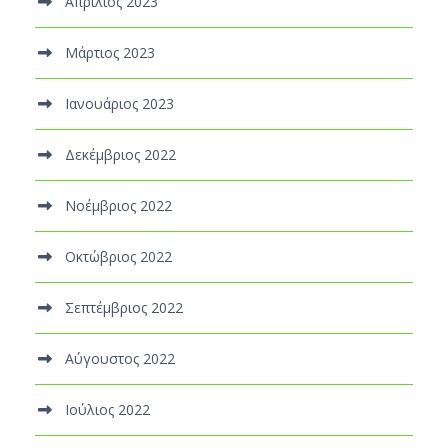
Απρίλιος 2023
Μάρτιος 2023
Ιανουάριος 2023
Δεκέμβριος 2022
Νοέμβριος 2022
Οκτώβριος 2022
Σεπτέμβριος 2022
Αύγουστος 2022
Ιούλιος 2022