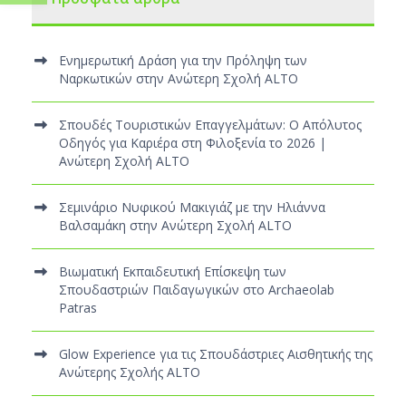
Ενημερωτική Δράση για την Πρόληψη των
Ναρκωτικών στην Ανώτερη Σχολή ALTO
Σπουδές Τουριστικών Επαγγελμάτων: Ο Απόλυτος
Οδηγός για Καριέρα στη Φιλοξενία το 2026 |
Ανώτερη Σχολή ALTO
Σεμινάριο Νυφικού Μακιγιάζ με την Ηλιάννα
Βαλσαμάκη στην Ανώτερη Σχολή ALTO
Βιωματική Εκπαιδευτική Επίσκεψη των
Σπουδαστριών Παιδαγωγικών στο Archaeolab
Patras
Glow Experience για τις Σπουδάστριες Αισθητικής της
Ανώτερης Σχολής ALTO