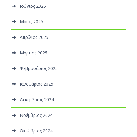
Ιούνιος 2025
Μάιος 2025
Απρίλιος 2025
Μάρτιος 2025
Φεβρουάριος 2025
Ιανουάριος 2025
Δεκέμβριος 2024
Νοέμβριος 2024
Οκτώβριος 2024