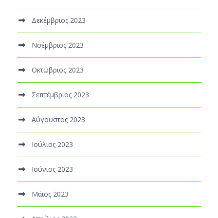
Δεκέμβριος 2023
Νοέμβριος 2023
Οκτώβριος 2023
Σεπτέμβριος 2023
Αύγουστος 2023
Ιούλιος 2023
Ιούνιος 2023
Μάιος 2023