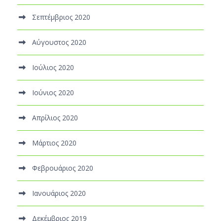
Σεπτέμβριος 2020
Αύγουστος 2020
Ιούλιος 2020
Ιούνιος 2020
Απρίλιος 2020
Μάρτιος 2020
Φεβρουάριος 2020
Ιανουάριος 2020
Δεκέμβριος 2019