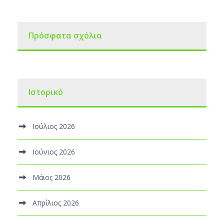
Πρόσφατα σχόλια
Ιστορικό
Ιούλιος 2026
Ιούνιος 2026
Μάιος 2026
Απρίλιος 2026