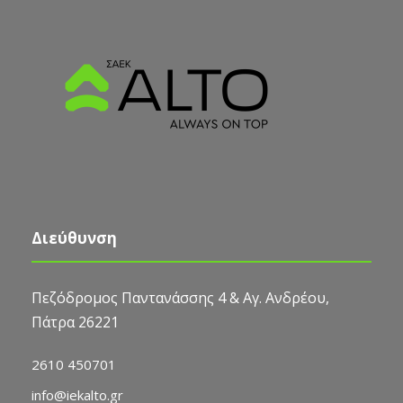
Διεύθυνση
Πεζόδρομος Παντανάσσης 4 & Αγ. Ανδρέου,
Πάτρα 26221
2610 450701
info@iekalto.gr