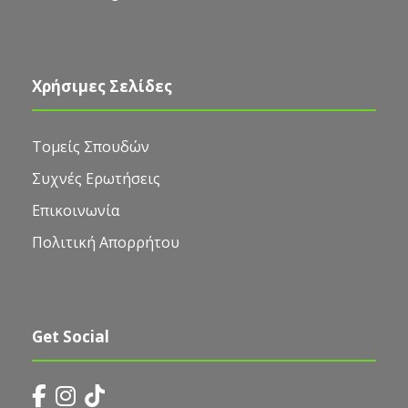
Χρήσιμες Σελίδες
Τομείς Σπουδών
Συχνές Ερωτήσεις
Επικοινωνία
Πολιτική Απορρήτου
Get Social