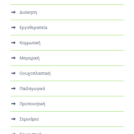
Διοίκηση
Εργοθεραπεία
Κομμωτική
Μαγειρική
Ονυχοπλαστική
Παιδαγωγικά
Προπονητική
Σεμινάρια