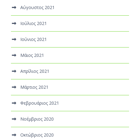
Αύγουστος 2021
Ιούλιος 2021
Ιούνιος 2021
Μάιος 2021
Απρίλιος 2021
Μάρτιος 2021
Φεβρουάριος 2021
Νοέμβριος 2020
Οκτώβριος 2020