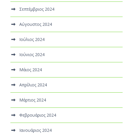
Σεπτέμβριος 2024
Αύγουστος 2024
Ιούλιος 2024
Ιούνιος 2024
Μάιος 2024
Απρίλιος 2024
Μάρτιος 2024
Φεβρουάριος 2024
Ιανουάριος 2024