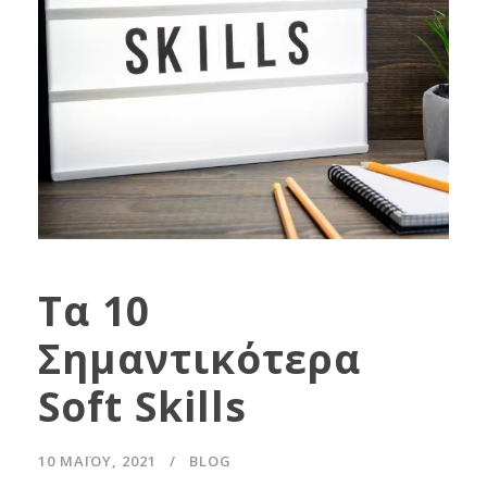
Τα 10
Σημαντικότερα
Soft Skills
10 ΜΑΪ́ΟΥ, 2021
BLOG