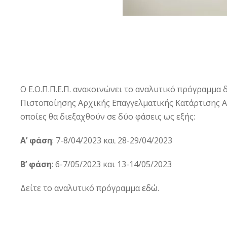
Ο Ε.Ο.Π.Π.Ε.Π. ανακοινώνει το αναλυτικό πρόγραμμα
Πιστοποίησης Αρχικής Επαγγελματικής Κατάρτισης Αποφ
οποίες θα διεξαχθούν σε δύο φάσεις ως εξής:
Α’ φάση
: 7-8/04/2023 και 28-29/04/2023
Β’ φάση
: 6-7/05/2023 και 13-14/05/2023
Δείτε το αναλυτικό πρόγραμμα
εδώ
.