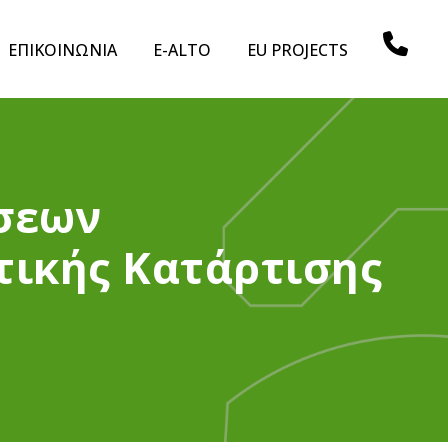
ΕΠΙΚΟΙΝΩΝΙΑ
E-ALTO
EU PROJECTS
σεων
τικής Κατάρτισης