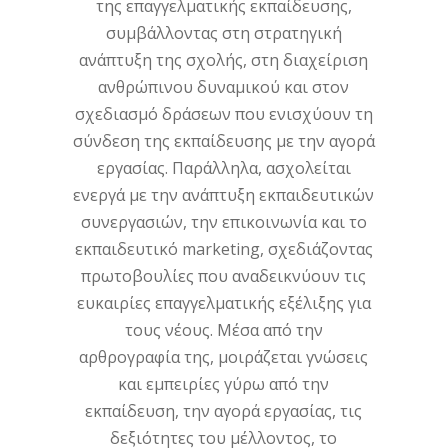
της επαγγελματικής εκπαίδευσης,
συμβάλλοντας στη στρατηγική
ανάπτυξη της σχολής, στη διαχείριση
ανθρώπινου δυναμικού και στον
σχεδιασμό δράσεων που ενισχύουν τη
σύνδεση της εκπαίδευσης με την αγορά
εργασίας. Παράλληλα, ασχολείται
ενεργά με την ανάπτυξη εκπαιδευτικών
συνεργασιών, την επικοινωνία και το
εκπαιδευτικό marketing, σχεδιάζοντας
πρωτοβουλίες που αναδεικνύουν τις
ευκαιρίες επαγγελματικής εξέλιξης για
τους νέους. Μέσα από την
αρθρογραφία της, μοιράζεται γνώσεις
και εμπειρίες γύρω από την
εκπαίδευση, την αγορά εργασίας, τις
δεξιότητες του μέλλοντος, το