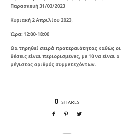
Παρασκευή 31/03/2023
Κυριακή 2 Απριλίου 2023
,
Ώρα: 12:00-18:00
Θα τηρηθεί σειρά προτεραιότητας καθώς οι
θέσεις είναι περιορισμένες, με 10 να είναι ο
μέγιστος αριθμός συμμετεχόντων.
0
SHARES