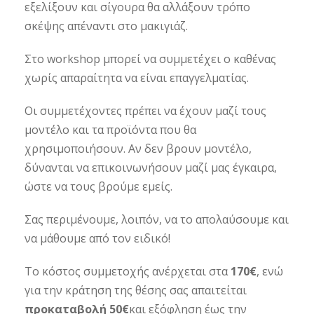
εξελίξουν και σίγουρα θα αλλάξουν τρόπο
σκέψης απέναντι στο μακιγιάζ.
Στο workshop μπορεί να συμμετέχει ο καθένας
χωρίς απαραίτητα να είναι επαγγελματίας.
Οι συμμετέχοντες πρέπει να έχουν μαζί τους
μοντέλο και τα προϊόντα που θα
χρησιμοποιήσουν. Αν δεν βρουν μοντέλο,
δύνανται να επικοινωνήσουν μαζί μας έγκαιρα,
ώστε να τους βρούμε εμείς.
Σας περιμένουμε, λοιπόν, να το απολαύσουμε και
να μάθουμε από τον ειδικό!
Το κόστος συμμετοχής ανέρχεται στα
170€
, ενώ
για την κράτηση της θέσης σας απαιτείται
προκαταβολή 50€
και εξόφληση έως την