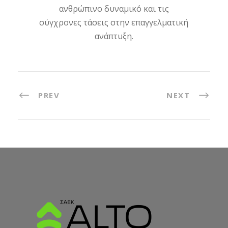
ανθρώπινο δυναμικό και τις
σύγχρονες τάσεις στην επαγγελματική
ανάπτυξη.
PREV
NEXT