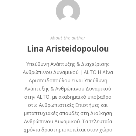
About the author
Lina Aristeidopoulou
Υπεύθυνη Ανάπτυξης & Διαχείρισης
Ανθρώπινου Δυναμικού | ALTO Η Λίνα
Αριστειδοπούλου είναι Υπεύθυνη
Ανάπτυξης & Ανθρώπινου Δυναμικού
στην ALTO, με ακαδημαϊκό υπόβαθρο
στις Ανθρωπιστικές Επιστήμες και
μεταπτυχιακές σπουδές στη Διοίκηση
Ανθρώπινου Δυναμικού. Τα τελευταία
χρόνια δραστηριοποιείται στον χώρο