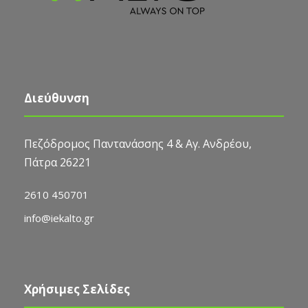
Διεύθυνση
Πεζόδρομος Παντανάσσης 4 & Αγ. Ανδρέου,
Πάτρα 26221
2610 450701
info@iekalto.gr
Χρήσιμες Σελίδες