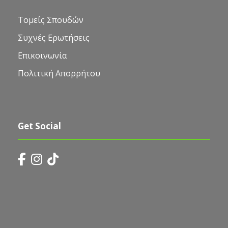
Τομείς Σπουδών
Συχνές Ερωτήσεις
Επικοινωνία
Πολιτική Απορρήτου
Get Social