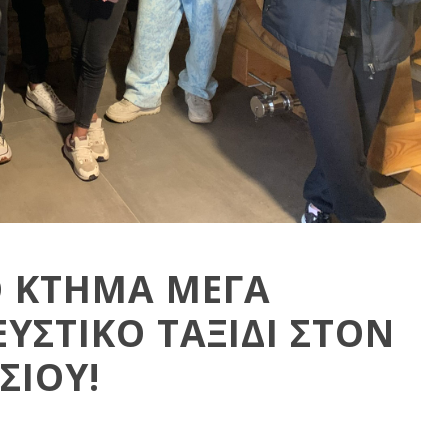
Ο ΚΤΗΜΑ ΜΕΓΑ
ΕΥΣΤΙΚΟ ΤΑΞΙΔΙ ΣΤΟΝ
ΣΙΟΥ!