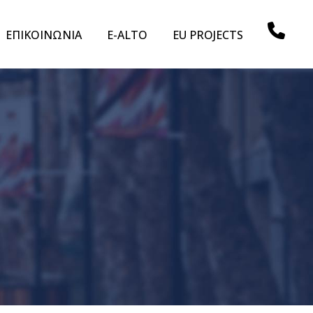
ΕΠΙΚΟΙΝΩΝΙΑ
E-ALTO
EU PROJECTS