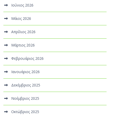
Ιούνιος 2026
Μάιος 2026
Απρίλιος 2026
Μάρτιος 2026
Φεβρουάριος 2026
Ιανουάριος 2026
Δεκέμβριος 2025
Νοέμβριος 2025
Οκτώβριος 2025