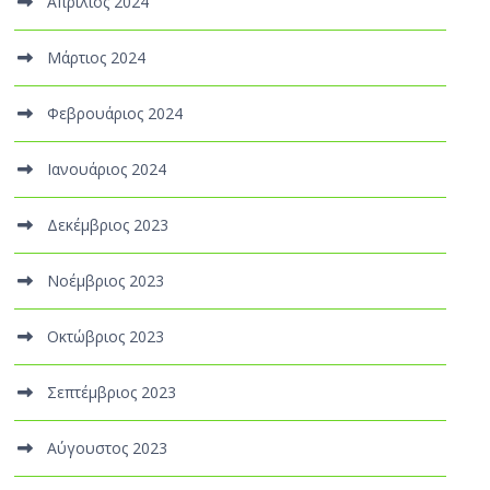
Απρίλιος 2024
Μάρτιος 2024
Φεβρουάριος 2024
Ιανουάριος 2024
Δεκέμβριος 2023
Νοέμβριος 2023
Οκτώβριος 2023
Σεπτέμβριος 2023
Αύγουστος 2023