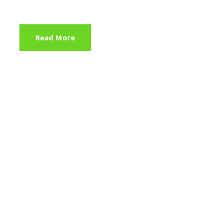
Read More