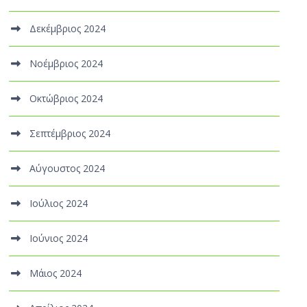
Δεκέμβριος 2024
Νοέμβριος 2024
Οκτώβριος 2024
Σεπτέμβριος 2024
Αύγουστος 2024
Ιούλιος 2024
Ιούνιος 2024
Μάιος 2024