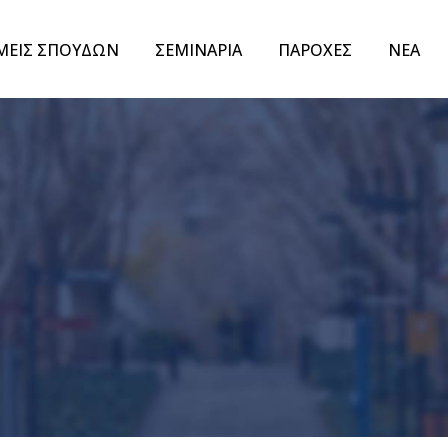
ΜΕΙΣ ΣΠΟΥΔΩΝ
ΣΕΜΙΝΑΡΙΑ
ΠΑΡΟΧΕΣ
ΝΕΑ