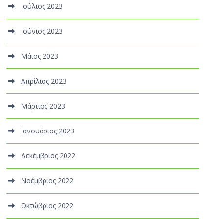
Ιούλιος 2023
Ιούνιος 2023
Μάιος 2023
Απρίλιος 2023
Μάρτιος 2023
Ιανουάριος 2023
Δεκέμβριος 2022
Νοέμβριος 2022
Οκτώβριος 2022