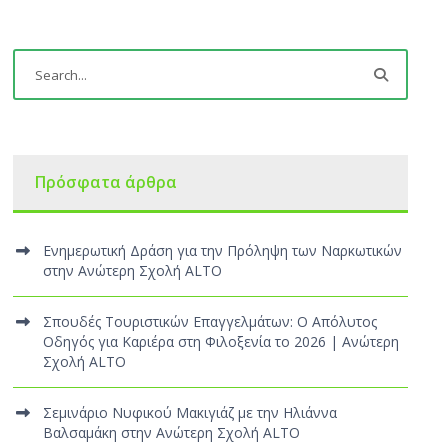
Πρόσφατα άρθρα
Ενημερωτική Δράση για την Πρόληψη των Ναρκωτικών
στην Ανώτερη Σχολή ALTO
Σπουδές Τουριστικών Επαγγελμάτων: Ο Απόλυτος
Οδηγός για Καριέρα στη Φιλοξενία το 2026 | Ανώτερη
Σχολή ALTO
Σεμινάριο Νυφικού Μακιγιάζ με την Ηλιάννα
Βαλσαμάκη στην Ανώτερη Σχολή ALTO