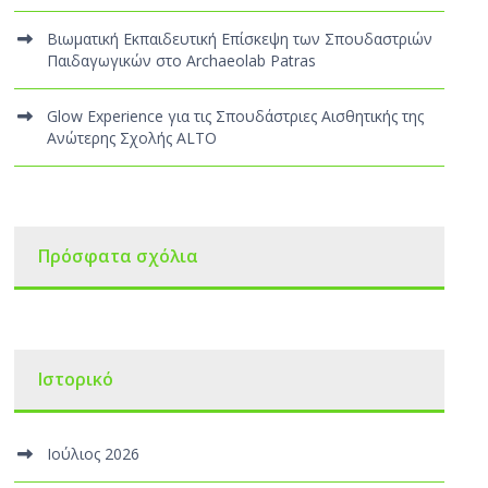
Βιωματική Εκπαιδευτική Επίσκεψη των Σπουδαστριών
Παιδαγωγικών στο Archaeolab Patras
Glow Experience για τις Σπουδάστριες Αισθητικής της
Ανώτερης Σχολής ALTO
Πρόσφατα σχόλια
Ιστορικό
Ιούλιος 2026