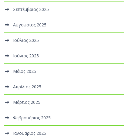
Σεπτέμβριος 2025
Αύγουστος 2025
Ιούλιος 2025
Ιούνιος 2025
Μάιος 2025
Απρίλιος 2025
Μάρτιος 2025
Φεβρουάριος 2025
Ιανουάριος 2025