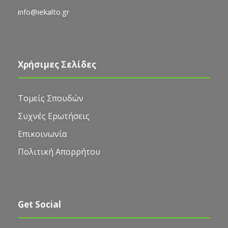
info@iekalto.gr
Χρήσιμες Σελίδες
Τομείς Σπουδών
Συχνές Ερωτήσεις
Επικοινωνία
Πολιτική Απορρήτου
Get Social