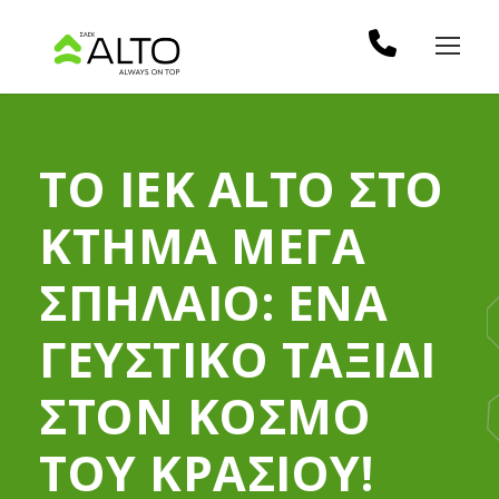
ΤΟ IEK ALTO ΣΤΟ
ΚΤΗΜΑ ΜΕΓΑ
ΣΠΗΛΑΙΟ: ΕΝΑ
ΓΕΥΣΤΙΚΟ ΤΑΞΙΔΙ
ΣΤΟΝ ΚΟΣΜΟ
ΤΟΥ ΚΡΑΣΙΟΥ!