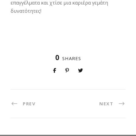
επαγγέλματα και χτίσε μια καριέρα γεμάτη
δυνατότητες!
0
SHARES
PREV
NEXT