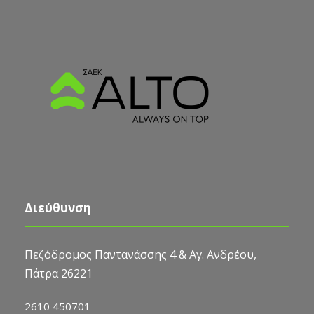
Διεύθυνση
Πεζόδρομος Παντανάσσης 4 & Αγ. Ανδρέου,
Πάτρα 26221
2610 450701