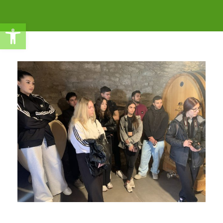
Ανοίξτε τη γραμμή εργαλείω