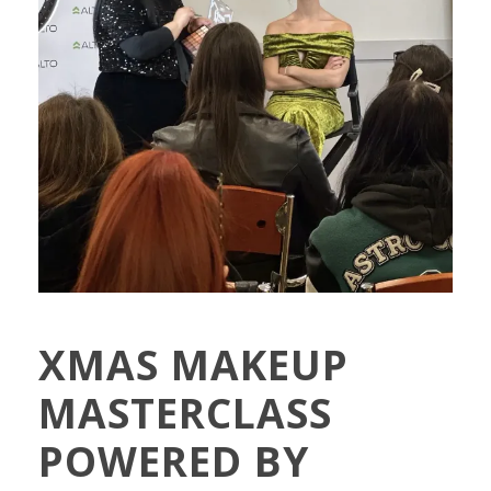
XMAS MAKEUP
MASTERCLASS
POWERED BY