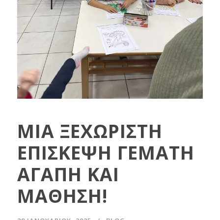
ΜΙΑ ΞΕΧΩΡΙΣΤΗ
ΕΠΙΣΚΕΨΗ ΓΕΜΑΤΗ
ΑΓΑΠΗ ΚΑΙ
ΜΑΘΗΣΗ!