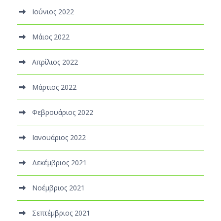
Ιούνιος 2022
Μάιος 2022
Απρίλιος 2022
Μάρτιος 2022
Φεβρουάριος 2022
Ιανουάριος 2022
Δεκέμβριος 2021
Νοέμβριος 2021
Σεπτέμβριος 2021