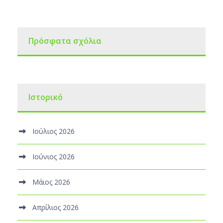
Πρόσφατα σχόλια
Ιστορικό
Ιούλιος 2026
Ιούνιος 2026
Μάιος 2026
Απρίλιος 2026