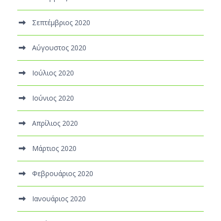
Σεπτέμβριος 2020
Αύγουστος 2020
Ιούλιος 2020
Ιούνιος 2020
Απρίλιος 2020
Μάρτιος 2020
Φεβρουάριος 2020
Ιανουάριος 2020