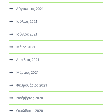
Αύγουστος 2021
Ιούλιος 2021
Ιούνιος 2021
Μάιος 2021
Απρίλιος 2021
Μάρτιος 2021
Φεβρουάριος 2021
Νοέμβριος 2020
Οκτώβριος 2020