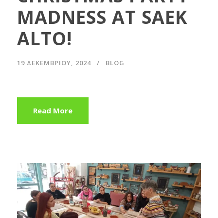
MADNESS AT SAEK
ALTO!
19 ΔΕΚΕΜΒΡΊΟΥ, 2024
BLOG
Read More