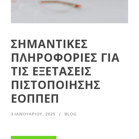
ΣΗΜΑΝΤΙΚΕΣ
ΠΛΗΡΟΦΟΡΙΕΣ ΓΙΑ
ΤΙΣ ΕΞΕΤΑΣΕΙΣ
ΠΙΣΤΟΠΟΙΗΣΗΣ
ΕΟΠΠΕΠ
3 ΙΑΝΟΥΑΡΊΟΥ, 2025
BLOG