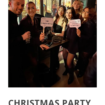
CHRISTMAS PARTY