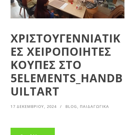
ΧΡΙΣΤΟΥΓΕΝΝΙΑΤΙΚ
ΕΣ ΧΕΙΡΟΠΟΙΗΤΕΣ
ΚΟΥΠΕΣ ΣΤΟ
5ELEMENTS_HANDB
UILTART
17 ΔΕΚΕΜΒΡΊΟΥ, 2024
BLOG
,
ΠΑΙΔΑΓΩΓΙΚΆ