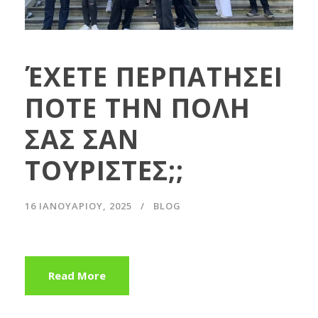
ΈΧΕΤΕ ΠΕΡΠΑΤΗΣΕΙ
ΠΟΤΕ ΤΗΝ ΠΟΛΗ
ΣΑΣ ΣΑΝ
ΤΟΥΡΙΣΤΕΣ;;
16 ΙΑΝΟΥΑΡΊΟΥ, 2025
BLOG
Read More