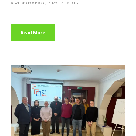
6 ΦΕΒΡΟΥΑΡΊΟΥ, 2025
BLOG
Read More