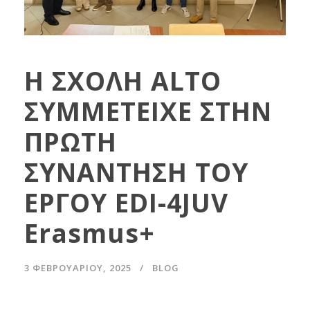
Η ΣΧΟΛΗ ALTO
ΣΥΜΜΕΤΕΙΧΕ ΣΤΗΝ
ΠΡΩΤΗ
ΣΥΝΑΝΤΗΣΗ ΤΟΥ
ΕΡΓΟΥ EDI-4JUV
Erasmus+
3 ΦΕΒΡΟΥΑΡΊΟΥ, 2025
BLOG