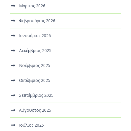
Μάρτιος 2026
Φεβρουάριος 2026
Ιανουάριος 2026
Δεκέμβριος 2025
Νοέμβριος 2025
Οκτώβριος 2025
Σεπτέμβριος 2025
Αύγουστος 2025
Ιούλιος 2025