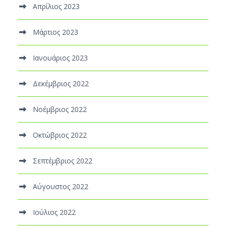
Απρίλιος 2023
Μάρτιος 2023
Ιανουάριος 2023
Δεκέμβριος 2022
Νοέμβριος 2022
Οκτώβριος 2022
Σεπτέμβριος 2022
Αύγουστος 2022
Ιούλιος 2022