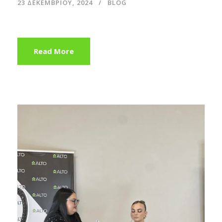
23 ΔΕΚΕΜΒΡΊΟΥ, 2024
BLOG
Read More