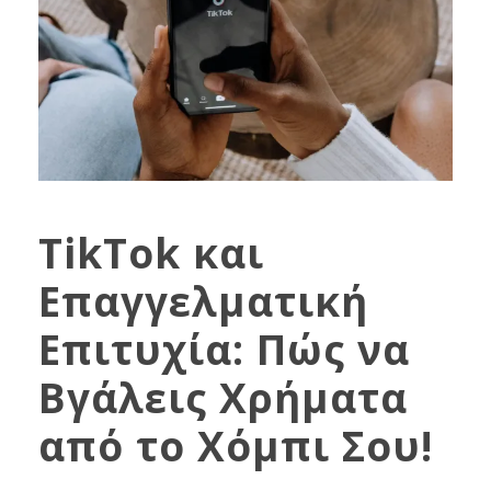
TikTok και
Επαγγελματική
Επιτυχία: Πώς να
Βγάλεις Χρήματα
από το Χόμπι Σου!