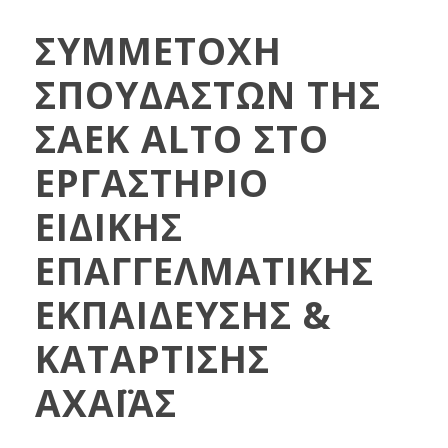
ΣΥΜΜΕΤΟΧΗ
ΣΠΟΥΔΑΣΤΩΝ ΤΗΣ
ΣΑΕΚ ALTO ΣΤΟ
ΕΡΓΑΣΤΗΡΙΟ
ΕΙΔΙΚΗΣ
ΕΠΑΓΓΕΛΜΑΤΙΚΗΣ
ΕΚΠΑΙΔΕΥΣΗΣ &
ΚΑΤΑΡΤΙΣΗΣ
ΑΧΑΪΑΣ