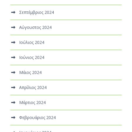
Σεπτέμβριος 2024
Αύγουστος 2024
Ιούλιος 2024
Ιούνιος 2024
Μάιος 2024
Απρίλιος 2024
Μάρτιος 2024
Φεβρουάριος 2024