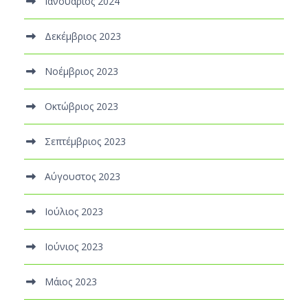
Ιανουάριος 2024
Δεκέμβριος 2023
Νοέμβριος 2023
Οκτώβριος 2023
Σεπτέμβριος 2023
Αύγουστος 2023
Ιούλιος 2023
Ιούνιος 2023
Μάιος 2023