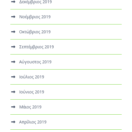
Δεκέμβριος 2019
Νοέμβριος 2019
Οκτώβριος 2019
Σεπτέμβριος 2019
Αύγουστος 2019
Ιούλιος 2019
Ιούνιος 2019
Μάιος 2019
Απρίλιος 2019