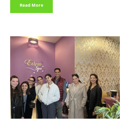
Read More