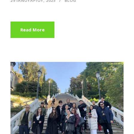
29 ΙΑΝΟΥΑΡΊΟΥ, 2025
BLOG
Read More