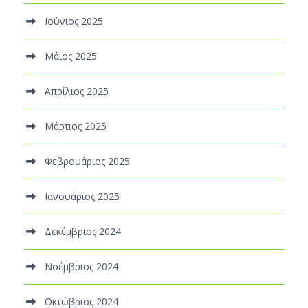
Ιούνιος 2025
Μάιος 2025
Απρίλιος 2025
Μάρτιος 2025
Φεβρουάριος 2025
Ιανουάριος 2025
Δεκέμβριος 2024
Νοέμβριος 2024
Οκτώβριος 2024