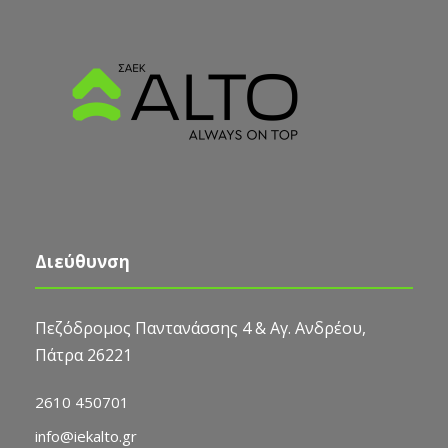
Διεύθυνση
Πεζόδρομος Παντανάσσης 4 & Αγ. Ανδρέου,
Πάτρα 26221
2610 450701
info@iekalto.gr