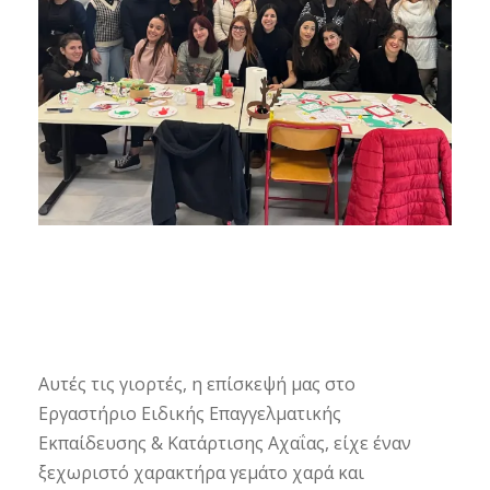
Αυτές τις γιορτές, η επίσκεψή μας στο
Εργαστήριο Ειδικής Επαγγελματικής
Εκπαίδευσης & Κατάρτισης Αχαΐας, είχε έναν
ξεχωριστό χαρακτήρα γεμάτο χαρά και