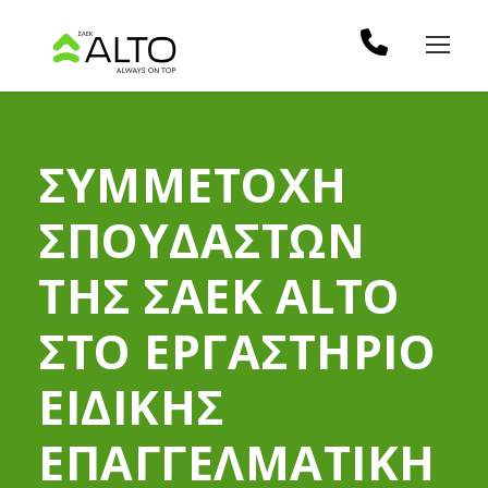
ΣΥΜΜΕΤΟΧΗ
ΣΠΟΥΔΑΣΤΩΝ
ΤΗΣ ΣΑΕΚ ALTO
ΣΤΟ ΕΡΓΑΣΤΗΡΙΟ
ΕΙΔΙΚΗΣ
ΕΠΑΓΓΕΛΜΑΤΙΚΗ