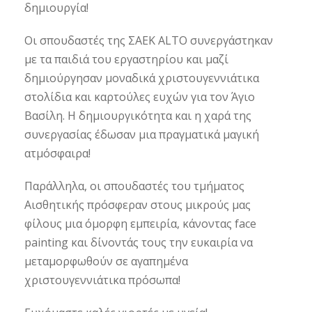
δημιουργία!
Οι σπουδαστές της ΣΑΕΚ ALTO συνεργάστηκαν
με τα παιδιά του εργαστηρίου και μαζί
δημιούργησαν μοναδικά χριστουγεννιάτικα
στολίδια και καρτούλες ευχών για τον Άγιο
Βασίλη. Η δημιουργικότητα και η χαρά της
συνεργασίας έδωσαν μια πραγματικά μαγική
ατμόσφαιρα!
Παράλληλα, οι σπουδαστές του τμήματος
Αισθητικής πρόσφεραν στους μικρούς μας
φίλους μια όμορφη εμπειρία, κάνοντας face
painting και δίνοντάς τους την ευκαιρία να
μεταμορφωθούν σε αγαπημένα
χριστουγεννιάτικα πρόσωπα!