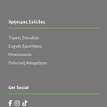
Χρήσιμες Σελίδες
Τομείς Σπουδών
Συχνές Ερωτήσεις
Επικοινωνία
Πολιτική Απορρήτου
Get Social