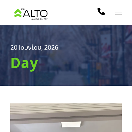
20 Ιουνίου, 2026
Day