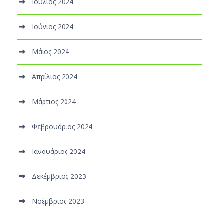
Ιούλιος 2024
Ιούνιος 2024
Μάιος 2024
Απρίλιος 2024
Μάρτιος 2024
Φεβρουάριος 2024
Ιανουάριος 2024
Δεκέμβριος 2023
Νοέμβριος 2023