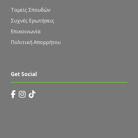
Τομείς Σπουδών
Συχνές Ερωτήσεις
Επικοινωνία
Πολιτική Απορρήτου
Get Social