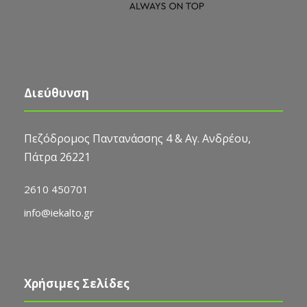
Διεύθυνση
Πεζόδρομος Παντανάσσης 4 & Αγ. Ανδρέου,
Πάτρα 26221
2610 450701
info@iekalto.gr
Χρήσιμες Σελίδες