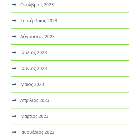
Οκτώβριος 2023
Σεπτέμβριος 2023
Αύγουστος 2023
Ιούλιος 2023
Ιούνιος 2023
Μάιος 2023
Απρίλιος 2023
Μάρτιος 2023
Ιανουάριος 2023