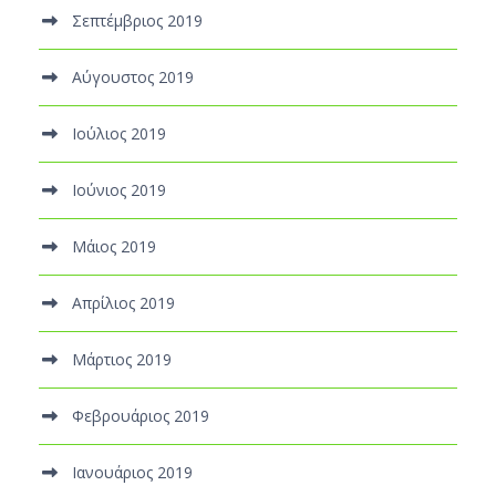
Σεπτέμβριος 2019
Αύγουστος 2019
Ιούλιος 2019
Ιούνιος 2019
Μάιος 2019
Απρίλιος 2019
Μάρτιος 2019
Φεβρουάριος 2019
Ιανουάριος 2019