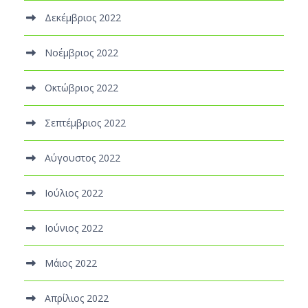
Δεκέμβριος 2022
Νοέμβριος 2022
Οκτώβριος 2022
Σεπτέμβριος 2022
Αύγουστος 2022
Ιούλιος 2022
Ιούνιος 2022
Μάιος 2022
Απρίλιος 2022