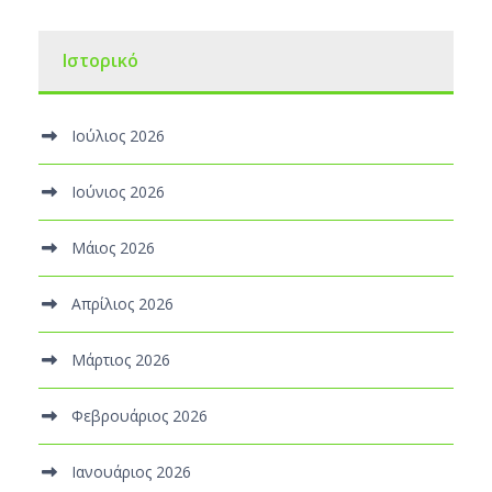
Ιστορικό
Ιούλιος 2026
Ιούνιος 2026
Μάιος 2026
Απρίλιος 2026
Μάρτιος 2026
Φεβρουάριος 2026
Ιανουάριος 2026