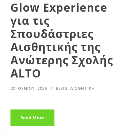
Glow Experience
για τις
Σπουδάστριες
Αισθητικής της
Ανώτερης Σχολής
ALTO
20 ΙΟΥΝΊΟΥ, 2026
BLOG
,
ΑΙΣΘΗΤΙΚΗ
Read More