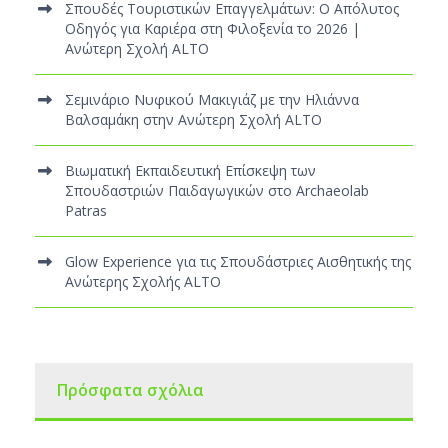
Σπουδές Τουριστικών Επαγγελμάτων: Ο Απόλυτος
Οδηγός για Καριέρα στη Φιλοξενία το 2026 |
Ανώτερη Σχολή ALTO
Σεμινάριο Νυφικού Μακιγιάζ με την Ηλιάννα
Βαλσαμάκη στην Ανώτερη Σχολή ALTO
Βιωματική Εκπαιδευτική Επίσκεψη των
Σπουδαστριών Παιδαγωγικών στο Archaeolab
Patras
Glow Experience για τις Σπουδάστριες Αισθητικής της
Ανώτερης Σχολής ALTO
Πρόσφατα σχόλια