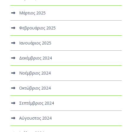
Μάρτιος 2025
Φεβρουάριος 2025
Ιανουάριος 2025
Δεκέμβριος 2024
Νοέμβριος 2024
Οκτώβριος 2024
Σεπτέμβριος 2024
Αύγουστος 2024