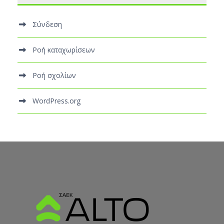
Σύνδεση
Ροή καταχωρίσεων
Ροή σχολίων
WordPress.org