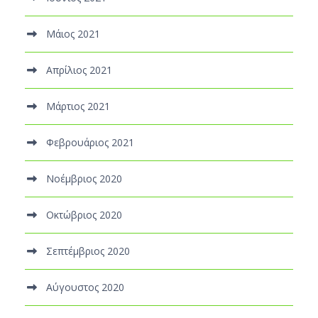
Μάιος 2021
Απρίλιος 2021
Μάρτιος 2021
Φεβρουάριος 2021
Νοέμβριος 2020
Οκτώβριος 2020
Σεπτέμβριος 2020
Αύγουστος 2020