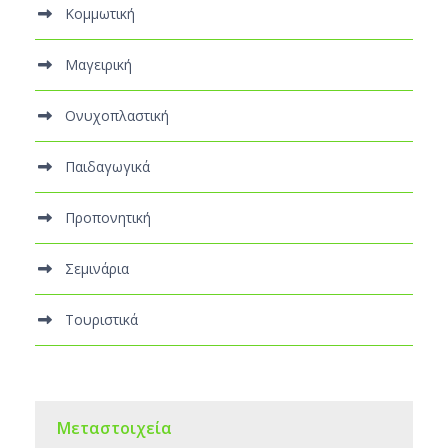
Κομμωτική
Μαγειρική
Ονυχοπλαστική
Παιδαγωγικά
Προπονητική
Σεμινάρια
Τουριστικά
Μεταστοιχεία