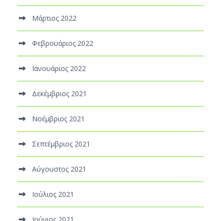
Μάρτιος 2022
Φεβρουάριος 2022
Ιανουάριος 2022
Δεκέμβριος 2021
Νοέμβριος 2021
Σεπτέμβριος 2021
Αύγουστος 2021
Ιούλιος 2021
Ιούνιος 2021