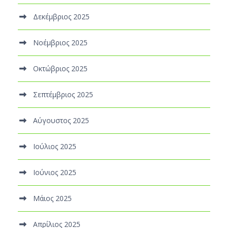
Δεκέμβριος 2025
Νοέμβριος 2025
Οκτώβριος 2025
Σεπτέμβριος 2025
Αύγουστος 2025
Ιούλιος 2025
Ιούνιος 2025
Μάιος 2025
Απρίλιος 2025