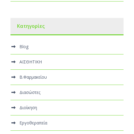
Kατηγορίες
Blog
ΑΙΣΘΗΤΙΚΗ
Β.Φαρμακείου
Διασώστες
Διοίκηση
Εργοθεραπεία