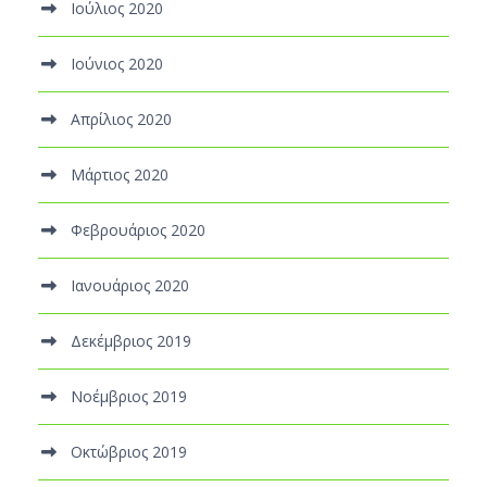
Ιούλιος 2020
Ιούνιος 2020
Απρίλιος 2020
Μάρτιος 2020
Φεβρουάριος 2020
Ιανουάριος 2020
Δεκέμβριος 2019
Νοέμβριος 2019
Οκτώβριος 2019