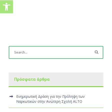
Ανοίξτε τη γραμμή εργαλείω
Πρόσφατα άρθρα
Ενημερωτική Δράση για την Πρόληψη των
Ναρκωτικών στην Ανώτερη Σχολή ALTO