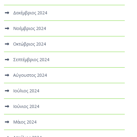
Δεκέμβριος 2024
Νοέμβριος 2024
Οκτώβριος 2024
Σεπτέμβριος 2024
Αύγουστος 2024
Ιούλιος 2024
Ιούνιος 2024
Μάιος 2024