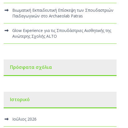
Βιωματική Εκπαιδευτική Επίσκεψη των Σπουδαστριών
Παιδαγωγικών στο Archaeolab Patras
Glow Experience για τις Σπουδάστριες Αισθητικής της
Ανώτερης Σχολής ALTO
Πρόσφατα σχόλια
Ιστορικό
Ιούλιος 2026