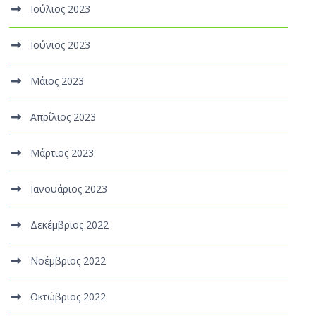
Ιούλιος 2023
Ιούνιος 2023
Μάιος 2023
Απρίλιος 2023
Μάρτιος 2023
Ιανουάριος 2023
Δεκέμβριος 2022
Νοέμβριος 2022
Οκτώβριος 2022