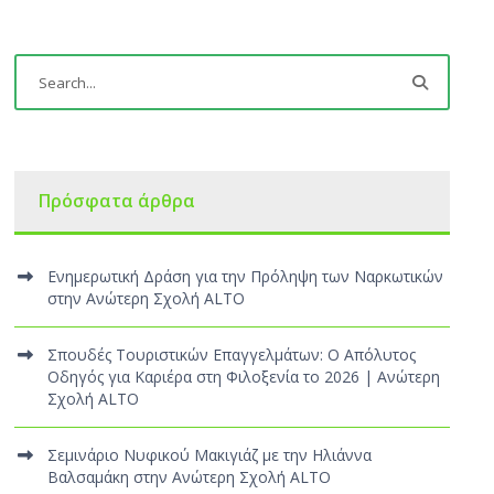
Πρόσφατα άρθρα
Ενημερωτική Δράση για την Πρόληψη των Ναρκωτικών
στην Ανώτερη Σχολή ALTO
Σπουδές Τουριστικών Επαγγελμάτων: Ο Απόλυτος
Οδηγός για Καριέρα στη Φιλοξενία το 2026 | Ανώτερη
Σχολή ALTO
Σεμινάριο Νυφικού Μακιγιάζ με την Ηλιάννα
Βαλσαμάκη στην Ανώτερη Σχολή ALTO