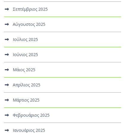
Σεπτέμβριος 2025
Αύγουστος 2025
Ιούλιος 2025
Ιούνιος 2025
Μάιος 2025
Απρίλιος 2025
Μάρτιος 2025
Φεβρουάριος 2025
Ιανουάριος 2025