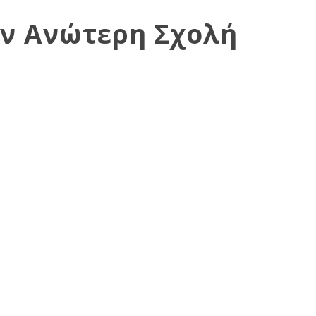
ν Ανώτερη Σχολή