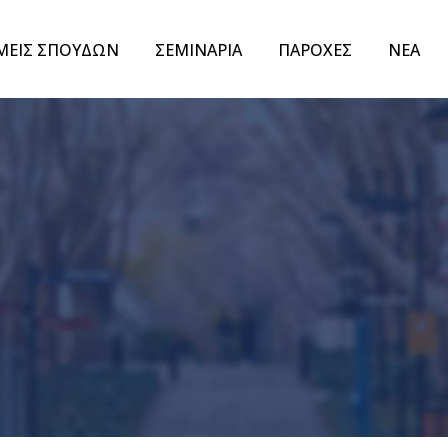
ΜΕΙΣ ΣΠΟΥΔΩΝ
ΣΕΜΙΝΑΡΙΑ
ΠΑΡΟΧΕΣ
ΝΕΑ