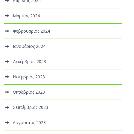
Απρίλιος 2024
Μάρτιος 2024
Φεβρουάριος 2024
Ιανουάριος 2024
Δεκέμβριος 2023
Νοέμβριος 2023
Οκτώβριος 2023
Σεπτέμβριος 2023
Αύγουστος 2023