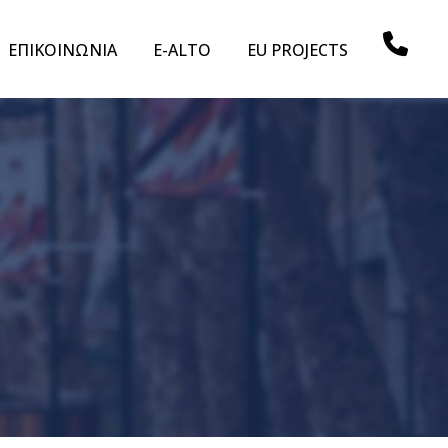
ΕΠΙΚΟΙΝΩΝΙΑ
E-ALTO
EU PROJECTS