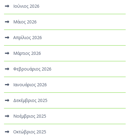
Ιούνιος 2026
Μάιος 2026
Απρίλιος 2026
Μάρτιος 2026
Φεβρουάριος 2026
Ιανουάριος 2026
Δεκέμβριος 2025
Νοέμβριος 2025
Οκτώβριος 2025