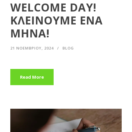
WELCOME DAY!
ΚΛΕΙΝΟΥΜΕ ΕΝΑ
ΜΗΝΑ!
21 ΝΟΕΜΒΡΊΟΥ, 2024
BLOG
Read More