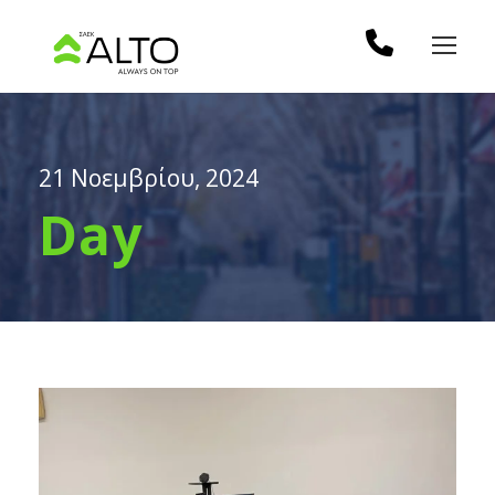
21 Νοεμβρίου, 2024
Day