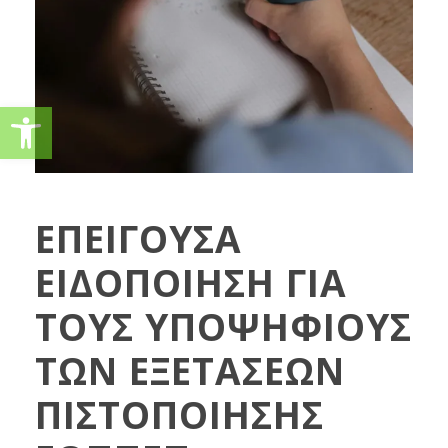
Ανοίξτε τη γραμμή εργαλείω
ΕΠΕΙΓΟΥΣΑ
ΕΙΔΟΠΟΙΗΣΗ ΓΙΑ
ΤΟΥΣ ΥΠΟΨΗΦΙΟΥΣ
ΤΩΝ ΕΞΕΤΑΣΕΩΝ
ΠΙΣΤΟΠΟΙΗΣΗΣ