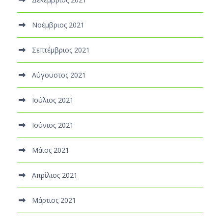
Νοέμβριος 2021
Σεπτέμβριος 2021
Αύγουστος 2021
Ιούλιος 2021
Ιούνιος 2021
Μάιος 2021
Απρίλιος 2021
Μάρτιος 2021