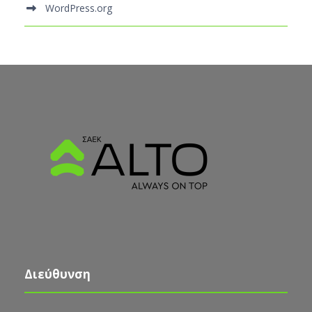
WordPress.org
Διεύθυνση