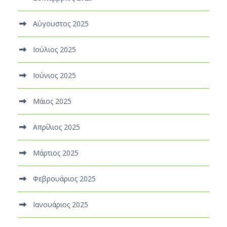
Αύγουστος 2025
Ιούλιος 2025
Ιούνιος 2025
Μάιος 2025
Απρίλιος 2025
Μάρτιος 2025
Φεβρουάριος 2025
Ιανουάριος 2025