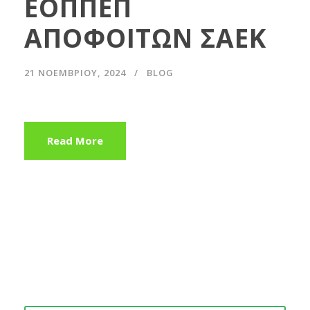
ΕΟΠΠΕΠ
ΑΠΟΦΟΙΤΩΝ ΣΑΕΚ
21 ΝΟΕΜΒΡΊΟΥ, 2024
BLOG
Read More