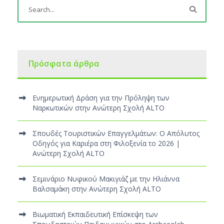
Πρόσφατα άρθρα
Ενημερωτική Δράση για την Πρόληψη των
Ναρκωτικών στην Ανώτερη Σχολή ALTO
Σπουδές Τουριστικών Επαγγελμάτων: Ο Απόλυτος
Οδηγός για Καριέρα στη Φιλοξενία το 2026 |
Ανώτερη Σχολή ALTO
Σεμινάριο Νυφικού Μακιγιάζ με την Ηλιάννα
Βαλσαμάκη στην Ανώτερη Σχολή ALTO
Βιωματική Εκπαιδευτική Επίσκεψη των