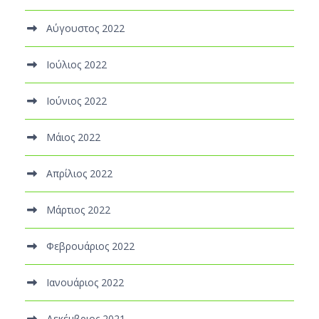
Αύγουστος 2022
Ιούλιος 2022
Ιούνιος 2022
Μάιος 2022
Απρίλιος 2022
Μάρτιος 2022
Φεβρουάριος 2022
Ιανουάριος 2022
Δεκέμβριος 2021