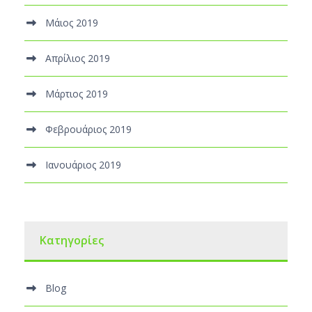
Μάιος 2019
Απρίλιος 2019
Μάρτιος 2019
Φεβρουάριος 2019
Ιανουάριος 2019
Kατηγορίες
Blog