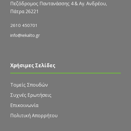
Πεζόδρομος Παντανάσσης 4 & Αγ. Ανδρέου,
Πάτρα 26221
2610 450701
info@iekalto.gr
Χρήσιμες Σελίδες
Τομείς Σπουδών
Συχνές Ερωτήσεις
Επικοινωνία
Πολιτική Απορρήτου