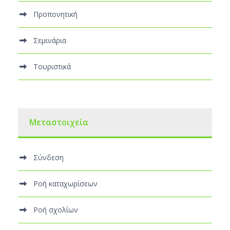
Προπονητική
Σεμινάρια
Τουριστικά
Μεταστοιχεία
Σύνδεση
Ροή καταχωρίσεων
Ροή σχολίων