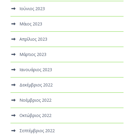
Ιούνιος 2023
Μάιος 2023
Απρίλιος 2023
Μάρτιος 2023
Ιανουάριος 2023
Δεκέμβριος 2022
Νοέμβριος 2022
Οκτώβριος 2022
Σεπτέμβριος 2022