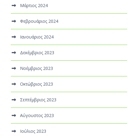
Μάρτιος 2024
Φεβρουάριος 2024
Ιανουάριος 2024
Δεκέμβριος 2023
Νοέμβριος 2023
Οκτώβριος 2023
Σεπτέμβριος 2023
Αύγουστος 2023
Ιούλιος 2023