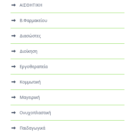
ΑΙΣΘΗΤΙΚΗ
Β.Φαρμακείου
Διασώστες
Διοίκηση
Εργοθεραπεία
Κομμωτική
Μαγειρική
Ονυχοπλαστική
Παιδαγωγικά