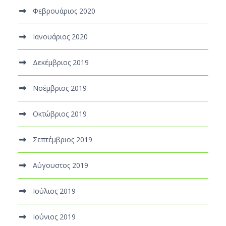
Φεβρουάριος 2020
Ιανουάριος 2020
Δεκέμβριος 2019
Νοέμβριος 2019
Οκτώβριος 2019
Σεπτέμβριος 2019
Αύγουστος 2019
Ιούλιος 2019
Ιούνιος 2019