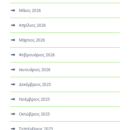
Μάιος 2026
Απρίλιος 2026
Μάρτιος 2026
Φεβρουάριος 2026
Ιανουάριος 2026
Δεκέμβριος 2025
Νοέμβριος 2025
Οκτώβριος 2025
Σεπτέμβριος 2025