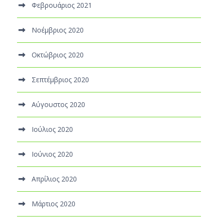
Φεβρουάριος 2021
Νοέμβριος 2020
Οκτώβριος 2020
Σεπτέμβριος 2020
Αύγουστος 2020
Ιούλιος 2020
Ιούνιος 2020
Απρίλιος 2020
Μάρτιος 2020