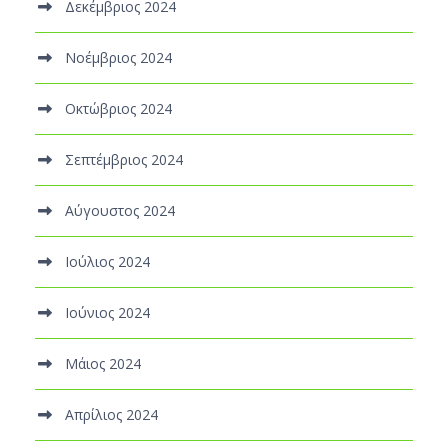
Δεκέμβριος 2024
Νοέμβριος 2024
Οκτώβριος 2024
Σεπτέμβριος 2024
Αύγουστος 2024
Ιούλιος 2024
Ιούνιος 2024
Μάιος 2024
Απρίλιος 2024