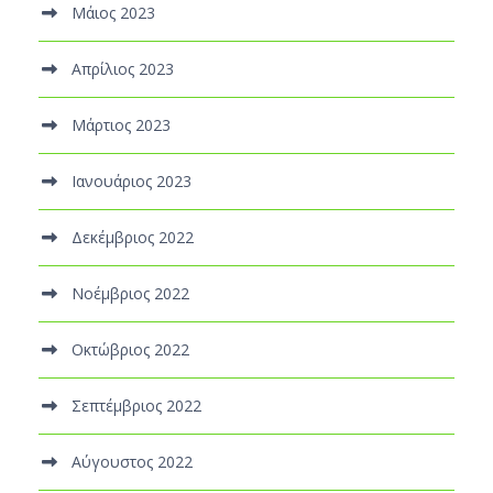
Μάιος 2023
Απρίλιος 2023
Μάρτιος 2023
Ιανουάριος 2023
Δεκέμβριος 2022
Νοέμβριος 2022
Οκτώβριος 2022
Σεπτέμβριος 2022
Αύγουστος 2022