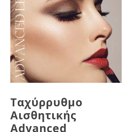
Ταχύρρυθμο
Αισθητικής
Advanced