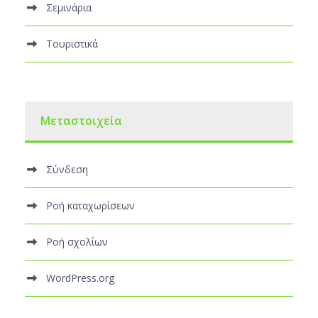
Σεμινάρια
Τουριστικά
Μεταστοιχεία
Σύνδεση
Ροή καταχωρίσεων
Ροή σχολίων
WordPress.org