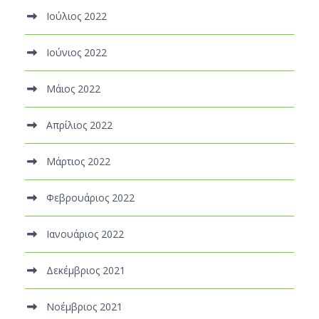
Ιούλιος 2022
Ιούνιος 2022
Μάιος 2022
Απρίλιος 2022
Μάρτιος 2022
Φεβρουάριος 2022
Ιανουάριος 2022
Δεκέμβριος 2021
Νοέμβριος 2021