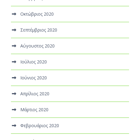
Οκτώβριος 2020
Σεπτέμβριος 2020
Αύγουστος 2020
Ιούλιος 2020
Ιούνιος 2020
Απρίλιος 2020
Μάρτιος 2020
Φεβρουάριος 2020