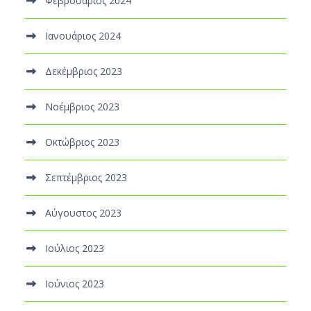
Φεβρουάριος 2024
Ιανουάριος 2024
Δεκέμβριος 2023
Νοέμβριος 2023
Οκτώβριος 2023
Σεπτέμβριος 2023
Αύγουστος 2023
Ιούλιος 2023
Ιούνιος 2023