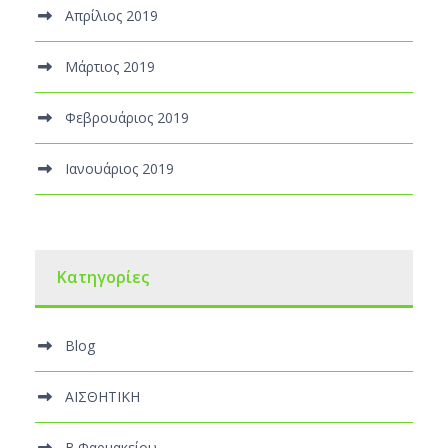
Απρίλιος 2019
Μάρτιος 2019
Φεβρουάριος 2019
Ιανουάριος 2019
Kατηγορίες
Blog
ΑΙΣΘΗΤΙΚΗ
Β.Φαρμακείου