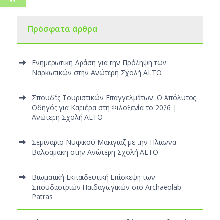
Πρόσφατα άρθρα
Ενημερωτική Δράση για την Πρόληψη των
Ναρκωτικών στην Ανώτερη Σχολή ALTO
Σπουδές Τουριστικών Επαγγελμάτων: Ο Απόλυτος
Οδηγός για Καριέρα στη Φιλοξενία το 2026 |
Ανώτερη Σχολή ALTO
Σεμινάριο Νυφικού Μακιγιάζ με την Ηλιάννα
Βαλσαμάκη στην Ανώτερη Σχολή ALTO
Βιωματική Εκπαιδευτική Επίσκεψη των
Σπουδαστριών Παιδαγωγικών στο Archaeolab
Patras