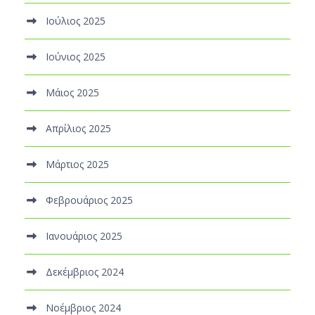
Ιούλιος 2025
Ιούνιος 2025
Μάιος 2025
Απρίλιος 2025
Μάρτιος 2025
Φεβρουάριος 2025
Ιανουάριος 2025
Δεκέμβριος 2024
Νοέμβριος 2024