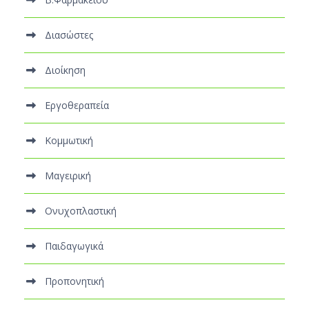
Διασώστες
Διοίκηση
Εργοθεραπεία
Κομμωτική
Μαγειρική
Ονυχοπλαστική
Παιδαγωγικά
Προπονητική