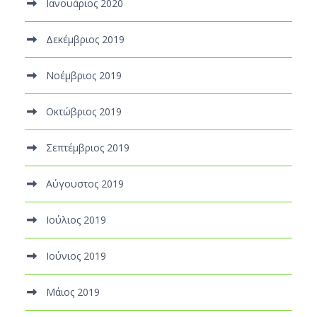
Ιανουάριος 2020
Δεκέμβριος 2019
Νοέμβριος 2019
Οκτώβριος 2019
Σεπτέμβριος 2019
Αύγουστος 2019
Ιούλιος 2019
Ιούνιος 2019
Μάιος 2019