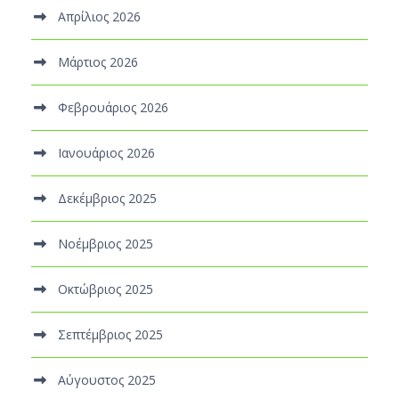
Απρίλιος 2026
Μάρτιος 2026
Φεβρουάριος 2026
Ιανουάριος 2026
Δεκέμβριος 2025
Νοέμβριος 2025
Οκτώβριος 2025
Σεπτέμβριος 2025
Αύγουστος 2025