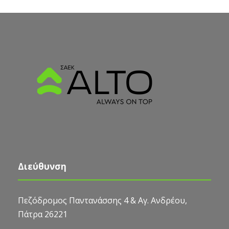
Διεύθυνση
Πεζόδρομος Παντανάσσης 4 & Αγ. Ανδρέου,
Πάτρα 26221