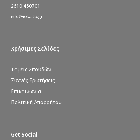
2610 450701
info@iekalto.gr
Χρήσιμες Σελίδες
Τομείς Σπουδών
Συχνές Ερωτήσεις
Επικοινωνία
Πολιτική Απορρήτου
Get Social