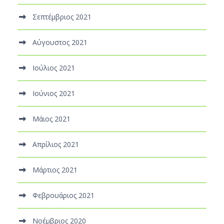
Σεπτέμβριος 2021
Αύγουστος 2021
Ιούλιος 2021
Ιούνιος 2021
Μάιος 2021
Απρίλιος 2021
Μάρτιος 2021
Φεβρουάριος 2021
Νοέμβριος 2020