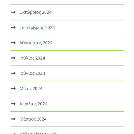
Οκτώβριος 2024
Σεπτέμβριος 2024
Αύγουστος 2024
Ιούλιος 2024
Ιούνιος 2024
Μάιος 2024
Απρίλιος 2024
Μάρτιος 2024