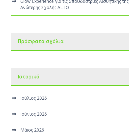
Glow Experience για τις Σπουδάστριες Αισθητικής της
Ανώτερης Σχολής ALTO
Πρόσφατα σχόλια
Ιστορικό
Ιούλιος 2026
Ιούνιος 2026
Μάιος 2026