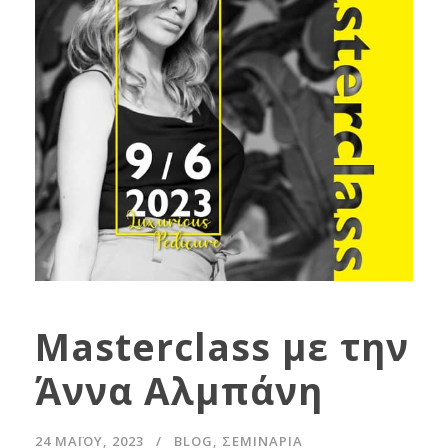
Masterclass με την
Άννα Αλμπάνη
24 ΜΑΪ́ΟΥ, 2023
BLOG
,
ΣΕΜΙΝΆΡΙΑ