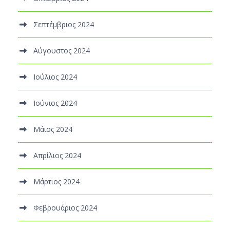
Σεπτέμβριος 2024
Αύγουστος 2024
Ιούλιος 2024
Ιούνιος 2024
Μάιος 2024
Απρίλιος 2024
Μάρτιος 2024
Φεβρουάριος 2024