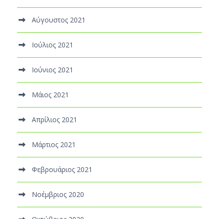
Αύγουστος 2021
Ιούλιος 2021
Ιούνιος 2021
Μάιος 2021
Απρίλιος 2021
Μάρτιος 2021
Φεβρουάριος 2021
Νοέμβριος 2020