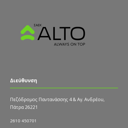
Διεύθυνση
Πεζόδρομος Παντανάσσης 4 & Αγ. Ανδρέου,
Πάτρα 26221
2610 450701