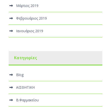
Μάρτιος 2019
Φεβρουάριος 2019
Ιανουάριος 2019
Kατηγορίες
Blog
ΑΙΣΘΗΤΙΚΗ
Β.Φαρμακείου