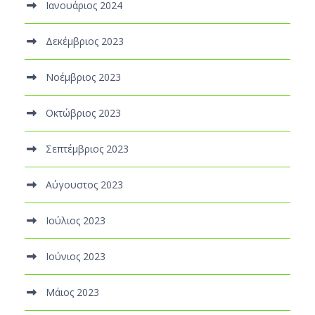
Ιανουάριος 2024
Δεκέμβριος 2023
Νοέμβριος 2023
Οκτώβριος 2023
Σεπτέμβριος 2023
Αύγουστος 2023
Ιούλιος 2023
Ιούνιος 2023
Μάιος 2023