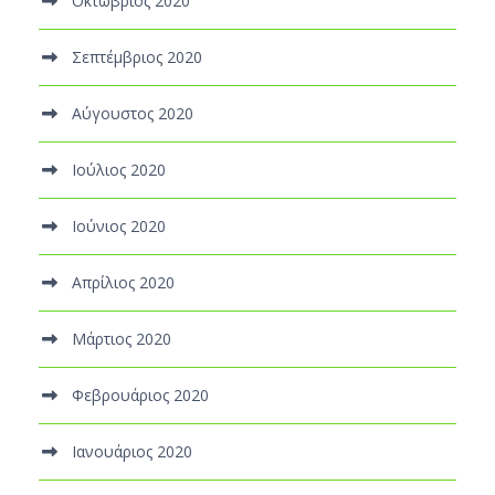
Οκτώβριος 2020
Σεπτέμβριος 2020
Αύγουστος 2020
Ιούλιος 2020
Ιούνιος 2020
Απρίλιος 2020
Μάρτιος 2020
Φεβρουάριος 2020
Ιανουάριος 2020