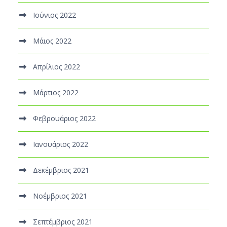
Ιούνιος 2022
Μάιος 2022
Απρίλιος 2022
Μάρτιος 2022
Φεβρουάριος 2022
Ιανουάριος 2022
Δεκέμβριος 2021
Νοέμβριος 2021
Σεπτέμβριος 2021