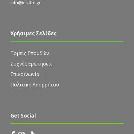
info@iekalto.gr
Χρήσιμες Σελίδες
Τομείς Σπουδών
Συχνές Ερωτήσεις
Επικοινωνία
Πολιτική Απορρήτου
Get Social