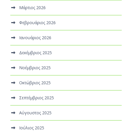
Μάρτιος 2026
Φεβρουάριος 2026
Ιανουάριος 2026
Δεκέμβριος 2025
Νοέμβριος 2025
Οκτώβριος 2025
Σεπτέμβριος 2025
Αύγουστος 2025
Ιούλιος 2025