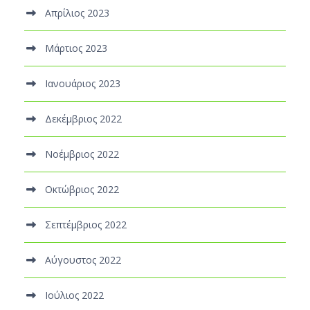
Απρίλιος 2023
Μάρτιος 2023
Ιανουάριος 2023
Δεκέμβριος 2022
Νοέμβριος 2022
Οκτώβριος 2022
Σεπτέμβριος 2022
Αύγουστος 2022
Ιούλιος 2022