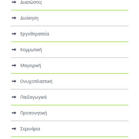
Διασώστες
Διοίκηση
Εργοθεραπεία
Κομμωτική
Μαγειρική
Ονυχοπλαστική
Παιδαγωγικά
Προπονητική
Σεμινάρια