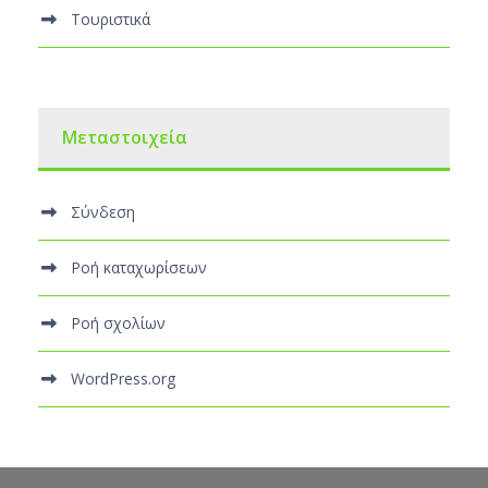
Τουριστικά
Μεταστοιχεία
Σύνδεση
Ροή καταχωρίσεων
Ροή σχολίων
WordPress.org