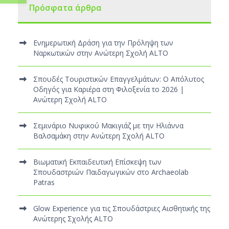
Πρόσφατα άρθρα
Ενημερωτική Δράση για την Πρόληψη των
Ναρκωτικών στην Ανώτερη Σχολή ALTO
Σπουδές Τουριστικών Επαγγελμάτων: Ο Απόλυτος
Οδηγός για Καριέρα στη Φιλοξενία το 2026 |
Ανώτερη Σχολή ALTO
Σεμινάριο Νυφικού Μακιγιάζ με την Ηλιάννα
Βαλσαμάκη στην Ανώτερη Σχολή ALTO
Βιωματική Εκπαιδευτική Επίσκεψη των
Σπουδαστριών Παιδαγωγικών στο Archaeolab
Patras
Glow Experience για τις Σπουδάστριες Αισθητικής της
Ανώτερης Σχολής ALTO