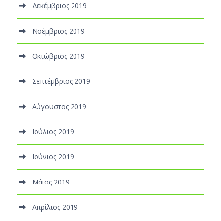
Δεκέμβριος 2019
Νοέμβριος 2019
Οκτώβριος 2019
Σεπτέμβριος 2019
Αύγουστος 2019
Ιούλιος 2019
Ιούνιος 2019
Μάιος 2019
Απρίλιος 2019