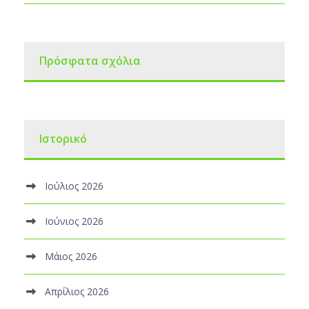
Πρόσφατα σχόλια
Ιστορικό
Ιούλιος 2026
Ιούνιος 2026
Μάιος 2026
Απρίλιος 2026