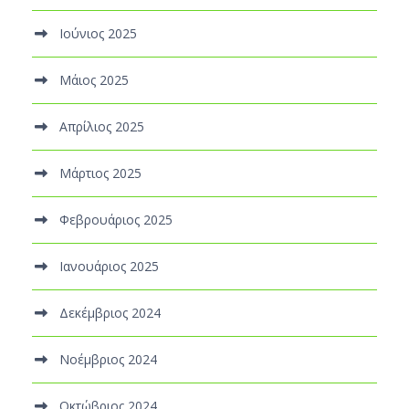
Ιούνιος 2025
Μάιος 2025
Απρίλιος 2025
Μάρτιος 2025
Φεβρουάριος 2025
Ιανουάριος 2025
Δεκέμβριος 2024
Νοέμβριος 2024
Οκτώβριος 2024