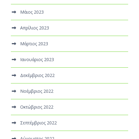
Μάιος 2023
Απρίλιος 2023
Μάρτιος 2023
Ιανουάριος 2023
Δεκέμβριος 2022
Νοέμβριος 2022
Οκτώβριος 2022
Σεπτέμβριος 2022
Αύγουστος 2022