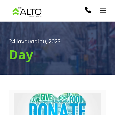
24 Ιανουαρίου, 2023
Day