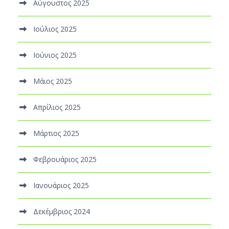
Αύγουστος 2025
Ιούλιος 2025
Ιούνιος 2025
Μάιος 2025
Απρίλιος 2025
Μάρτιος 2025
Φεβρουάριος 2025
Ιανουάριος 2025
Δεκέμβριος 2024