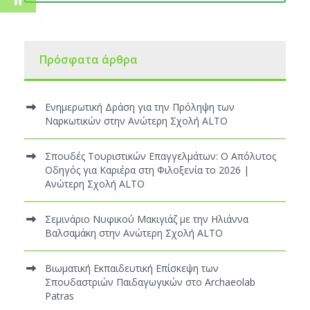
Πρόσφατα άρθρα
Ενημερωτική Δράση για την Πρόληψη των
Ναρκωτικών στην Ανώτερη Σχολή ALTO
Σπουδές Τουριστικών Επαγγελμάτων: Ο Απόλυτος
Οδηγός για Καριέρα στη Φιλοξενία το 2026 |
Ανώτερη Σχολή ALTO
Σεμινάριο Νυφικού Μακιγιάζ με την Ηλιάννα
Βαλσαμάκη στην Ανώτερη Σχολή ALTO
Βιωματική Εκπαιδευτική Επίσκεψη των
Σπουδαστριών Παιδαγωγικών στο Archaeolab
Patras