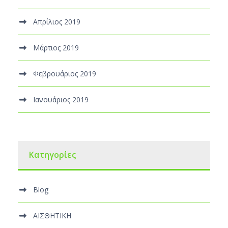
Απρίλιος 2019
Μάρτιος 2019
Φεβρουάριος 2019
Ιανουάριος 2019
Kατηγορίες
Blog
ΑΙΣΘΗΤΙΚΗ