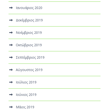
Ιανουάριος 2020
Δεκέμβριος 2019
Νοέμβριος 2019
Οκτώβριος 2019
Σεπτέμβριος 2019
Αύγουστος 2019
Ιούλιος 2019
Ιούνιος 2019
Μάιος 2019