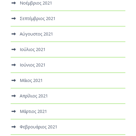
Νοέμβριος 2021
Σεπτέμβριος 2021
Αύγουστος 2021
Ιούλιος 2021
Ιούνιος 2021
Μάιος 2021
Απρίλιος 2021
Μάρτιος 2021
Φεβρουάριος 2021