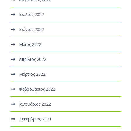
Ιούλιος 2022
Ιούνιος 2022
Μάιος 2022
Απρίλιος 2022
Μάρτιος 2022
Φεβρουάριος 2022
Ιανουάριος 2022
Δεκέμβριος 2021