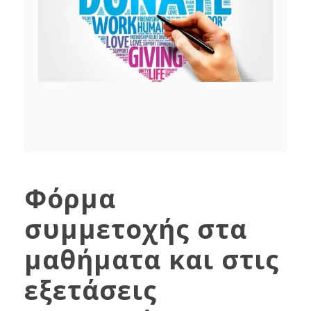
Φόρμα
συμμετοχής στα
μαθήματα και στις
εξετάσεις