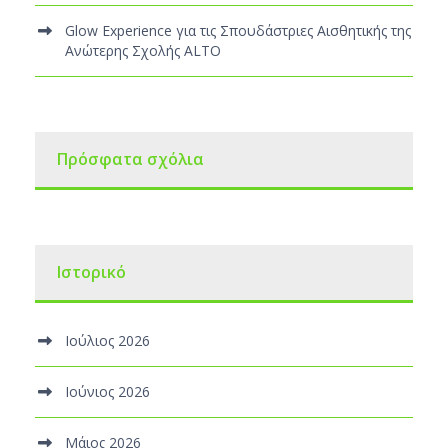
Glow Experience για τις Σπουδάστριες Αισθητικής της
Ανώτερης Σχολής ALTO
Πρόσφατα σχόλια
Ιστορικό
Ιούλιος 2026
Ιούνιος 2026
Μάιος 2026