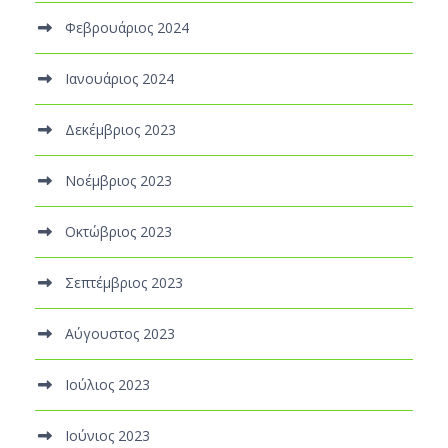
Φεβρουάριος 2024
Ιανουάριος 2024
Δεκέμβριος 2023
Νοέμβριος 2023
Οκτώβριος 2023
Σεπτέμβριος 2023
Αύγουστος 2023
Ιούλιος 2023
Ιούνιος 2023