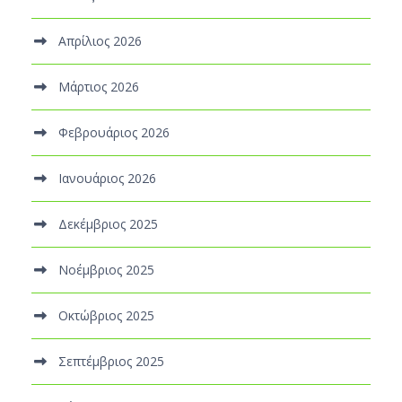
Απρίλιος 2026
Μάρτιος 2026
Φεβρουάριος 2026
Ιανουάριος 2026
Δεκέμβριος 2025
Νοέμβριος 2025
Οκτώβριος 2025
Σεπτέμβριος 2025