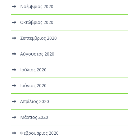
Νοέμβριος 2020
Οκτώβριος 2020
Σεπτέμβριος 2020
Αύγουστος 2020
Ιούλιος 2020
Ιούνιος 2020
Απρίλιος 2020
Μάρτιος 2020
Φεβρουάριος 2020