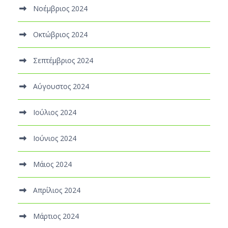
Νοέμβριος 2024
Οκτώβριος 2024
Σεπτέμβριος 2024
Αύγουστος 2024
Ιούλιος 2024
Ιούνιος 2024
Μάιος 2024
Απρίλιος 2024
Μάρτιος 2024