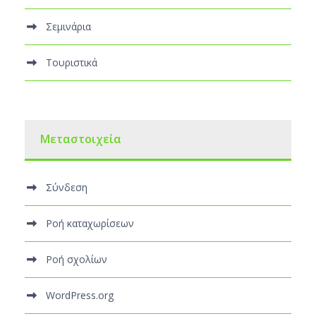
Σεμινάρια
Τουριστικά
Μεταστοιχεία
Σύνδεση
Ροή καταχωρίσεων
Ροή σχολίων
WordPress.org