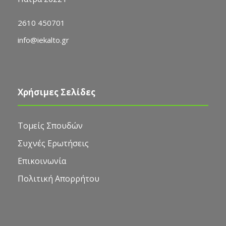
2610 450701
info@iekalto.gr
Χρήσιμες Σελίδες
Τομείς Σπουδών
Συχνές Ερωτήσεις
Επικοινωνία
Πολιτική Απορρήτου