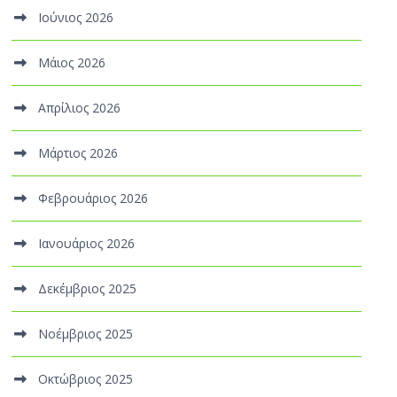
Ιούνιος 2026
Μάιος 2026
Απρίλιος 2026
Μάρτιος 2026
Φεβρουάριος 2026
Ιανουάριος 2026
Δεκέμβριος 2025
Νοέμβριος 2025
Οκτώβριος 2025