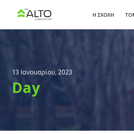
Η ΣΧΟΛΗ
ΤΟ
13 Ιανουαρίου, 2023
Day