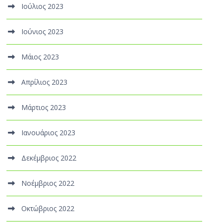
Ιούλιος 2023
Ιούνιος 2023
Μάιος 2023
Απρίλιος 2023
Μάρτιος 2023
Ιανουάριος 2023
Δεκέμβριος 2022
Νοέμβριος 2022
Οκτώβριος 2022