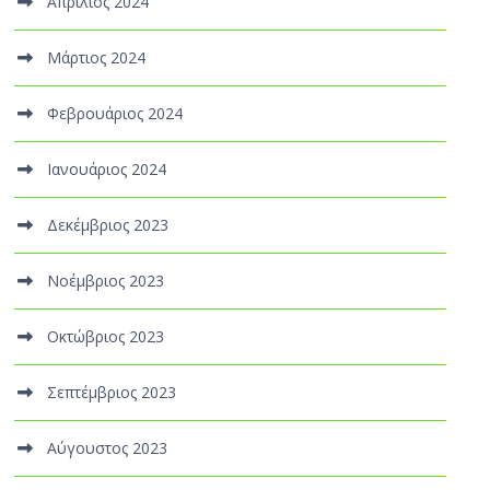
Απρίλιος 2024
Μάρτιος 2024
Φεβρουάριος 2024
Ιανουάριος 2024
Δεκέμβριος 2023
Νοέμβριος 2023
Οκτώβριος 2023
Σεπτέμβριος 2023
Αύγουστος 2023