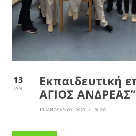
Εκπαιδευτική ε
13
ΙΑΝ
ΑΓΙΟΣ ΑΝΔΡΕΑΣ”
13 ΙΑΝΟΥΑΡΊΟΥ, 2023
BLOG