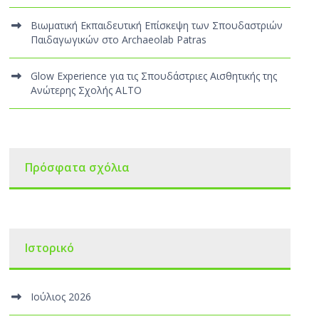
Βιωματική Εκπαιδευτική Επίσκεψη των Σπουδαστριών
Παιδαγωγικών στο Archaeolab Patras
Glow Experience για τις Σπουδάστριες Αισθητικής της
Ανώτερης Σχολής ALTO
Πρόσφατα σχόλια
Ιστορικό
Ιούλιος 2026