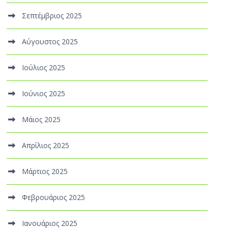
Σεπτέμβριος 2025
Αύγουστος 2025
Ιούλιος 2025
Ιούνιος 2025
Μάιος 2025
Απρίλιος 2025
Μάρτιος 2025
Φεβρουάριος 2025
Ιανουάριος 2025