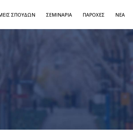
ΜΕΙΣ ΣΠΟΥΔΩΝ
ΣΕΜΙΝΑΡΙΑ
ΠΑΡΟΧΕΣ
ΝΕΑ