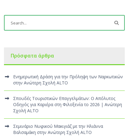
Πρόσφατα άρθρα
Ενημερωτική Δράση για την Πρόληψη των Ναρκωτικών
στην Ανώτερη Σχολή ALTO
Σπουδές Τουριστικών Επαγγελμάτων: Ο Απόλυτος
Οδηγός για Καριέρα στη Φιλοξενία το 2026 | Ανώτερη
Σχολή ALTO
Σεμινάριο Νυφικού Μακιγιάζ με την Ηλιάννα
Βαλσαμάκη στην Ανώτερη Σχολή ALTO