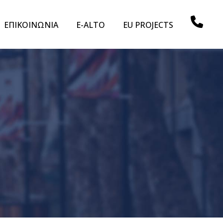
ΕΠΙΚΟΙΝΩΝΙΑ
E-ALTO
EU PROJECTS