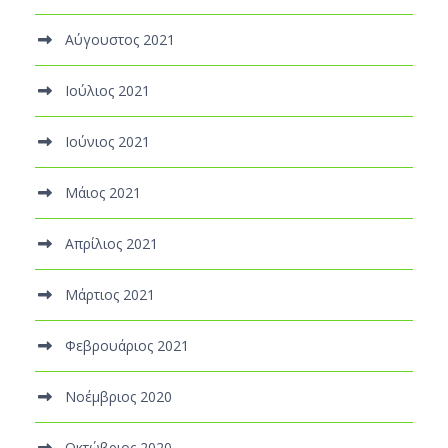
Αύγουστος 2021
Ιούλιος 2021
Ιούνιος 2021
Μάιος 2021
Απρίλιος 2021
Μάρτιος 2021
Φεβρουάριος 2021
Νοέμβριος 2020
Οκτώβριος 2020