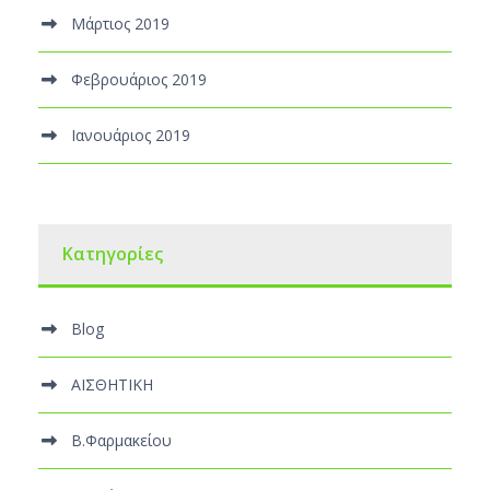
Μάρτιος 2019
Φεβρουάριος 2019
Ιανουάριος 2019
Kατηγορίες
Blog
ΑΙΣΘΗΤΙΚΗ
Β.Φαρμακείου