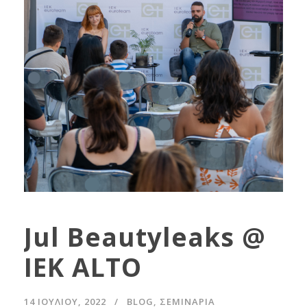
Jul Beautyleaks @
IEK ALTO
14 ΙΟΥΛΊΟΥ, 2022
BLOG
,
ΣΕΜΙΝΆΡΙΑ