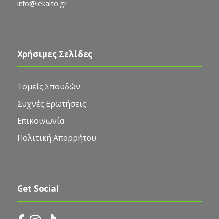
info@iekalto.gr
Χρήσιμες Σελίδες
Τομείς Σπουδών
Συχνές Ερωτήσεις
Επικοινωνία
Πολιτική Απορρήτου
Get Social