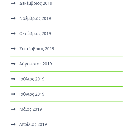
Δεκέμβριος 2019
Νοέμβριος 2019
Οκτώβριος 2019
Σεπτέμβριος 2019
Αύγουστος 2019
Ιούλιος 2019
Ιούνιος 2019
Μάιος 2019
Απρίλιος 2019