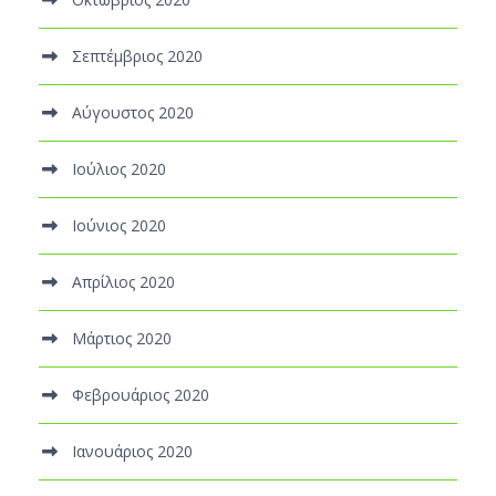
Σεπτέμβριος 2020
Αύγουστος 2020
Ιούλιος 2020
Ιούνιος 2020
Απρίλιος 2020
Μάρτιος 2020
Φεβρουάριος 2020
Ιανουάριος 2020