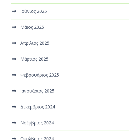
Ιούνιος 2025
Μάιος 2025
Απρίλιος 2025
Μάρτιος 2025
Φεβρουάριος 2025
Ιανουάριος 2025
Δεκέμβριος 2024
Νοέμβριος 2024
Οκτώβριος 2024