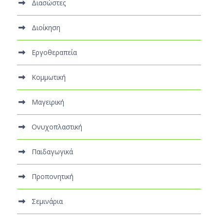
Διασώστες
Διοίκηση
Εργοθεραπεία
Κομμωτική
Μαγειρική
Ονυχοπλαστική
Παιδαγωγικά
Προπονητική
Σεμινάρια