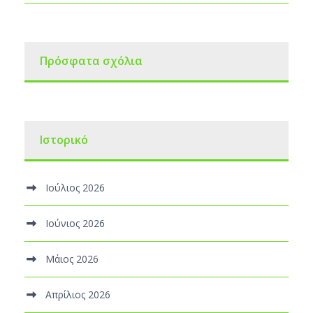
Πρόσφατα σχόλια
Ιστορικό
Ιούλιος 2026
Ιούνιος 2026
Μάιος 2026
Απρίλιος 2026