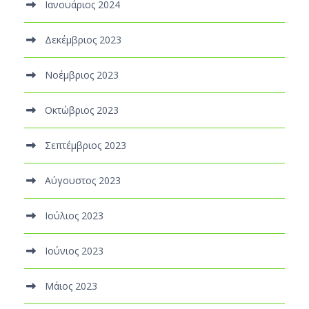
Ιανουάριος 2024
Δεκέμβριος 2023
Νοέμβριος 2023
Οκτώβριος 2023
Σεπτέμβριος 2023
Αύγουστος 2023
Ιούλιος 2023
Ιούνιος 2023
Μάιος 2023