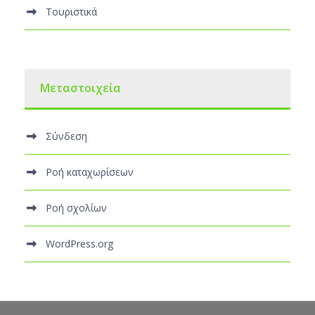
Τουριστικά
Μεταστοιχεία
Σύνδεση
Ροή καταχωρίσεων
Ροή σχολίων
WordPress.org