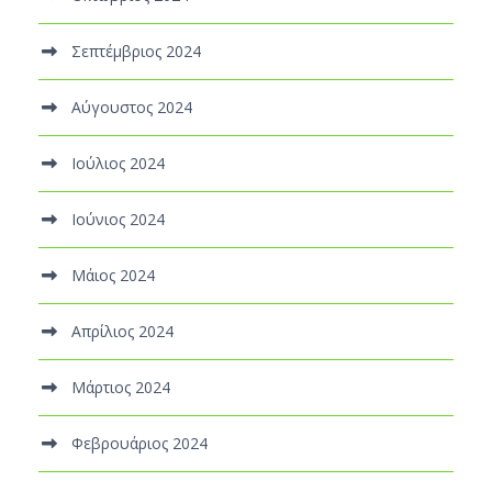
Σεπτέμβριος 2024
Αύγουστος 2024
Ιούλιος 2024
Ιούνιος 2024
Μάιος 2024
Απρίλιος 2024
Μάρτιος 2024
Φεβρουάριος 2024