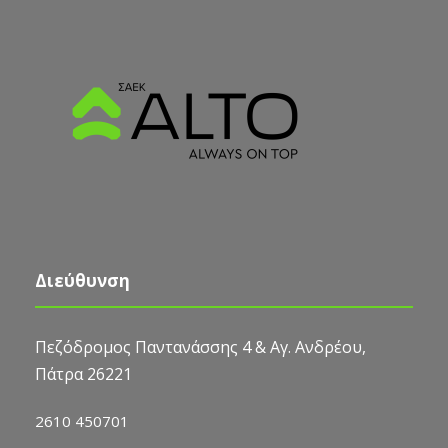
Διεύθυνση
Πεζόδρομος Παντανάσσης 4 & Αγ. Ανδρέου,
Πάτρα 26221
2610 450701