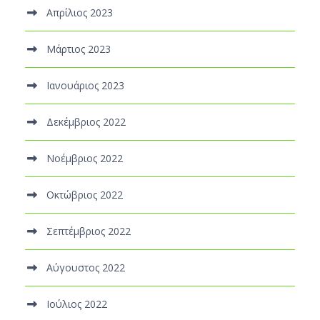
Απρίλιος 2023
Μάρτιος 2023
Ιανουάριος 2023
Δεκέμβριος 2022
Νοέμβριος 2022
Οκτώβριος 2022
Σεπτέμβριος 2022
Αύγουστος 2022
Ιούλιος 2022