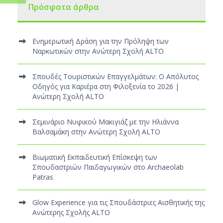
Πρόσφατα άρθρα
Ενημερωτική Δράση για την Πρόληψη των
Ναρκωτικών στην Ανώτερη Σχολή ALTO
Σπουδές Τουριστικών Επαγγελμάτων: Ο Απόλυτος
Οδηγός για Καριέρα στη Φιλοξενία το 2026 |
Ανώτερη Σχολή ALTO
Σεμινάριο Νυφικού Μακιγιάζ με την Ηλιάννα
Βαλσαμάκη στην Ανώτερη Σχολή ALTO
Βιωματική Εκπαιδευτική Επίσκεψη των
Σπουδαστριών Παιδαγωγικών στο Archaeolab
Patras
Glow Experience για τις Σπουδάστριες Αισθητικής της
Ανώτερης Σχολής ALTO