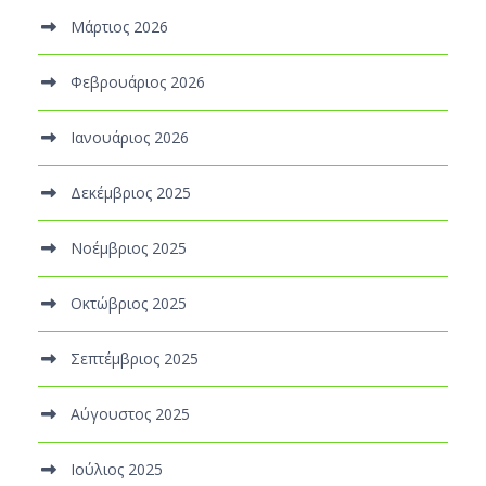
Μάρτιος 2026
Φεβρουάριος 2026
Ιανουάριος 2026
Δεκέμβριος 2025
Νοέμβριος 2025
Οκτώβριος 2025
Σεπτέμβριος 2025
Αύγουστος 2025
Ιούλιος 2025