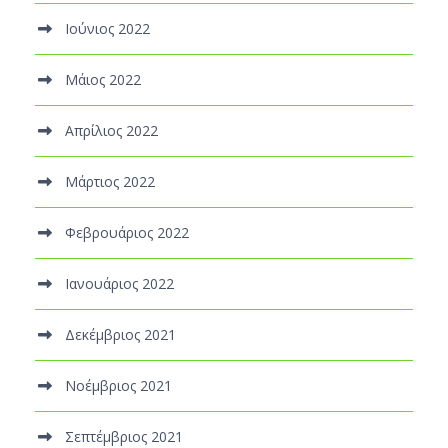
Ιούνιος 2022
Μάιος 2022
Απρίλιος 2022
Μάρτιος 2022
Φεβρουάριος 2022
Ιανουάριος 2022
Δεκέμβριος 2021
Νοέμβριος 2021
Σεπτέμβριος 2021