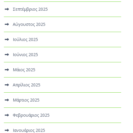
Σεπτέμβριος 2025
Αύγουστος 2025
Ιούλιος 2025
Ιούνιος 2025
Μάιος 2025
Απρίλιος 2025
Μάρτιος 2025
Φεβρουάριος 2025
Ιανουάριος 2025