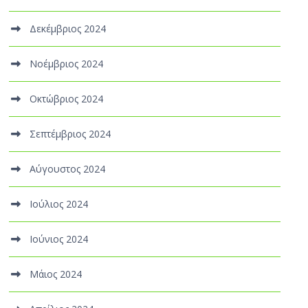
Δεκέμβριος 2024
Νοέμβριος 2024
Οκτώβριος 2024
Σεπτέμβριος 2024
Αύγουστος 2024
Ιούλιος 2024
Ιούνιος 2024
Μάιος 2024