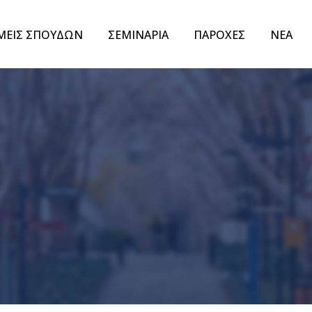
ΜΕΙΣ ΣΠΟΥΔΩΝ
ΣΕΜΙΝΑΡΙΑ
ΠΑΡΟΧΕΣ
ΝΕΑ