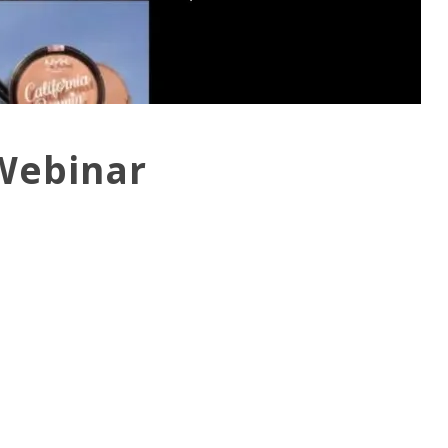
Webinar