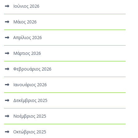
Ιούνιος 2026
Μάιος 2026
Απρίλιος 2026
Μάρτιος 2026
Φεβρουάριος 2026
Ιανουάριος 2026
Δεκέμβριος 2025
Νοέμβριος 2025
Οκτώβριος 2025