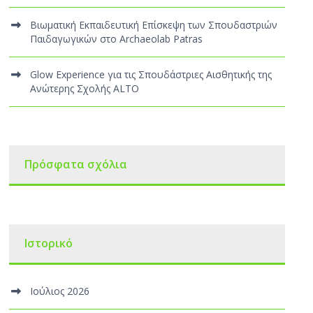
Βιωματική Εκπαιδευτική Επίσκεψη των Σπουδαστριών
Παιδαγωγικών στο Archaeolab Patras
Glow Experience για τις Σπουδάστριες Αισθητικής της
Ανώτερης Σχολής ALTO
Πρόσφατα σχόλια
Ιστορικό
Ιούλιος 2026