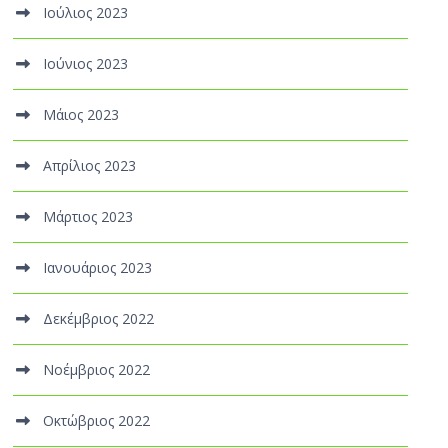
Ιούλιος 2023
Ιούνιος 2023
Μάιος 2023
Απρίλιος 2023
Μάρτιος 2023
Ιανουάριος 2023
Δεκέμβριος 2022
Νοέμβριος 2022
Οκτώβριος 2022