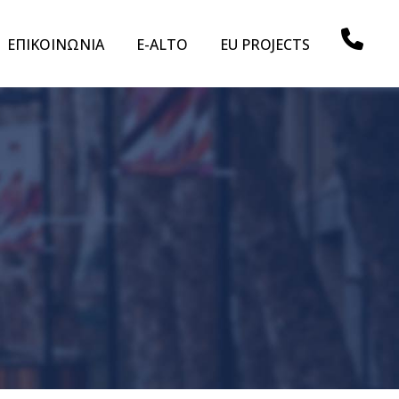
ΕΠΙΚΟΙΝΩΝΙΑ
E-ALTO
EU PROJECTS