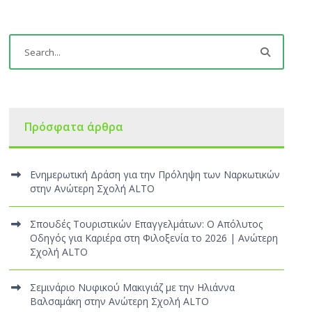
Πρόσφατα άρθρα
Ενημερωτική Δράση για την Πρόληψη των Ναρκωτικών
στην Ανώτερη Σχολή ALTO
Σπουδές Τουριστικών Επαγγελμάτων: Ο Απόλυτος
Οδηγός για Καριέρα στη Φιλοξενία το 2026 | Ανώτερη
Σχολή ALTO
Σεμινάριο Νυφικού Μακιγιάζ με την Ηλιάννα
Βαλσαμάκη στην Ανώτερη Σχολή ALTO