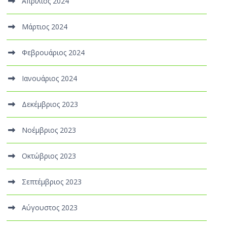
Απρίλιος 2024
Μάρτιος 2024
Φεβρουάριος 2024
Ιανουάριος 2024
Δεκέμβριος 2023
Νοέμβριος 2023
Οκτώβριος 2023
Σεπτέμβριος 2023
Αύγουστος 2023