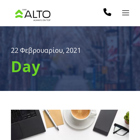
22 Φεβρουαρίου, 2021
Day