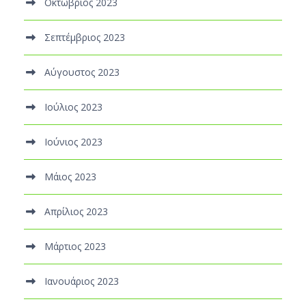
Οκτώβριος 2023
Σεπτέμβριος 2023
Αύγουστος 2023
Ιούλιος 2023
Ιούνιος 2023
Μάιος 2023
Απρίλιος 2023
Μάρτιος 2023
Ιανουάριος 2023