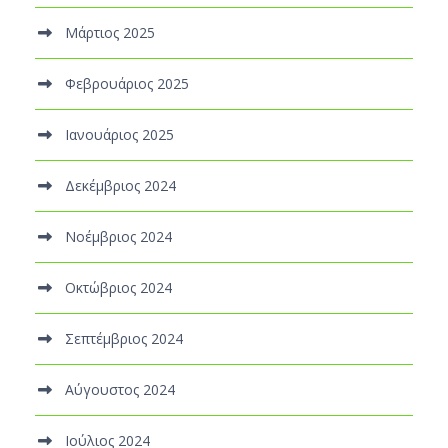
Μάρτιος 2025
Φεβρουάριος 2025
Ιανουάριος 2025
Δεκέμβριος 2024
Νοέμβριος 2024
Οκτώβριος 2024
Σεπτέμβριος 2024
Αύγουστος 2024
Ιούλιος 2024