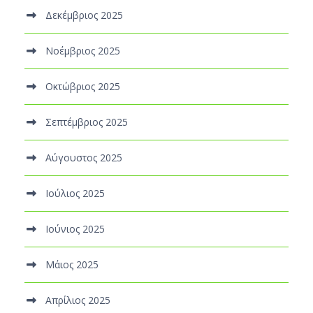
Δεκέμβριος 2025
Νοέμβριος 2025
Οκτώβριος 2025
Σεπτέμβριος 2025
Αύγουστος 2025
Ιούλιος 2025
Ιούνιος 2025
Μάιος 2025
Απρίλιος 2025