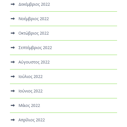
Δεκέμβριος 2022
Νοέμβριος 2022
Οκτώβριος 2022
Σεπτέμβριος 2022
Αύγουστος 2022
Ιούλιος 2022
Ιούνιος 2022
Μάιος 2022
Απρίλιος 2022