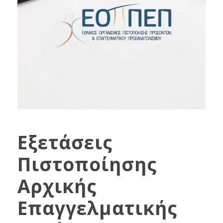
Εξετάσεις
Πιστοποίησης
Αρχικής
Επαγγελματικής