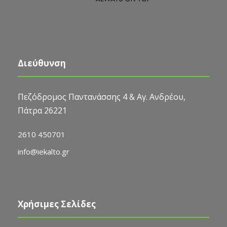
Διεύθυνση
Πεζόδρομος Παντανάσσης 4 & Αγ. Ανδρέου,
Πάτρα 26221
2610 450701
info@iekalto.gr
Χρήσιμες Σελίδες