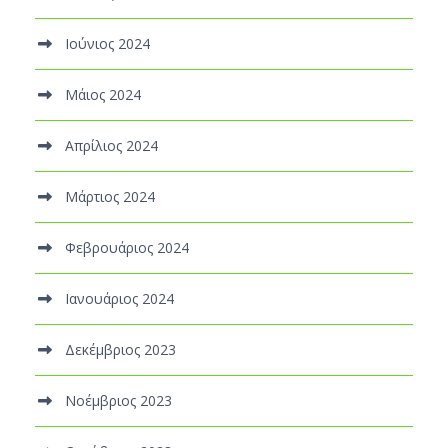
Ιούνιος 2024
Μάιος 2024
Απρίλιος 2024
Μάρτιος 2024
Φεβρουάριος 2024
Ιανουάριος 2024
Δεκέμβριος 2023
Νοέμβριος 2023