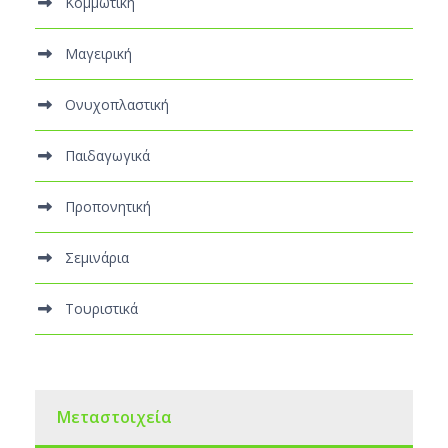
Κομμωτική
Μαγειρική
Ονυχοπλαστική
Παιδαγωγικά
Προπονητική
Σεμινάρια
Τουριστικά
Μεταστοιχεία