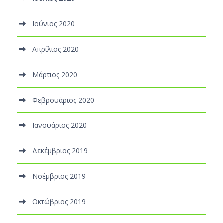
Ιούνιος 2020
Απρίλιος 2020
Μάρτιος 2020
Φεβρουάριος 2020
Ιανουάριος 2020
Δεκέμβριος 2019
Νοέμβριος 2019
Οκτώβριος 2019