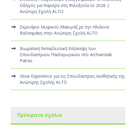
Οδηγός για Καριέρα στη Φιλοξενία το 2026 |
Ανώτερη Σχολή ALTO
Σεμινάριο Νυφικού Μακιγιάζ με την Ηλιάννα
Βαλσαμάκη στην Ανώτερη Σχολή ALTO
Βιωματική Εκπαιδευτική Επίσκεψη των
Σπουδαστριών Παιδαγωγικών στο Archaeolab
Patras
Glow Experience για τις Σπουδάστριες Αισθητικής της
Ανώτερης Σχολής ALTO
Πρόσφατα σχόλια