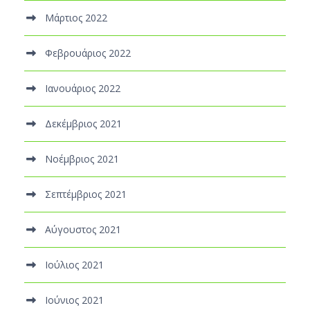
Μάρτιος 2022
Φεβρουάριος 2022
Ιανουάριος 2022
Δεκέμβριος 2021
Νοέμβριος 2021
Σεπτέμβριος 2021
Αύγουστος 2021
Ιούλιος 2021
Ιούνιος 2021