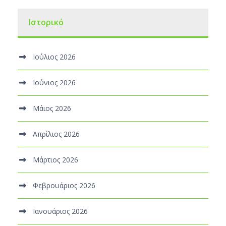
Ιστορικό
Ιούλιος 2026
Ιούνιος 2026
Μάιος 2026
Απρίλιος 2026
Μάρτιος 2026
Φεβρουάριος 2026
Ιανουάριος 2026