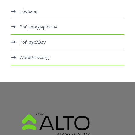
Σύνδεση
Ροή καταχωρίσεων
Ροή σχολίων
WordPress.org