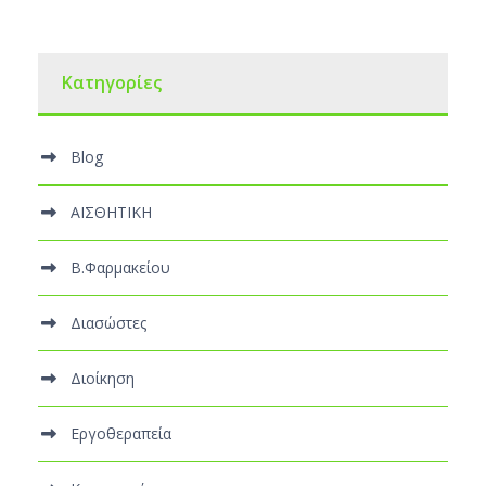
Kατηγορίες
Blog
ΑΙΣΘΗΤΙΚΗ
Β.Φαρμακείου
Διασώστες
Διοίκηση
Εργοθεραπεία