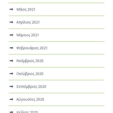
Μάιος 2021
Απρίλιος 2021
Μάρτιος 2021
Φεβρουάριος 2021
Νοέμβριος 2020
Οκτώβριος 2020
Σεπτέμβριος 2020
Αύγουστος 2020
Ιούλιος 2020