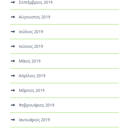
Σεπτέμβριος 2019
Αύγουστος 2019
Ιούλιος 2019
Ιούνιος 2019
Μάιος 2019
Απρίλιος 2019
Μάρτιος 2019
Φεβρουάριος 2019
Ιανουάριος 2019