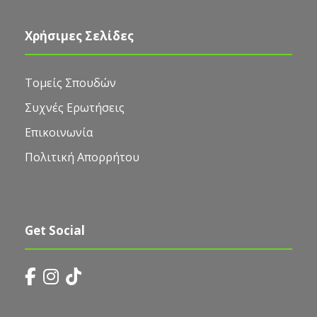
Χρήσιμες Σελίδες
Τομείς Σπουδών
Συχνές Ερωτήσεις
Επικοινωνία
Πολιτική Απορρήτου
Get Social