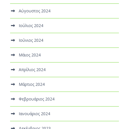
Αύγουστος 2024
Ιούλιος 2024
Ιούνιος 2024
Μάιος 2024
Απρίλιος 2024
Μάρτιος 2024
Φεβρουάριος 2024
Ιανουάριος 2024
Δεκέμβριος 2023