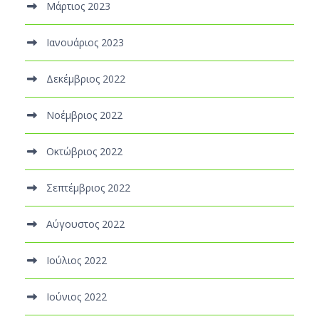
Μάρτιος 2023
Ιανουάριος 2023
Δεκέμβριος 2022
Νοέμβριος 2022
Οκτώβριος 2022
Σεπτέμβριος 2022
Αύγουστος 2022
Ιούλιος 2022
Ιούνιος 2022