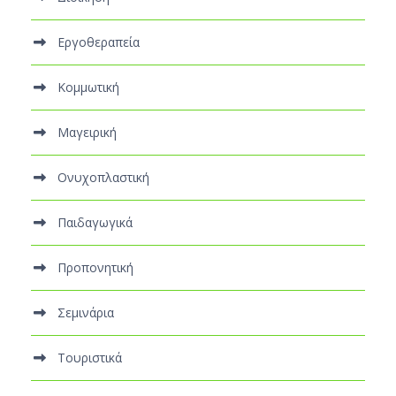
Εργοθεραπεία
Κομμωτική
Μαγειρική
Ονυχοπλαστική
Παιδαγωγικά
Προπονητική
Σεμινάρια
Τουριστικά