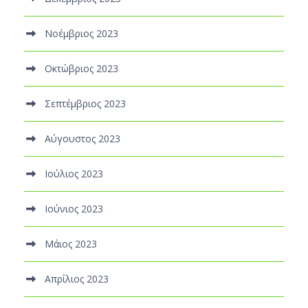
Νοέμβριος 2023
Οκτώβριος 2023
Σεπτέμβριος 2023
Αύγουστος 2023
Ιούλιος 2023
Ιούνιος 2023
Μάιος 2023
Απρίλιος 2023