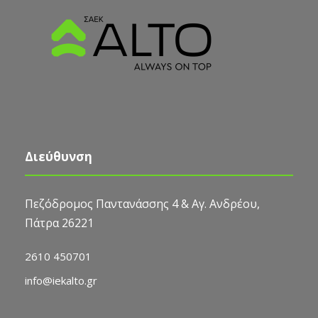
Διεύθυνση
Πεζόδρομος Παντανάσσης 4 & Αγ. Ανδρέου,
Πάτρα 26221
2610 450701
info@iekalto.gr