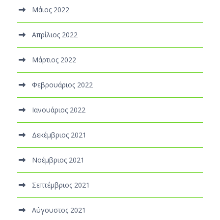
Μάιος 2022
Απρίλιος 2022
Μάρτιος 2022
Φεβρουάριος 2022
Ιανουάριος 2022
Δεκέμβριος 2021
Νοέμβριος 2021
Σεπτέμβριος 2021
Αύγουστος 2021