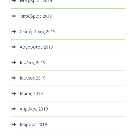
Νοέμβριος 2019
Οκτώβριος 2019
Σεπτέμβριος 2019
Αύγουστος 2019
Ιούλιος 2019
Ιούνιος 2019
Μάιος 2019
Απρίλιος 2019
Μάρτιος 2019