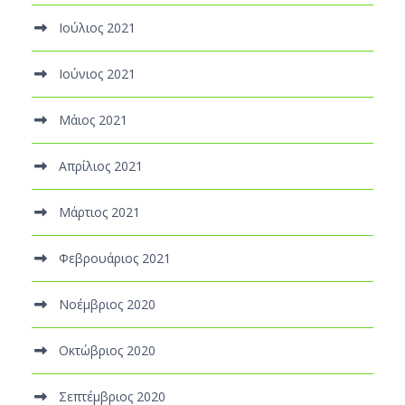
Ιούλιος 2021
Ιούνιος 2021
Μάιος 2021
Απρίλιος 2021
Μάρτιος 2021
Φεβρουάριος 2021
Νοέμβριος 2020
Οκτώβριος 2020
Σεπτέμβριος 2020