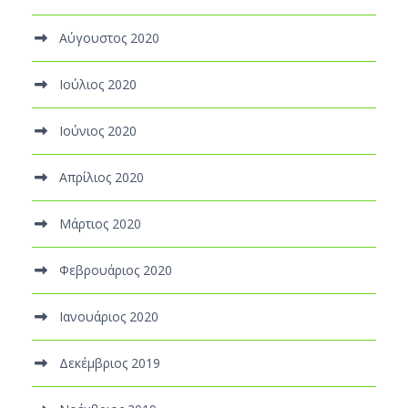
Αύγουστος 2020
Ιούλιος 2020
Ιούνιος 2020
Απρίλιος 2020
Μάρτιος 2020
Φεβρουάριος 2020
Ιανουάριος 2020
Δεκέμβριος 2019