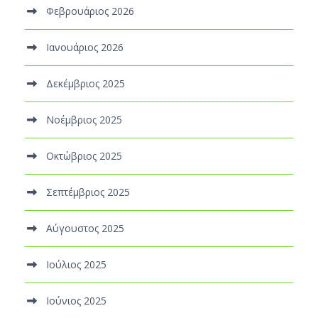
Φεβρουάριος 2026
Ιανουάριος 2026
Δεκέμβριος 2025
Νοέμβριος 2025
Οκτώβριος 2025
Σεπτέμβριος 2025
Αύγουστος 2025
Ιούλιος 2025
Ιούνιος 2025