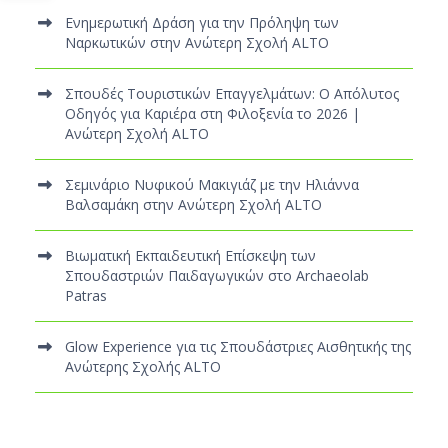
Ενημερωτική Δράση για την Πρόληψη των
Ναρκωτικών στην Ανώτερη Σχολή ALTO
Σπουδές Τουριστικών Επαγγελμάτων: Ο Απόλυτος
Οδηγός για Καριέρα στη Φιλοξενία το 2026 |
Ανώτερη Σχολή ALTO
Σεμινάριο Νυφικού Μακιγιάζ με την Ηλιάννα
Βαλσαμάκη στην Ανώτερη Σχολή ALTO
Βιωματική Εκπαιδευτική Επίσκεψη των
Σπουδαστριών Παιδαγωγικών στο Archaeolab
Patras
Glow Experience για τις Σπουδάστριες Αισθητικής της
Ανώτερης Σχολής ALTO