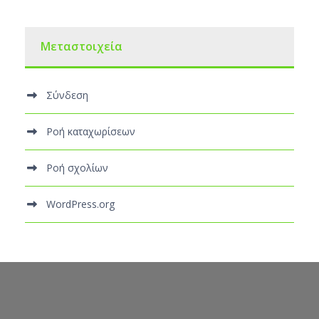
Μεταστοιχεία
Σύνδεση
Ροή καταχωρίσεων
Ροή σχολίων
WordPress.org