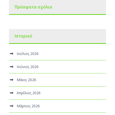
Πρόσφατα σχόλια
Ιστορικό
Ιούλιος 2026
Ιούνιος 2026
Μάιος 2026
Απρίλιος 2026
Μάρτιος 2026