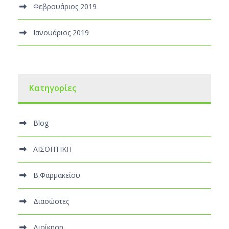
Φεβρουάριος 2019
Ιανουάριος 2019
Kατηγορίες
Blog
ΑΙΣΘΗΤΙΚΗ
Β.Φαρμακείου
Διασώστες
Διοίκηση