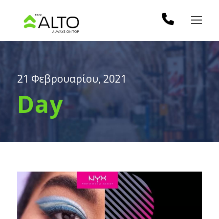
21 Φεβρουαρίου, 2021
Day