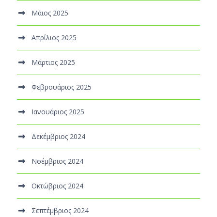
Μάιος 2025
Απρίλιος 2025
Μάρτιος 2025
Φεβρουάριος 2025
Ιανουάριος 2025
Δεκέμβριος 2024
Νοέμβριος 2024
Οκτώβριος 2024
Σεπτέμβριος 2024