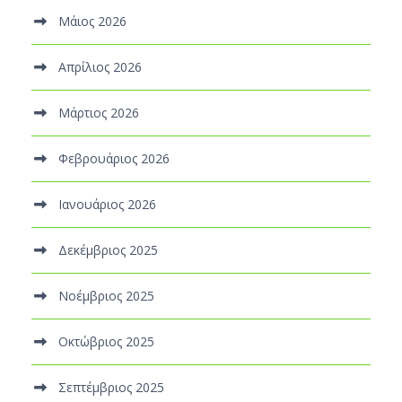
Μάιος 2026
Απρίλιος 2026
Μάρτιος 2026
Φεβρουάριος 2026
Ιανουάριος 2026
Δεκέμβριος 2025
Νοέμβριος 2025
Οκτώβριος 2025
Σεπτέμβριος 2025