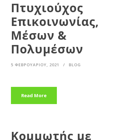
Πτυχιούχος
Επικοινωνίας,
Μέσων &
Πολυμέσων
5 ΦΕΒΡΟΥΑΡΊΟΥ, 2021
BLOG
Read More
Κομμωτής με