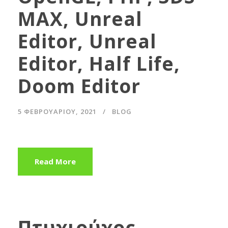
MAX, Unreal
Editor, Unreal
Editor, Half Life,
Doom Editor
5 ΦΕΒΡΟΥΑΡΊΟΥ, 2021
BLOG
Read More
Πτυχιούχος