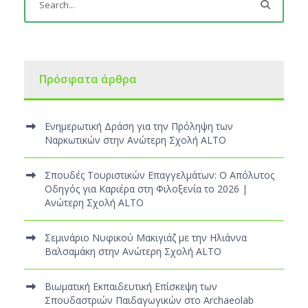
Πρόσφατα άρθρα
Ενημερωτική Δράση για την Πρόληψη των
Ναρκωτικών στην Ανώτερη Σχολή ALTO
Σπουδές Τουριστικών Επαγγελμάτων: Ο Απόλυτος
Οδηγός για Καριέρα στη Φιλοξενία το 2026 |
Ανώτερη Σχολή ALTO
Σεμινάριο Νυφικού Μακιγιάζ με την Ηλιάννα
Βαλσαμάκη στην Ανώτερη Σχολή ALTO
Βιωματική Εκπαιδευτική Επίσκεψη των
Σπουδαστριών Παιδαγωγικών στο Archaeolab