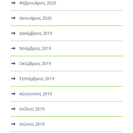
Φεβρουάριος 2020
Ιανουάριος 2020
Δεκέμβριος 2019
Νοέμβριος 2019
Οκτώβριος 2019
Σεπτέμβριος 2019
Αύγουστος 2019
Ιούλιος 2019
Ιούνιος 2019