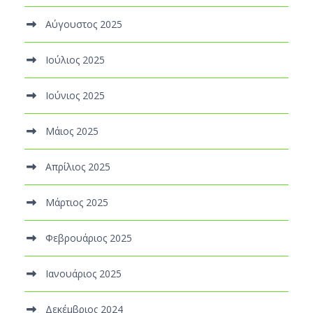
Αύγουστος 2025
Ιούλιος 2025
Ιούνιος 2025
Μάιος 2025
Απρίλιος 2025
Μάρτιος 2025
Φεβρουάριος 2025
Ιανουάριος 2025
Δεκέμβριος 2024