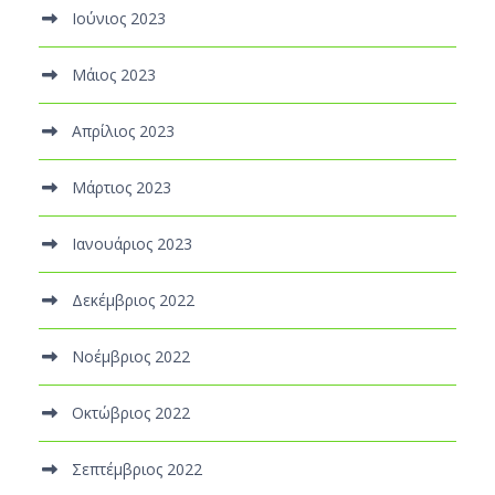
Ιούνιος 2023
Μάιος 2023
Απρίλιος 2023
Μάρτιος 2023
Ιανουάριος 2023
Δεκέμβριος 2022
Νοέμβριος 2022
Οκτώβριος 2022
Σεπτέμβριος 2022