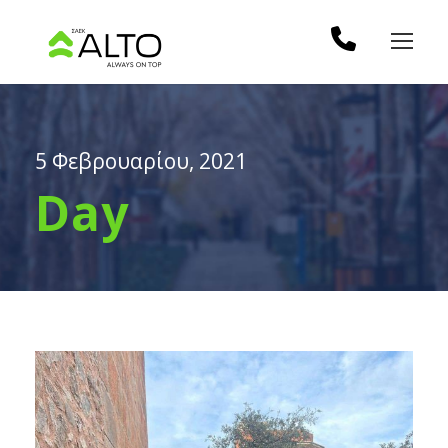
5 Φεβρουαρίου, 2021
Day