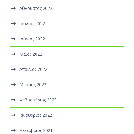
Αύγουστος 2022
Ιούλιος 2022
Ιούνιος 2022
Μάιος 2022
Απρίλιος 2022
Μάρτιος 2022
Φεβρουάριος 2022
Ιανουάριος 2022
Δεκέμβριος 2021