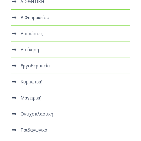
ΑΙΣΘΗΤΙΚΗ
Β.Φαρμακείου
Διασώστες
Διοίκηση
Εργοθεραπεία
Κομμωτική
Μαγειρική
Ονυχοπλαστική
Παιδαγωγικά