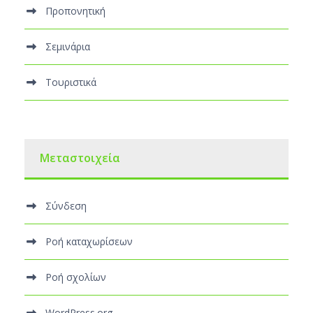
Προπονητική
Σεμινάρια
Τουριστικά
Μεταστοιχεία
Σύνδεση
Ροή καταχωρίσεων
Ροή σχολίων
WordPress.org