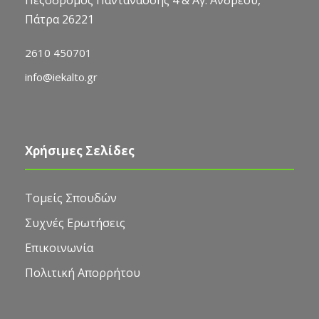
Πάτρα 26221
2610 450701
info@iekalto.gr
Χρήσιμες Σελίδες
Τομείς Σπουδών
Συχνές Ερωτήσεις
Επικοινωνία
Πολιτική Απορρήτου