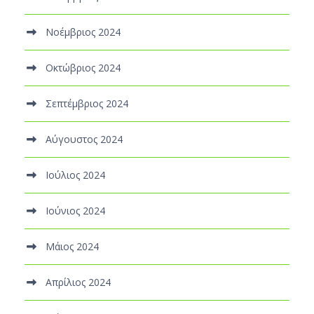
Νοέμβριος 2024
Οκτώβριος 2024
Σεπτέμβριος 2024
Αύγουστος 2024
Ιούλιος 2024
Ιούνιος 2024
Μάιος 2024
Απρίλιος 2024