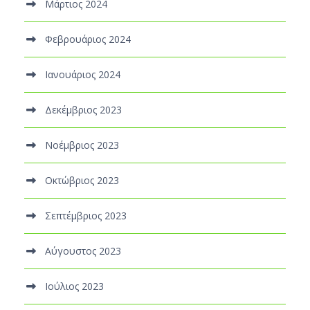
Μάρτιος 2024
Φεβρουάριος 2024
Ιανουάριος 2024
Δεκέμβριος 2023
Νοέμβριος 2023
Οκτώβριος 2023
Σεπτέμβριος 2023
Αύγουστος 2023
Ιούλιος 2023