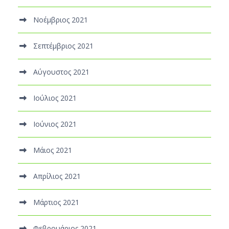
Νοέμβριος 2021
Σεπτέμβριος 2021
Αύγουστος 2021
Ιούλιος 2021
Ιούνιος 2021
Μάιος 2021
Απρίλιος 2021
Μάρτιος 2021
Φεβρουάριος 2021