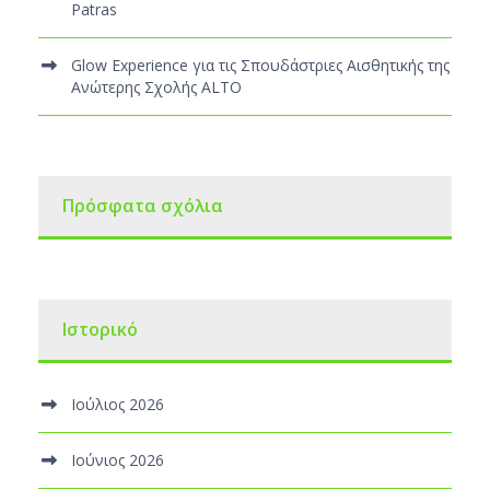
Patras
Glow Experience για τις Σπουδάστριες Αισθητικής της
Ανώτερης Σχολής ALTO
Πρόσφατα σχόλια
Ιστορικό
Ιούλιος 2026
Ιούνιος 2026