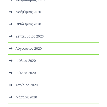
Νοέμβριος 2020
Οκτώβριος 2020
Σεπτέμβριος 2020
Αύγουστος 2020
Ιούλιος 2020
Ιούνιος 2020
Απρίλιος 2020
Μάρτιος 2020