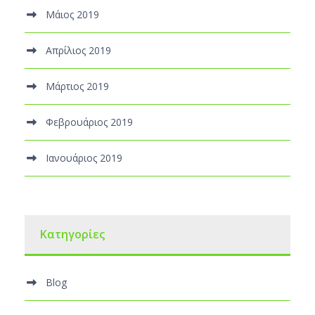
Μάιος 2019
Απρίλιος 2019
Μάρτιος 2019
Φεβρουάριος 2019
Ιανουάριος 2019
Kατηγορίες
Blog