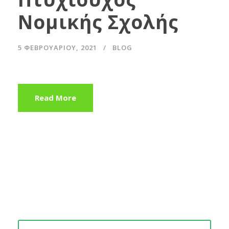
Νομικής Σχολής
5 ΦΕΒΡΟΥΑΡΊΟΥ, 2021
BLOG
Read More