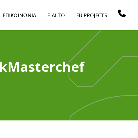
ΕΠΙΚΟΙΝΩΝΙΑ
E-ALTO
EU PROJECTS
ekMasterchef