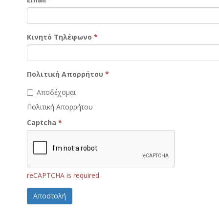
Κινητό Τηλέφωνο
*
Πολιτική Απορρήτου
*
Αποδέχομαι
Πολιτική Απορρήτου
Captcha
*
reCAPTCHA is required.
Αποστολή