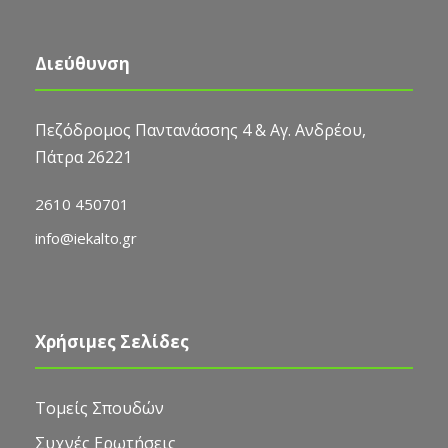
Διεύθυνση
Πεζόδρομος Παντανάσσης 4 & Αγ. Ανδρέου,
Πάτρα 26221
2610 450701
info@iekalto.gr
Χρήσιμες Σελίδες
Τομείς Σπουδών
Συχνές Ερωτήσεις