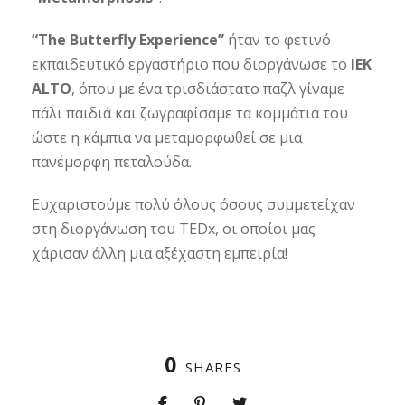
“The Butterfly Experience”
ήταν το φετινό
εκπαιδευτικό εργαστήριο που διοργάνωσε το
ΙΕΚ
ALTO
, όπου με ένα τρισδιάστατο παζλ γίναμε
πάλι παιδιά και ζωγραφίσαμε τα κομμάτια του
ώστε η κάμπια να μεταμορφωθεί σε μια
πανέμορφη πεταλούδα.
Ευχαριστούμε πολύ όλους όσους συμμετείχαν
στη διοργάνωση του TEDx, οι οποίοι μας
χάρισαν άλλη μια αξέχαστη εμπειρία!
0
SHARES