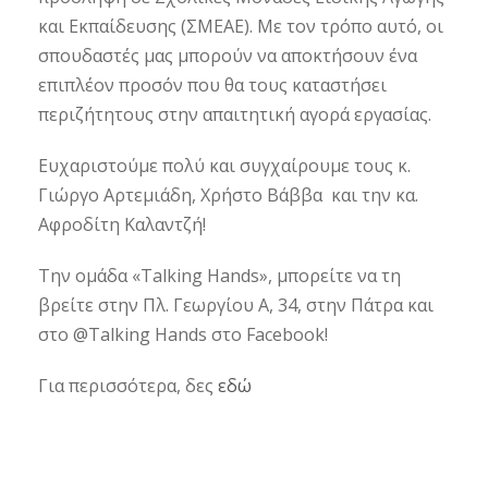
και Εκπαίδευσης (ΣΜΕΑΕ). Με τον τρόπο αυτό, οι
σπουδαστές μας μπορούν να αποκτήσουν ένα
επιπλέον προσόν που θα τους καταστήσει
περιζήτητους στην απαιτητική αγορά εργασίας.
Ευχαριστούμε πολύ και συγχαίρουμε τους κ.
Γιώργο Αρτεμιάδη, Χρήστο Βάββα και την κα.
Αφροδίτη Καλαντζή!
Την ομάδα «Talking Hands», μπορείτε να τη
βρείτε στην Πλ. Γεωργίου Α, 34, στην Πάτρα και
στο @Talking Hands στο Facebook!
Για περισσότερα, δες
εδώ