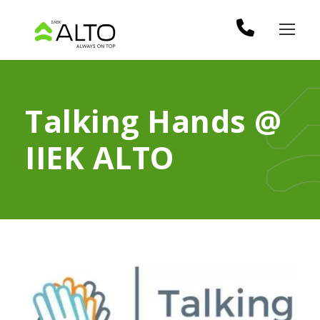
Talking Hands @
IIEK ALTO