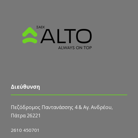
Διεύθυνση
Πεζόδρομος Παντανάσσης 4 & Αγ. Ανδρέου,
Πάτρα 26221
2610 450701