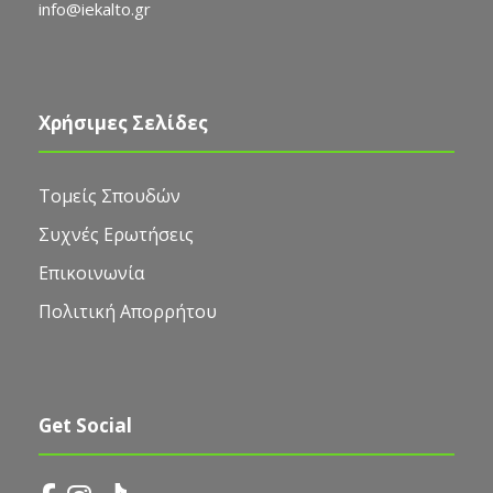
info@iekalto.gr
Χρήσιμες Σελίδες
Τομείς Σπουδών
Συχνές Ερωτήσεις
Επικοινωνία
Πολιτική Απορρήτου
Get Social