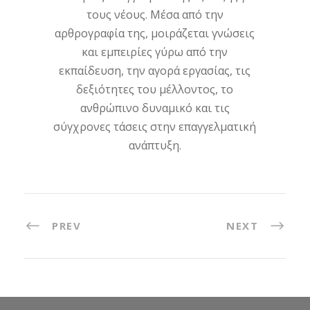
τους νέους. Μέσα από την
αρθρογραφία της, μοιράζεται γνώσεις
και εμπειρίες γύρω από την
εκπαίδευση, την αγορά εργασίας, τις
δεξιότητες του μέλλοντος, το
ανθρώπινο δυναμικό και τις
σύγχρονες τάσεις στην επαγγελματική
ανάπτυξη.
PREV
NEXT