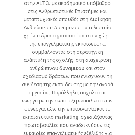
στην ALTO, με ακαδημαϊκό υπόβαθρο
στις Ανθρωπιστικές Επιστήμες και
μεταπτυχιακές σπουδές στη Διοίκηση
Ανθρώπινου Δυναμικού. Τα τελευταία
χρόνια δραστηριοποιείται στον χώρο
της επαγγελματικής εκπαίδευσης,
συμβάλλοντας στη στρατηγική
ανάπτυξη της σχολής, στη διαχείριση
ανθρώπινου δυναμικού και στον
σχεδιασμό δράσεων που ενισχύουν τη
σύνδεση της εκπαίδευσης με την αγορά
εργασίας. Παράλληλα, ασχολείται
ενεργά με την ανάπτυξη εκπαιδευτικών
συνεργασιών, την επικοινωνία και το
εκπαιδευτικό marketing, σχεδιάζοντας
πρωτοβουλίες που αναδεικνύουν τις
ευκαιρίες επαγγελματικής εξέλιξης για