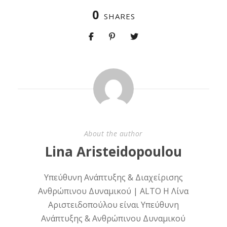
0
SHARES
About the author
Lina Aristeidopoulou
Υπεύθυνη Ανάπτυξης & Διαχείρισης
Ανθρώπινου Δυναμικού | ALTO Η Λίνα
Αριστειδοπούλου είναι Υπεύθυνη
Ανάπτυξης & Ανθρώπινου Δυναμικού