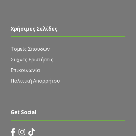
Χρήσιμες Σελίδες
Τομείς Σπουδών
Συχνές Ερωτήσεις
Επικοινωνία
Πολιτική Απορρήτου
Get Social