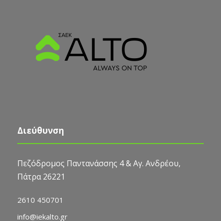
Διεύθυνση
Πεζόδρομος Παντανάσσης 4 & Αγ. Ανδρέου,
Πάτρα 26221
2610 450701
info@iekalto.gr