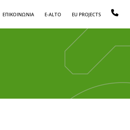
ΕΠΙΚΟΙΝΩΝΙΑ
E-ALTO
EU PROJECTS