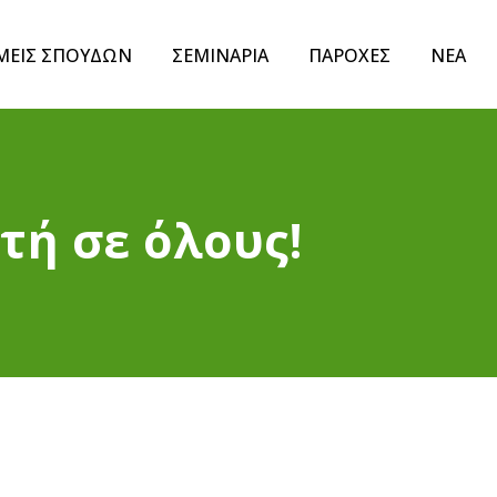
ΜΕΙΣ ΣΠΟΥΔΩΝ
ΣΕΜΙΝΑΡΙΑ
ΠΑΡΟΧΕΣ
ΝΕΑ
τή σε όλους!
ν