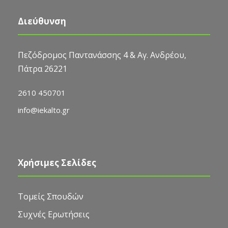
Διεύθυνση
Πεζόδρομος Παντανάσσης 4 & Αγ. Ανδρέου,
Πάτρα 26221
2610 450701
info@iekalto.gr
Χρήσιμες Σελίδες
Τομείς Σπουδών
Συχνές Ερωτήσεις