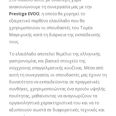
ανακοινώνουμε τη συνεργασία μας με την
Prestige EVOO
, η οποία θα χορηγεί το
εξαιρετικό παρθένο ελαιόλαδο που θα
χρησιμοποιούν οι σπουδαστές του Τομέα
Μαγειρικής κατά τη διάρκεια της εκπαίδευσής
τους.
Το ελαιόλαδο αποτελεί θεμέλιο της ελληνικής
γαστρονομίας και βασικό στοιχείο της
σύγχρονης επαγγελματικής κουζίνας. Μέσα από
αυτή τη συνεργασία, οι σπουδαστές μας έχουν τη
δυνατότητα να εκπαιδεύονται σε πραγματικές
συνθήκες, χρησιμοποιώντας ένα προϊόν υψηλής
ποιότητας, μαθαίνοντας να αναγνωρίζουν τα
οργανοληπτικά χαρακτηριστικά του και να το
αξιοποιούν σωστά σε διαφορετικές τεχνικές και