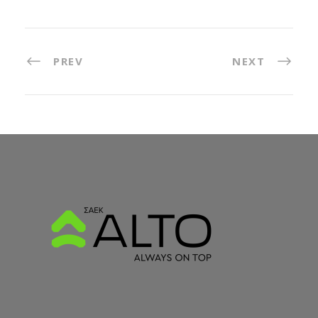
PREV
NEXT