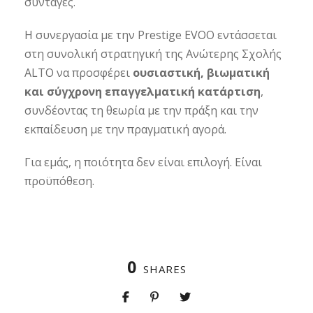
συνταγές.
Η συνεργασία με την Prestige EVOO εντάσσεται
στη συνολική στρατηγική της Ανώτερης Σχολής
ALTO να προσφέρει
ουσιαστική, βιωματική
και σύγχρονη επαγγελματική κατάρτιση
,
συνδέοντας τη θεωρία με την πράξη και την
εκπαίδευση με την πραγματική αγορά.
Για εμάς, η ποιότητα δεν είναι επιλογή. Είναι
προϋπόθεση.
0
SHARES