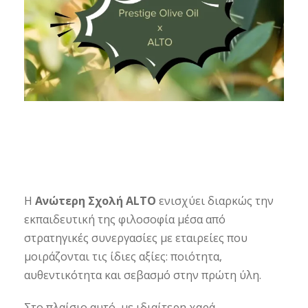
Η
Ανώτερη Σχολή ALTO
ενισχύει διαρκώς την
εκπαιδευτική της φιλοσοφία μέσα από
στρατηγικές συνεργασίες με εταιρείες που
μοιράζονται τις ίδιες αξίες: ποιότητα,
αυθεντικότητα και σεβασμό στην πρώτη ύλη.
Στο πλαίσιο αυτό, με ιδιαίτερη χαρά