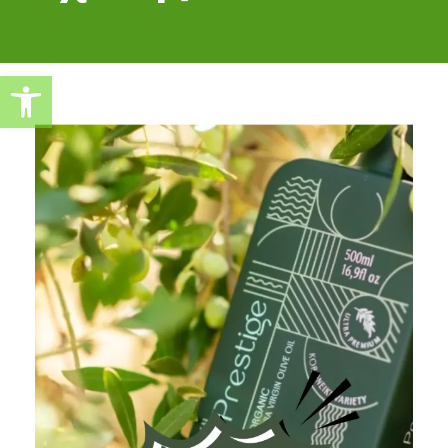
Ανοίξτε τη γραμμή εργαλείω