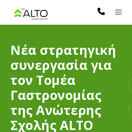
Νέα στρατηγική
συνεργασία για
τον Τομέα
Γαστρονομίας
της Ανώτερης
Σχολής ALTO