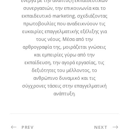
ενεργά με την ανάπτυξη εκπαιδευτικών
συνεργασιών, την επικοινωνία και το
εκπαιδευτικό marketing, σχεδιάζοντας
πρωτοβουλίες που αναδεικνύουν τις
ευκαιρίες επαγγελματικής εξέλιξης για
τους νέους. Μέσα από την
αρθρογραφία της, μοιράζεται γνώσεις
και εμπειρίες γύρω από την
εκπαίδευση, την αγορά εργασίας, τις
δεξιότητες του μέλλοντος, το
ανθρώπινο δυναμικό και τις
σύγχρονες τάσεις στην επαγγελματική
ανάπτυξη.
PREV
NEXT