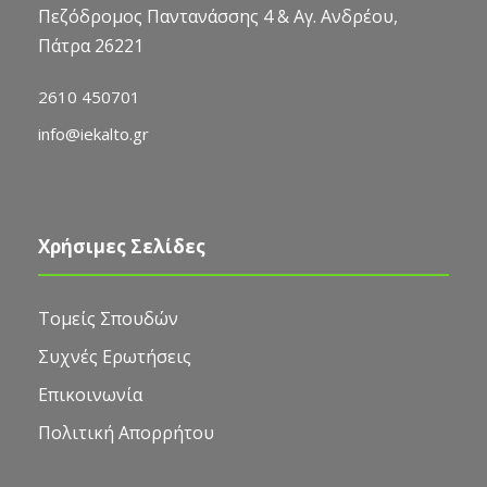
Πεζόδρομος Παντανάσσης 4 & Αγ. Ανδρέου,
Πάτρα 26221
2610 450701
info@iekalto.gr
Χρήσιμες Σελίδες
Τομείς Σπουδών
Συχνές Ερωτήσεις
Επικοινωνία
Πολιτική Απορρήτου