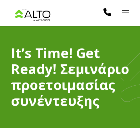
It’s Time! Get
Ready! Σεμινάριο
προετοιμασίας
συνέντευξης