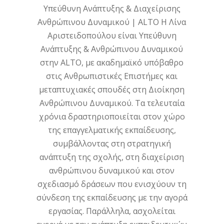
Υπεύθυνη Ανάπτυξης & Διαχείρισης
Ανθρώπινου Δυναμικού | ALTO Η Λίνα
Αριστειδοπούλου είναι Υπεύθυνη
Ανάπτυξης & Ανθρώπινου Δυναμικού
στην ALTO, με ακαδημαϊκό υπόβαθρο
στις Ανθρωπιστικές Επιστήμες και
μεταπτυχιακές σπουδές στη Διοίκηση
Ανθρώπινου Δυναμικού. Τα τελευταία
χρόνια δραστηριοποιείται στον χώρο
της επαγγελματικής εκπαίδευσης,
συμβάλλοντας στη στρατηγική
ανάπτυξη της σχολής, στη διαχείριση
ανθρώπινου δυναμικού και στον
σχεδιασμό δράσεων που ενισχύουν τη
σύνδεση της εκπαίδευσης με την αγορά
εργασίας. Παράλληλα, ασχολείται