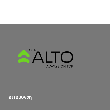
Διεύθυνση