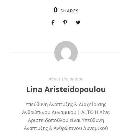
0
SHARES
About the author
Lina Aristeidopoulou
Υπεύθυνη Ανάπτυξης & Διαχείρισης
Ανθρώπινου Δυναμικού | ALTO Η Λίνα
Αριστειδοπούλου είναι Υπεύθυνη
Ανάπτυξης & Ανθρώπινου Δυναμικού