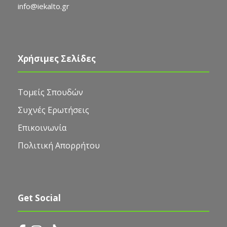
info@iekalto.gr
Χρήσιμες Σελίδες
Τομείς Σπουδών
Συχνές Ερωτήσεις
Επικοινωνία
Πολιτική Απορρήτου
Get Social