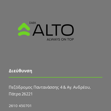
Διεύθυνση
Πεζόδρομος Παντανάσσης 4 & Αγ. Ανδρέου,
Πάτρα 26221
2610 450701