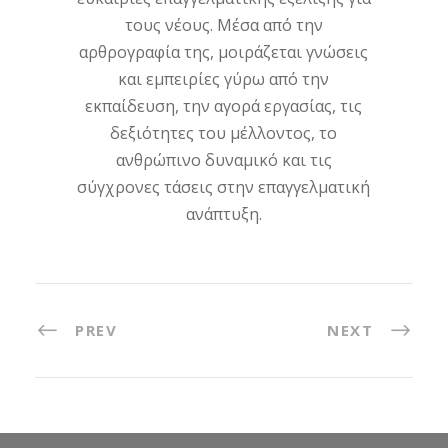
τους νέους. Μέσα από την
αρθρογραφία της, μοιράζεται γνώσεις
και εμπειρίες γύρω από την
εκπαίδευση, την αγορά εργασίας, τις
δεξιότητες του μέλλοντος, το
ανθρώπινο δυναμικό και τις
σύγχρονες τάσεις στην επαγγελματική
ανάπτυξη.
PREV
NEXT