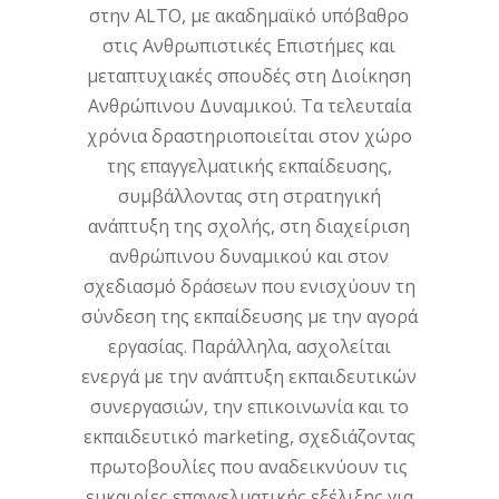
στην ALTO, με ακαδημαϊκό υπόβαθρο
στις Ανθρωπιστικές Επιστήμες και
μεταπτυχιακές σπουδές στη Διοίκηση
Ανθρώπινου Δυναμικού. Τα τελευταία
χρόνια δραστηριοποιείται στον χώρο
της επαγγελματικής εκπαίδευσης,
συμβάλλοντας στη στρατηγική
ανάπτυξη της σχολής, στη διαχείριση
ανθρώπινου δυναμικού και στον
σχεδιασμό δράσεων που ενισχύουν τη
σύνδεση της εκπαίδευσης με την αγορά
εργασίας. Παράλληλα, ασχολείται
ενεργά με την ανάπτυξη εκπαιδευτικών
συνεργασιών, την επικοινωνία και το
εκπαιδευτικό marketing, σχεδιάζοντας
πρωτοβουλίες που αναδεικνύουν τις
ευκαιρίες επαγγελματικής εξέλιξης για