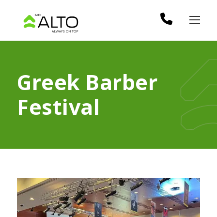
Greek Barber
Festival