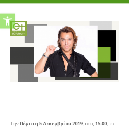
Ανοίξτε τη γραμμή εργαλείω
Την
Πέμπτη 5 Δεκεμβρίου 2019
, στις
15:00
, το