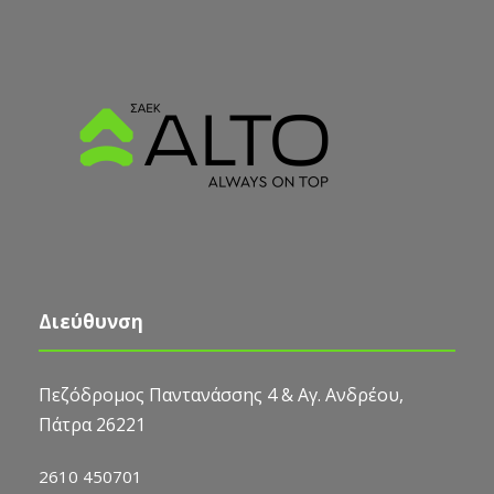
Διεύθυνση
Πεζόδρομος Παντανάσσης 4 & Αγ. Ανδρέου,
Πάτρα 26221
2610 450701