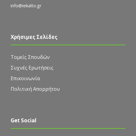
info@iekalto.gr
Χρήσιμες Σελίδες
Τομείς Σπουδών
Συχνές Ερωτήσεις
Επικοινωνία
Πολιτική Απορρήτου
Get Social