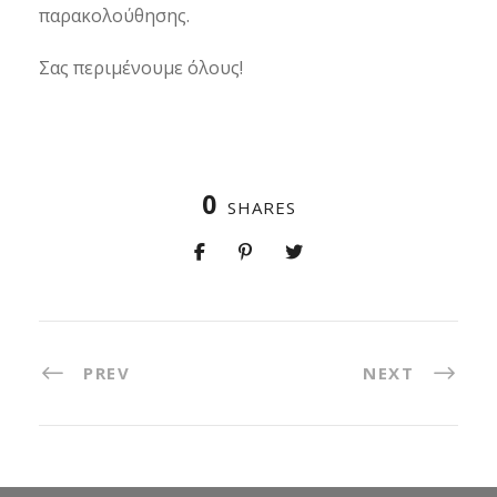
παρακολούθησης.
Σας περιμένουμε όλους!
0
SHARES
PREV
NEXT