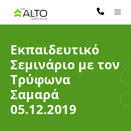
Εκπαιδευτικό
Σεμινάριο με τον
Τρύφωνα
Σαμαρά
05.12.2019