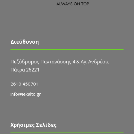
Διεύθυνση
Πεζόδρομος Παντανάσσης 4 & Αγ. Ανδρέου,
Πάτρα 26221
2610 450701
info@iekalto.gr
Χρήσιμες Σελίδες