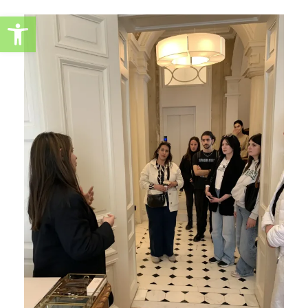
Ανοίξτε τη γραμμή εργαλείω