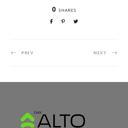
0
SHARES
PREV
NEXT