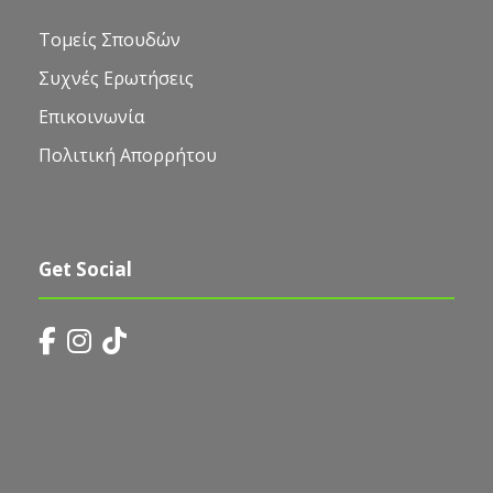
Τομείς Σπουδών
Συχνές Ερωτήσεις
Επικοινωνία
Πολιτική Απορρήτου
Get Social