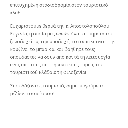
επιτυχημένη σταδιοδρομία στον τουριστικό
κλάδο.
Ευχαριστούμε θερμά την κ. Αποστολοπούλου
Ευγενία, η οποία μας έδειξε όλα τα τμήματα του
ξενοδοχείου, την υποδοχή, το room service, την
κουζίνα, το μπαρ κ.α. και βοήθησε τους
σπουδαστές να δουν από κοντά τη λειτουργία
ενός από τους πιο σημαντικούς τομείς του
τουριστικού κλάδου: τη φιλοξενία!
Σπουδάζοντας τουρισμό, δημιουργούμε το
μέλλον του κόσμου!