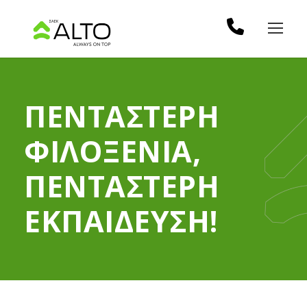
ΠΕΝΤΑΣΤΕΡΗ
ΦΙΛΟΞΕΝΙΑ,
ΠΕΝΤΑΣΤΕΡΗ
ΕΚΠΑΙΔΕΥΣΗ!