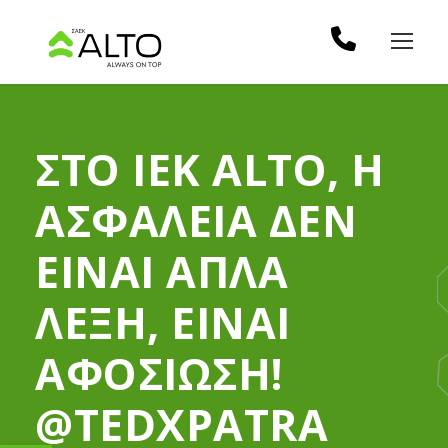
ΣΤΟ ΙΕΚ ALTO, Η
ΑΣΦΑΛΕΙΑ ΔΕΝ
ΕΙΝΑΙ ΑΠΛΑ
ΛΕΞΗ, ΕΙΝΑΙ
ΑΦΟΣΙΩΣΗ!
@TEDXPATRA