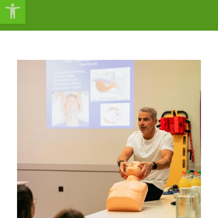
Ανοίξτε τη γραμμή εργαλείω