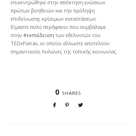
επικεντρώθηκε στην απόκτηση γνώσεων
πρώτων βοηθειών και την πρόληψη
επιδείνωσης κρίσιμων καταστάσεων.
Είμαστε πολύ περήφανοι που συμβάλαμε
στην
#εκπαίδευση
των εθελοντών του
TEDxPatras, οι οποίοι άλλωστε αποτελούν
σημαντικούς πυλώνες της τοπικής κοινωνίας.
0
SHARES