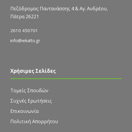
Πεζόδρομος Παντανάσσης 4 & Αγ. Ανδρέου,
Πάτρα 26221
2610 450701
info@iekalto.gr
Χρήσιμες Σελίδες
Τομείς Σπουδών
Συχνές Ερωτήσεις
Επικοινωνία
Πολιτική Απορρήτου