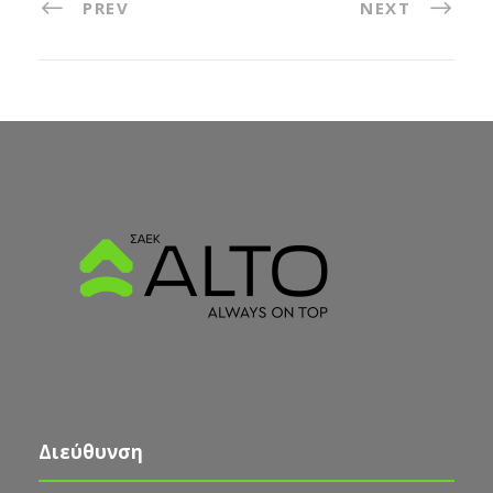
PREV
NEXT
Διεύθυνση