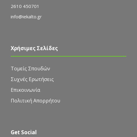
2610 450701
info@iekalto.gr
Χρήσιμες Σελίδες
Τομείς Σπουδών
Συχνές Ερωτήσεις
Επικοινωνία
Πολιτική Απορρήτου
Get Social