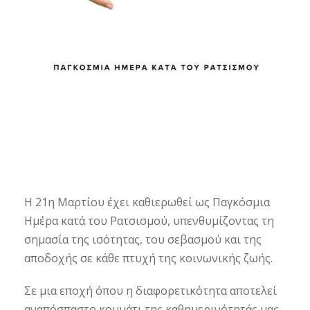
Η 21η Μαρτίου έχει καθιερωθεί ως Παγκόσμια
Ημέρα κατά του Ρατσισμού, υπενθυμίζοντας τη
σημασία της ισότητας, του σεβασμού και της
αποδοχής σε κάθε πτυχή της κοινωνικής ζωής.
Σε μια εποχή όπου η διαφορετικότητα αποτελεί
αναπόσπαστο κομμάτι της καθημερινότητάς μας,