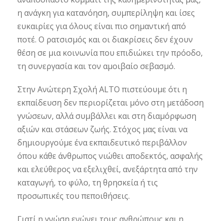
η ανάγκη για κατανόηση, συμπερίληψη και ίσες
ευκαιρίες για όλους είναι πιο σημαντική από
ποτέ. Ο ρατσισμός και οι διακρίσεις δεν έχουν
θέση σε μια κοινωνία που επιδιώκει την πρόοδο,
τη συνεργασία και τον αμοιβαίο σεβασμό.
Στην Ανώτερη Σχολή ALTO πιστεύουμε ότι η
εκπαίδευση δεν περιορίζεται μόνο στη μετάδοση
γνώσεων, αλλά συμβάλλει και στη διαμόρφωση
αξιών και στάσεων ζωής. Στόχος μας είναι να
δημιουργούμε ένα εκπαιδευτικό περιβάλλον
όπου κάθε άνθρωπος νιώθει αποδεκτός, ασφαλής
και ελεύθερος να εξελιχθεί, ανεξάρτητα από την
καταγωγή, το φύλο, τη θρησκεία ή τις
προσωπικές του πεποιθήσεις.
Γιατί η γνώση ενώνει τους ανθρώπους και η