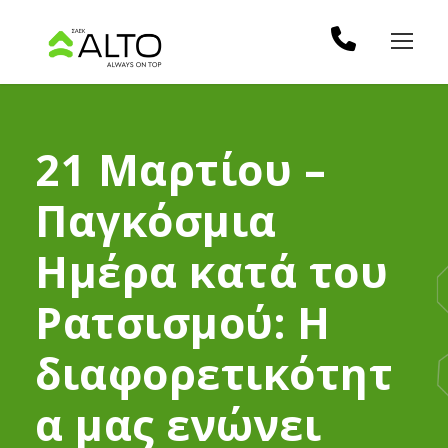
21 Μαρτίου –
Παγκόσμια
Ημέρα κατά του
Ρατσισμού: Η
διαφορετικότητ
α μας ενώνει