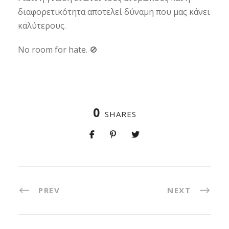
διαφορετικότητα αποτελεί δύναμη που μας κάνει
καλύτερους.
No room for hate. 🚫
0
SHARES
PREV
NEXT