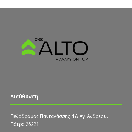
Διεύθυνση
Πεζόδρομος Παντανάσσης 4 & Αγ. Ανδρέου,
Πάτρα 26221