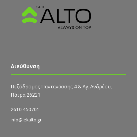
Διεύθυνση
Πεζόδρομος Παντανάσσης 4 & Αγ. Ανδρέου,
Πάτρα 26221
2610 450701
info@iekalto.gr