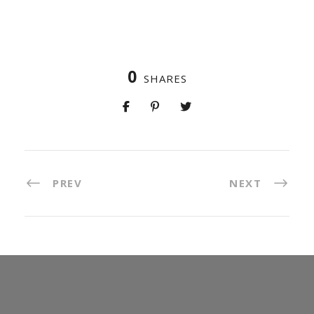
0
SHARES
PREV
NEXT