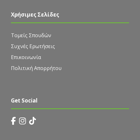
Χρήσιμες Σελίδες
Τομείς Σπουδών
Συχνές Ερωτήσεις
Επικοινωνία
Πολιτική Απορρήτου
Get Social