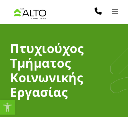
Πτυχιούχος
Τμήματος
Κοινωνικής
Εργασίας
Ανοίξτε τη γραμμή εργαλείω