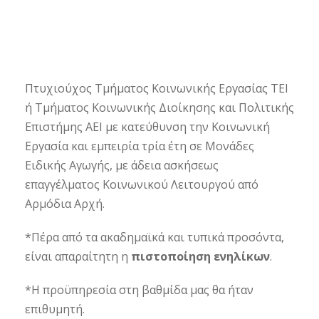
Πτυχιούχος Τμήματος Κοινωνικής Εργασίας ΤΕΙ
ή Τμήματος Κοινωνικής Διοίκησης και Πολιτικής
Επιστήμης ΑΕΙ με κατεύθυνση την Κοινωνική
Εργασία και εμπειρία τρία έτη σε Μονάδες
Ειδικής Αγωγής, με άδεια ασκήσεως
επαγγέλματος Κοινωνικού Λειτουργού από
Αρμόδια Αρχή.
*Πέρα από τα ακαδημαϊκά και τυπικά προσόντα,
είναι απαραίτητη η
πιστοποίηση ενηλίκων
.
*Η προϋπηρεσία στη βαθμίδα μας θα ήταν
επιθυμητή.