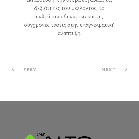
δεξιότητες του μέλλοντος, το
ανθρώπινο δυναμικό και τις
σύγχρονες τάσεις στην επαγγελματική
ανάπτυξη.
PREV
NEXT