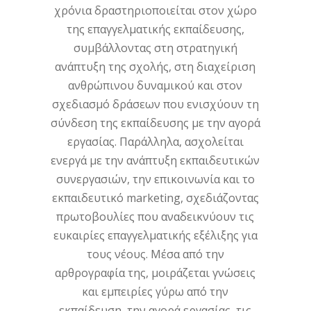
χρόνια δραστηριοποιείται στον χώρο
της επαγγελματικής εκπαίδευσης,
συμβάλλοντας στη στρατηγική
ανάπτυξη της σχολής, στη διαχείριση
ανθρώπινου δυναμικού και στον
σχεδιασμό δράσεων που ενισχύουν τη
σύνδεση της εκπαίδευσης με την αγορά
εργασίας. Παράλληλα, ασχολείται
ενεργά με την ανάπτυξη εκπαιδευτικών
συνεργασιών, την επικοινωνία και το
εκπαιδευτικό marketing, σχεδιάζοντας
πρωτοβουλίες που αναδεικνύουν τις
ευκαιρίες επαγγελματικής εξέλιξης για
τους νέους. Μέσα από την
αρθρογραφία της, μοιράζεται γνώσεις
και εμπειρίες γύρω από την
εκπαίδευση, την αγορά εργασίας, τις