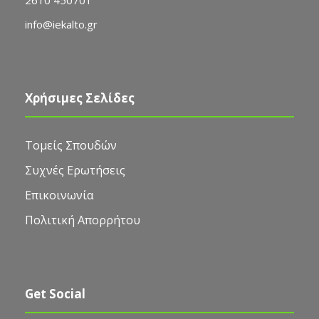
info@iekalto.gr
Χρήσιμες Σελίδες
Τομείς Σπουδών
Συχνές Ερωτήσεις
Επικοινωνία
Πολιτική Απορρήτου
Get Social