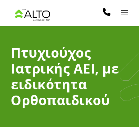
Πτυχιούχος
Ιατρικής ΑΕΙ, με
ειδικότητα
Ορθοπαιδικού