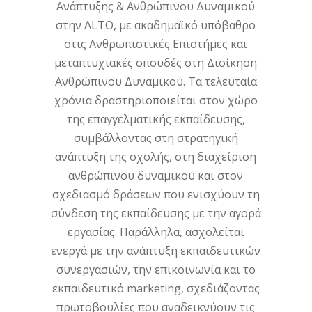
Ανάπτυξης & Ανθρώπινου Δυναμικού
στην ALTO, με ακαδημαϊκό υπόβαθρο
στις Ανθρωπιστικές Επιστήμες και
μεταπτυχιακές σπουδές στη Διοίκηση
Ανθρώπινου Δυναμικού. Τα τελευταία
χρόνια δραστηριοποιείται στον χώρο
της επαγγελματικής εκπαίδευσης,
συμβάλλοντας στη στρατηγική
ανάπτυξη της σχολής, στη διαχείριση
ανθρώπινου δυναμικού και στον
σχεδιασμό δράσεων που ενισχύουν τη
σύνδεση της εκπαίδευσης με την αγορά
εργασίας. Παράλληλα, ασχολείται
ενεργά με την ανάπτυξη εκπαιδευτικών
συνεργασιών, την επικοινωνία και το
εκπαιδευτικό marketing, σχεδιάζοντας
πρωτοβουλίες που αναδεικνύουν τις