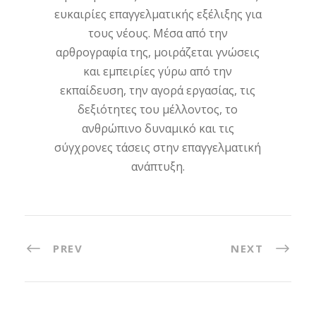
ευκαιρίες επαγγελματικής εξέλιξης για
τους νέους. Μέσα από την
αρθρογραφία της, μοιράζεται γνώσεις
και εμπειρίες γύρω από την
εκπαίδευση, την αγορά εργασίας, τις
δεξιότητες του μέλλοντος, το
ανθρώπινο δυναμικό και τις
σύγχρονες τάσεις στην επαγγελματική
ανάπτυξη.
PREV
NEXT