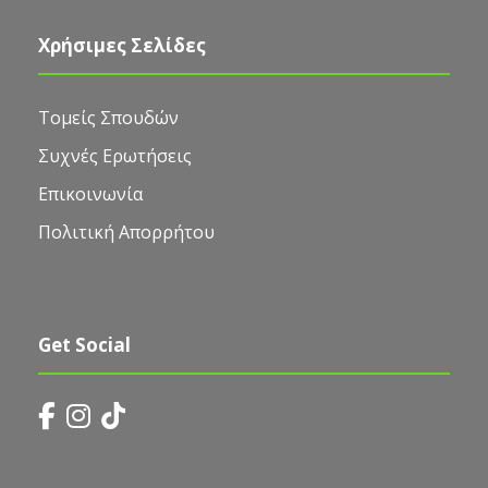
Χρήσιμες Σελίδες
Τομείς Σπουδών
Συχνές Ερωτήσεις
Επικοινωνία
Πολιτική Απορρήτου
Get Social