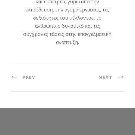
και εμπειρίες γύρω από την
εκπαίδευση, την αγορά εργασίας, τις
δεξιότητες του μέλλοντος, το
ανθρώπινο δυναμικό και τις
σύγχρονες τάσεις στην επαγγελματική
ανάπτυξη.
PREV
NEXT