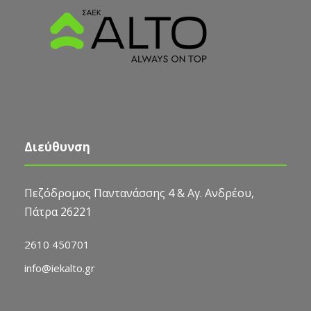
Διεύθυνση
Πεζόδρομος Παντανάσσης 4 & Αγ. Ανδρέου,
Πάτρα 26221
2610 450701
info@iekalto.gr