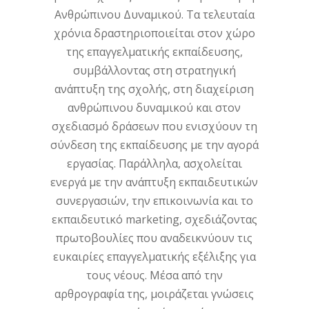
Ανθρώπινου Δυναμικού. Τα τελευταία
χρόνια δραστηριοποιείται στον χώρο
της επαγγελματικής εκπαίδευσης,
συμβάλλοντας στη στρατηγική
ανάπτυξη της σχολής, στη διαχείριση
ανθρώπινου δυναμικού και στον
σχεδιασμό δράσεων που ενισχύουν τη
σύνδεση της εκπαίδευσης με την αγορά
εργασίας. Παράλληλα, ασχολείται
ενεργά με την ανάπτυξη εκπαιδευτικών
συνεργασιών, την επικοινωνία και το
εκπαιδευτικό marketing, σχεδιάζοντας
πρωτοβουλίες που αναδεικνύουν τις
ευκαιρίες επαγγελματικής εξέλιξης για
τους νέους. Μέσα από την
αρθρογραφία της, μοιράζεται γνώσεις