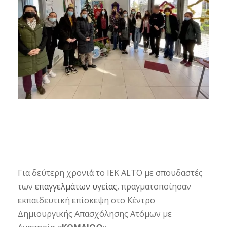
Για δεύτερη χρονιά το IEK ALTO με σπουδαστές
των
επαγγελμάτων υγείας
, πραγματοποίησαν
εκπαιδευτική επίσκεψη στο Κέντρο
Δημιουργικής Απασχόλησης Ατόμων με