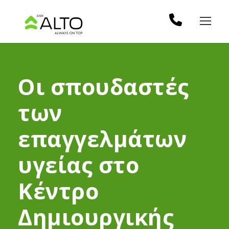
Οι σπουδαστές
των
επαγγελμάτων
υγείας στο
Κέντρο
Δημιουργικής