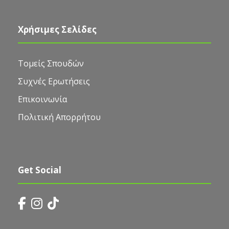
Χρήσιμες Σελίδες
Τομείς Σπουδών
Συχνές Ερωτήσεις
Επικοινωνία
Πολιτική Απορρήτου
Get Social