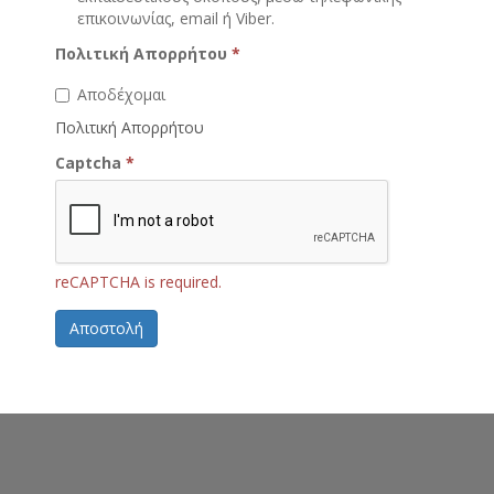
επικοινωνίας, email ή Viber.
Πολιτική Απορρήτου
*
Αποδέχομαι
Πολιτική Απορρήτου
Captcha
*
reCAPTCHA is required.
Αποστολή