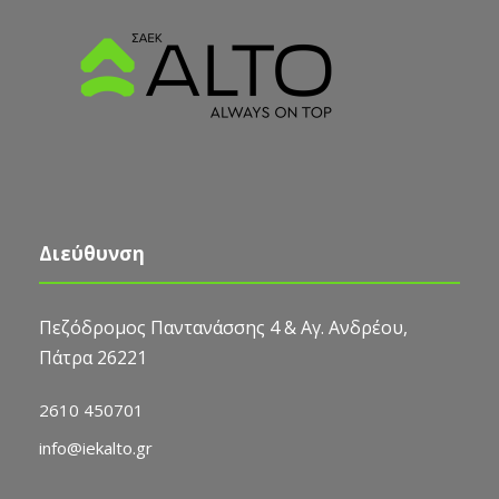
Διεύθυνση
Πεζόδρομος Παντανάσσης 4 & Αγ. Ανδρέου,
Πάτρα 26221
2610 450701
info@iekalto.gr