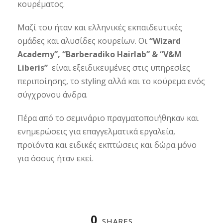
κουρέματος.
Μαζί του ήταν και ελληνικές εκπαιδευτικές
ομάδες και αλυσίδες κουρείων. Οι
“Wizard
Academy”, “Barberadiko Hairlab” & “V&M
Liberis”
είναι εξειδικευμένες στις υπηρεσίες
περιποίησης, το styling αλλά και το κούρεμα ενός
σύγχρονου άνδρα.
​Πέρα από το σεμινάριο πραγματοποιήθηκαν και
ενημερώσεις για επαγγελματικά εργαλεία,
προϊόντα και ειδικές εκπτώσεις και δώρα μόνο
για όσους ήταν εκεί.
0
SHARES