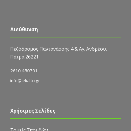
Διεύθυνση
Πεζόδρομος Παντανάσσης 4 & Αγ. Ανδρέου,
Πάτρα 26221
2610 450701
info@iekalto.gr
Χρήσιμες Σελίδες
Τομείς Σπουδών