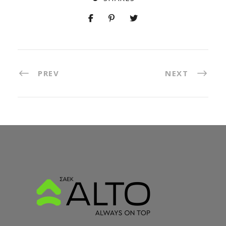
PREV
NEXT