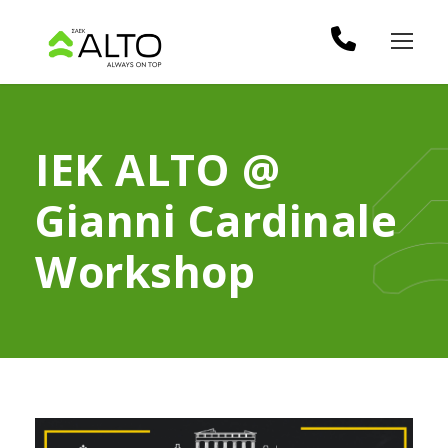
ΙΕΚ ALTO @
Gianni Cardinale
Workshop