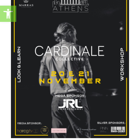
Ανοίξτε τη γραμμή εργαλείω