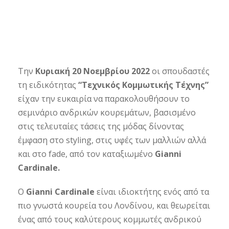
Την
Κυριακή 20 Νοεμβρίου 2022
οι σπουδαστές
τη ειδικότητας
“Τεχνικός Κομμωτικής Τέχνης”
είχαν την ευκαιρία να παρακολουθήσουν το
σεμινάριο ανδρικών κουρεμάτων, βασισμένο
στις τελευταίες τάσεις της μόδας δίνοντας
έμφαση στο styling, στις υφές των μαλλιών αλλά
και στο fade, από τον καταξιωμένο
Gianni
Cardinale.
O
Gianni Cardinale
είναι ιδιοκτήτης ενός από τα
πιο γνωστά κουρεία του Λονδίνου, και θεωρείται
ένας από τους καλύτερους κομμωτές ανδρικού