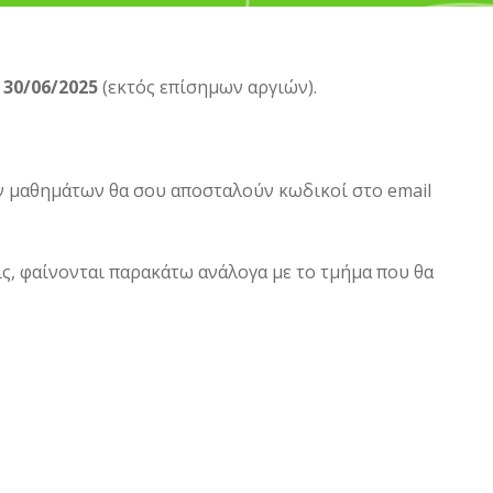
ν
30/06/2025
(εκτός επίσημων αργιών).
ων μαθημάτων θα σου αποσταλούν κωδικοί στο email
ς, φαίνονται παρακάτω ανάλογα με το τμήμα που θα