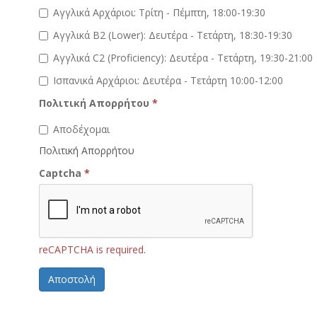
Αγγλικά Αρχάριοι: Τρίτη - Πέμπτη, 18:00-19:30
Αγγλικά Β2 (Lower): Δευτέρα - Τετάρτη, 18:30-19:30
Αγγλικά C2 (Proficiency): Δευτέρα - Τετάρτη, 19:30-21:00
Ισπανικά Αρχάριοι: Δευτέρα - Τετάρτη 10:00-12:00
Πολιτική Απορρήτου
*
Αποδέχομαι
Πολιτική Απορρήτου
Captcha
*
reCAPTCHA is required.
Αποστολή