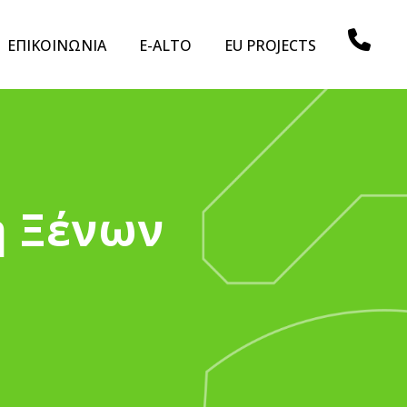
ΕΠΙΚΟΙΝΩΝΙΑ
E-ALTO
EU PROJECTS
η Ξένων