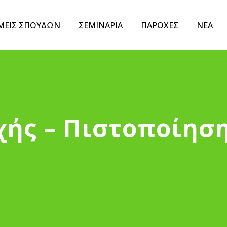
ΜΕΙΣ ΣΠΟΥΔΩΝ
ΣΕΜΙΝΑΡΙΑ
ΠΑΡΟΧΕΣ
ΝΕΑ
ής – Πιστοποίησ
ν